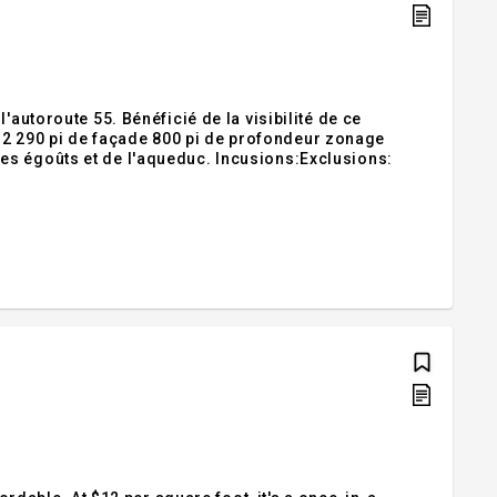
'autoroute 55. Bénéficié de la visibilité de ce
 290 pi de façade 800 pi de profondeur zonage
es égoûts et de l'aqueduc. Incusions:Exclusions: