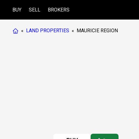
BUY
SELL
BROKERS
«
LAND PROPERTIES
«
MAURICIE REGION