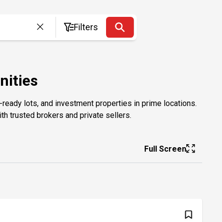
Filters
nities
-ready lots, and investment properties in prime locations.
th trusted brokers and private sellers.
Full Screen