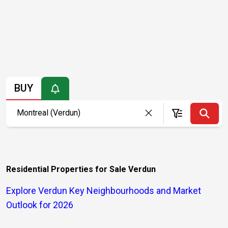
BUY
Residential Properties for Sale Verdun
Explore Verdun Key Neighbourhoods and Market
Outlook for 2026