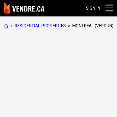
SIGN IN
«
RESIDENTIAL PROPERTIES
«
MONTREAL (VERDUN)