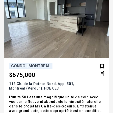
CONDO | MONTREAL
$675,000
112 Ch. de la Pointe-Nord, App. 501,
Montreal (Verdun),
H3E 0E3
L'unité 501 est une magnifique unité de coin avec
vue sur le fleuve et abondante luminosité naturelle
dans le projet MYX à Île-des-Soeurs. Entretenue
avec grand soin, cette copropriété est en condition