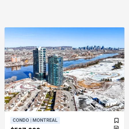
CONDO | MONTREAL