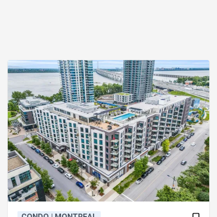
CONDO | MONTREAL