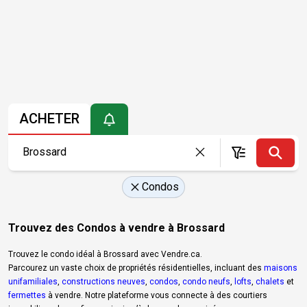
ACHETER
Condos
Trouvez des Condos à vendre à Brossard
Trouvez le condo idéal à Brossard avec Vendre.ca.
Parcourez un vaste choix de propriétés résidentielles, incluant des
maisons
unifamiliales
,
constructions neuves
,
condos
,
condo neufs
,
lofts
,
chalets
et
fermettes
à vendre. Notre plateforme vous connecte à des courtiers