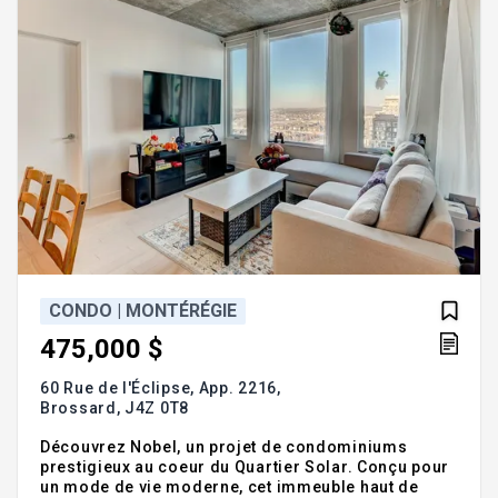
CONDO | MONTÉRÉGIE
475,000 $
60 Rue de l'Éclipse, App. 2216,
Brossard,
J4Z 0T8
Découvrez Nobel, un projet de condominiums
prestigieux au coeur du Quartier Solar. Conçu pour
un mode de vie moderne, cet immeuble haut de