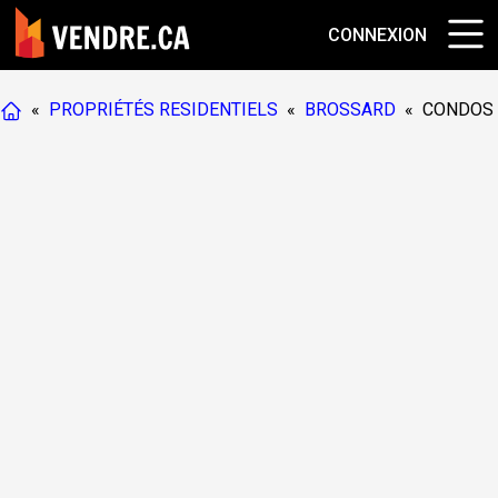
CONNEXION
«
PROPRIÉTÉS RESIDENTIELS
«
BROSSARD
«
CONDOS