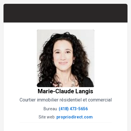
Marie-Claude Langis
Courtier immobilier résidentiel et commercial
Bureau :
(418) 473-5656
Site web :
propriodirect.com