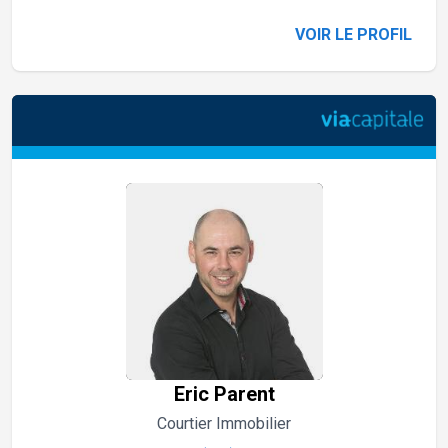
VOIR LE PROFIL
Eric Parent
Courtier Immobilier