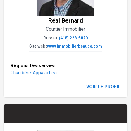
Réal Bernard
Courtier Immobilier
Bureau :
(418) 228-5820
Site web :
www.immobilierbeauce.com
Régions Desservies :
Chaudière-Appalaches
VOIR LE PROFIL