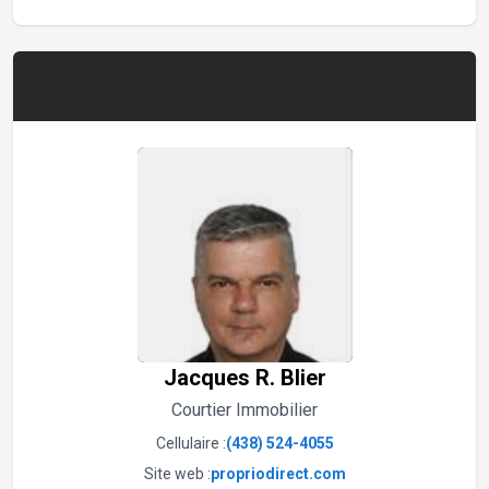
Jacques R. Blier
Courtier Immobilier
Cellulaire :
(438) 524-4055
Site web :
propriodirect.com