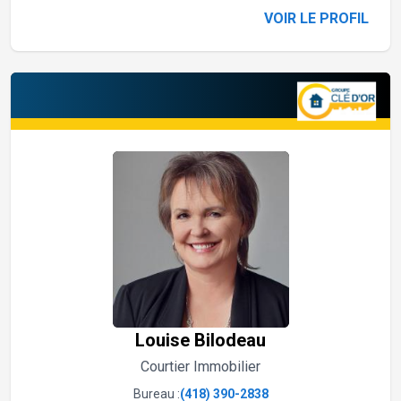
VOIR LE PROFIL
Louise Bilodeau
Courtier Immobilier
Bureau :
(418) 390-2838