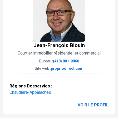
Jean-François Blouin
Courtier immobilier résidentiel et commercial
Bureau :
(418) 801-9860
Site web :
propriodirect.com
Régions Desservies :
Chaudière-Appalaches
VOIR LE PROFIL