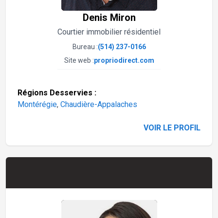
Denis Miron
Courtier immobilier résidentiel
Bureau :
(514) 237-0166
Site web :
propriodirect.com
Régions Desservies :
Montérégie
,
Chaudière-Appalaches
VOIR LE PROFIL