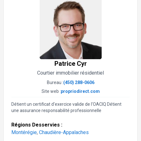
Patrice Cyr
Courtier immobilier résidentiel
Bureau :
(450) 288-0606
Site web :
propriodirect.com
Détient un certificat d'exercice valide de l'OACIQ Détient
une assurance responsabilité professionnelle
Régions Desservies :
Montérégie
,
Chaudière-Appalaches