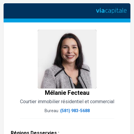
Mélanie Fecteau
Courtier immobilier résidentiel et commercial
Bureau :
(581) 983-5688
Régions Desservies :