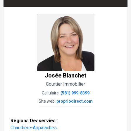
Josée Blanchet
Courtier Immobilier
Cellulaire :
(581) 999-8399
Site web :
propriodirect.com
Régions Desservies :
Chaudière-Appalaches