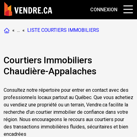
CONNEXION
«
...
«
LISTE COURTIERS IMMOBILIERS
Courtiers Immobiliers
Chaudière-Appalaches
Consultez notre répertoire pour entrer en contact avec des
professionnels locaux partout au Québec. Que vous achetiez
ou vendiez une propriété ou un terrain, Vendre.ca facilite la
recherche d’un courtier immobilier de confiance dans votre
région. Nous encourageons le recours aux courtiers pour
des transactions immobilières fluides, sécuritaires et bien
encadrées