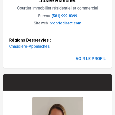
Josée Blanchet
Courtier immobilier résidentiel et commercial
Bureau :
(581) 999-8399
Site web :
propriodirect.com
Régions Desservies :
Chaudière-Appalaches
VOIR LE PROFIL