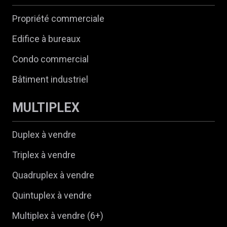
Propriété commerciale
Edifice à bureaux
Condo commercial
Bâtiment industriel
MULTIPLEX
Duplex à vendre
Triplex à vendre
Quadruplex à vendre
Quintuplex à vendre
Multiplex à vendre (6+)