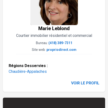
Marie Leblond
Courtier immobilier résidentiel et commercial
Bureau :
(418) 389-7311
Site web :
propriodirect.com
Régions Desservies :
Chaudière-Appalaches
VOIR LE PROFIL