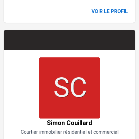
VOIR LE PROFIL
Simon Couillard
Courtier immobilier résidentiel et commercial