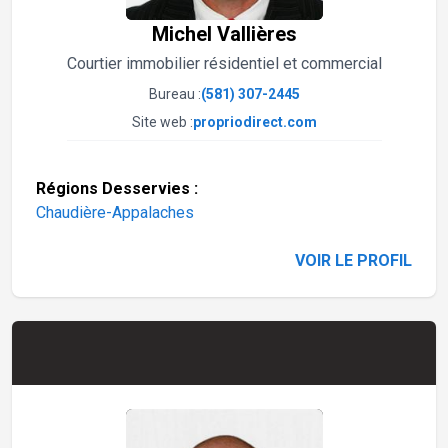
Michel Vallières
Courtier immobilier résidentiel et commercial
Bureau :
(581) 307-2445
Site web :
propriodirect.com
Régions Desservies :
Chaudière-Appalaches
VOIR LE PROFIL