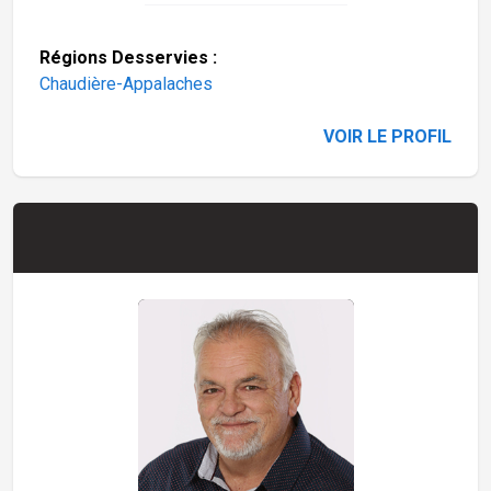
Régions Desservies :
Chaudière-Appalaches
VOIR LE PROFIL