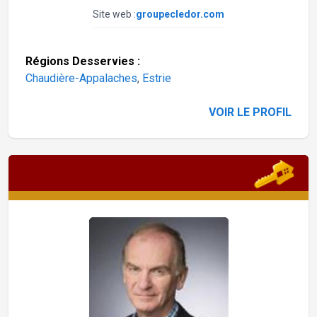
Site web :
groupecledor.com
Régions Desservies :
Chaudière-Appalaches
,
Estrie
VOIR LE PROFIL