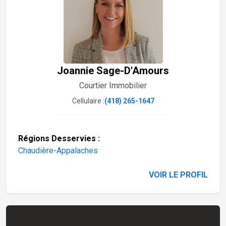
Joannie Sage-D'Amours
Courtier Immobilier
Cellulaire :
(418) 265-1647
Régions Desservies :
Chaudière-Appalaches
VOIR LE PROFIL