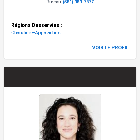
Bureau :
(581) 989-7877
Régions Desservies :
Chaudière-Appalaches
VOIR LE PROFIL