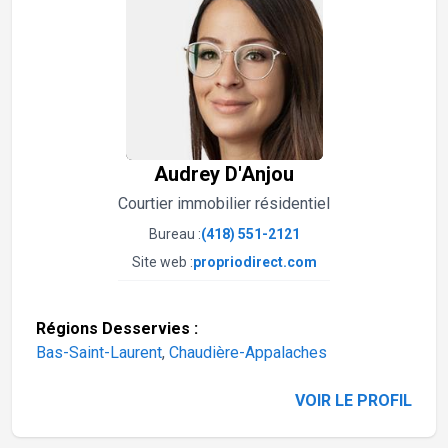
Audrey D'Anjou
Courtier immobilier résidentiel
Bureau :
(418) 551-2121
Site web :
propriodirect.com
Régions Desservies :
Bas-Saint-Laurent
,
Chaudière-Appalaches
VOIR LE PROFIL