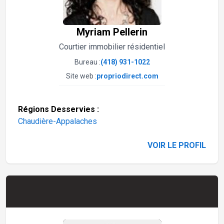
Myriam Pellerin
Courtier immobilier résidentiel
Bureau :
(418) 931-1022
Site web :
propriodirect.com
Régions Desservies :
Chaudière-Appalaches
VOIR LE PROFIL