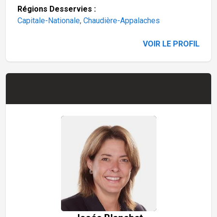
Régions Desservies :
Capitale-Nationale
,
Chaudière-Appalaches
VOIR LE PROFIL