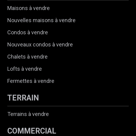
Maisons à vendre
Nouvelles maisons à vendre
Condos à vendre
Nouveaux condos à vendre
Chalets à vendre
Lofts à vendre
Fermettes à vendre
TERRAIN
Terrains à vendre
COMMERCIAL