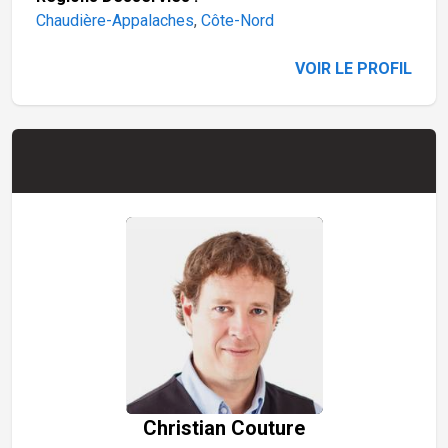
Chaudière-Appalaches
,
Côte-Nord
VOIR LE PROFIL
Christian Couture