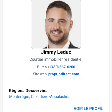
Jimmy Leduc
Courtier immobilier résidentiel
Bureau :
(450) 567-0200
Site web :
propriodirect.com
Régions Desservies :
Montérégie
,
Chaudière-Appalaches
VOIR LE PROFIL