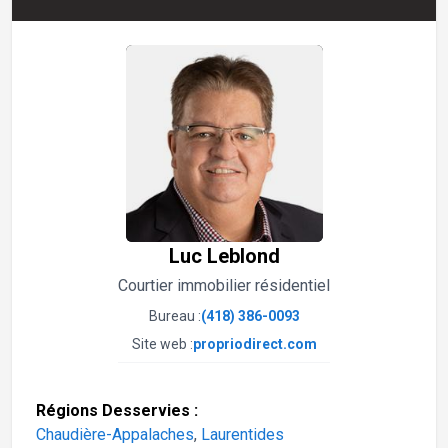
Luc Leblond
Courtier immobilier résidentiel
Bureau :
(418) 386-0093
Site web :
propriodirect.com
Régions Desservies :
Chaudière-Appalaches
,
Laurentides