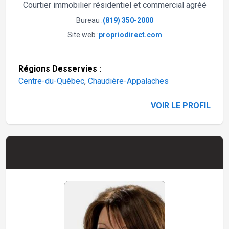
Courtier immobilier résidentiel et commercial agréé
Bureau :
(819) 350-2000
Site web :
propriodirect.com
Régions Desservies :
Centre-du-Québec
,
Chaudière-Appalaches
VOIR LE PROFIL