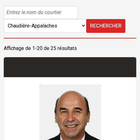
RECHERCHER
Affichage de 1-20 de 25 résultats