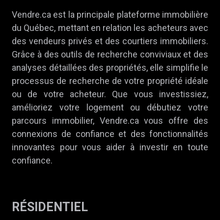
Vendre.ca est la principale plateforme immobilière
du Québec, mettant en relation les acheteurs avec
des vendeurs privés et des courtiers immobiliers.
Grâce à des outils de recherche conviviaux et des
analyses détaillées des propriétés, elle simplifie le
processus de recherche de votre propriété idéale
ou de votre acheteur. Que vous investissiez,
amélioriez votre logement ou débutiez votre
parcours immobilier, Vendre.ca vous offre des
connexions de confiance et des fonctionnalités
innovantes pour vous aider à investir en toute
confiance.
RÉSIDENTIEL