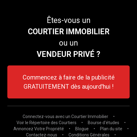
Êtes-vous un
COURTIER IMMOBILIER
ou un
VENDEUR PRIVÉ ?
Commencez à faire de la publicité
GRATUITEMENT dès aujourd'hui !
Connectez-vous avec un Courtier Immobilier
•
Voir le Répertoire des Courtiers
•
Bourse d'études
•
Annoncez Votre Propriété
•
Blogue
•
Plan du site
•
Contactez-nous
•
Conditions Générales
•