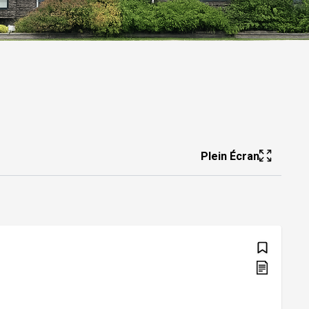
Plein Écran