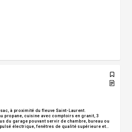
sac, à proximité du fleuve Saint-Laurent.
au propane, cuisine avec comptoirs en granit, 3
us du garage pouvant servir de chambre, bureau ou
lsé électrique, fenêtres de qualité supérieure et