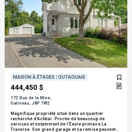
MAISON À ÉTAGES | OUTAOUAIS
444,450 $
172 Rue de la Mine,
Gatineau,
J8P 7W2
Magnifique propriété situé dans un quartier
recherché d'Achbar. Proche de beaucoup de
services et notamment de l'Éeole primaire La
Traverse. Son grand garage et sa remise peuvent