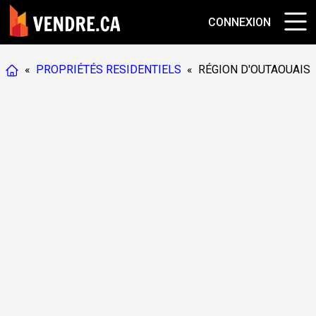
CONNEXION
«
PROPRIÉTÉS RESIDENTIELS
«
RÉGION D'OUTAOUAIS