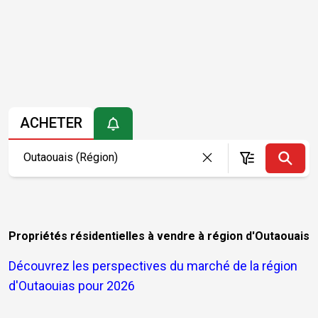
ACHETER
Propriétés résidentielles à vendre à région d'Outaouais
Découvrez les perspectives du marché de la région
d'Outaouias pour 2026