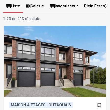
Liste
Galerie
Investisseur
Plein Écran
1-20 de 213 résultats
MAISON À ÉTAGES | OUTAOUAIS