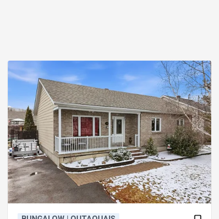
BUNGALOW | OUTAOUAIS