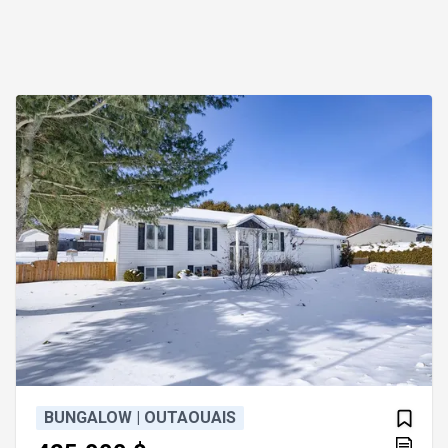
BUNGALOW | OUTAOUAIS