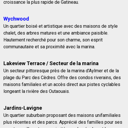
croissance la plus rapide de Gatineau.
Wychwood
Un quartier boisé et artistique avec des maisons de style
chalet, des arbres matures et une ambiance paisible.
Hautement recherché pour son charme, son esprit
communautaire et sa proximité avec la marina.
Lakeview Terrace / Secteur de la marina
Un secteur pittoresque près de la marina d’Aylmer et de la
plage du Parc des Cèdres. Offre des condos riverains, des
maisons familiales et un accès direct aux pistes cyclables
longeant la rivière des Outaouais.
Jardins-Lavigne
Un quartier suburbain proposant des maisons unifamiliales
plus récentes et des parcs. Apprécié des familles pour ses