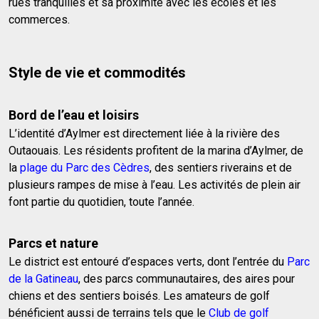
rues tranquilles et sa proximité avec les écoles et les
commerces.
Style de vie et commodités
Bord de l’eau et loisirs
L’identité d’Aylmer est directement liée à la rivière des
Outaouais. Les résidents profitent de la marina d’Aylmer, de
la
plage du Parc des Cèdres
, des sentiers riverains et de
plusieurs rampes de mise à l’eau. Les activités de plein air
font partie du quotidien, toute l’année.
Parcs et nature
Le district est entouré d’espaces verts, dont l’entrée du
Parc
de la Gatineau
, des parcs communautaires, des aires pour
chiens et des sentiers boisés. Les amateurs de golf
bénéficient aussi de terrains tels que le
Club de golf