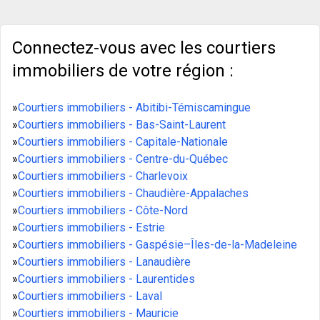
Connectez-vous avec les courtiers
immobiliers de votre région :
»
Courtiers immobiliers - Abitibi-Témiscamingue
»
Courtiers immobiliers - Bas-Saint-Laurent
»
Courtiers immobiliers - Capitale-Nationale
»
Courtiers immobiliers - Centre-du-Québec
»
Courtiers immobiliers - Charlevoix
»
Courtiers immobiliers - Chaudière-Appalaches
»
Courtiers immobiliers - Côte-Nord
»
Courtiers immobiliers - Estrie
»
Courtiers immobiliers - Gaspésie–Îles-de-la-Madeleine
»
Courtiers immobiliers - Lanaudière
»
Courtiers immobiliers - Laurentides
»
Courtiers immobiliers - Laval
»
Courtiers immobiliers - Mauricie