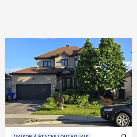
MAISON À ÉTAGES | OUTAOUAIS