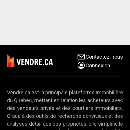
Contactez-nous
Connexion
Vendre.ca est la principale plateforme immobilière
du Québec, mettant en relation les acheteurs avec
des vendeurs privés et des courtiers immobiliers.
Grâce à des outils de recherche conviviaux et des
analyses détaillées des propriétés, elle simplifie le