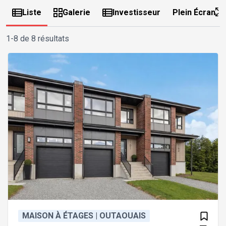
Liste
Galerie
Investisseur
Plein Écran
1-8 de 8 résultats
MAISON À ÉTAGES | OUTAOUAIS