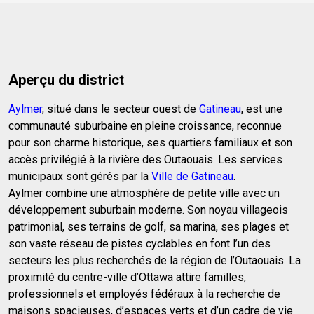
Aperçu du district
Aylmer
, situé dans le secteur ouest de
Gatineau
, est une
communauté suburbaine en pleine croissance, reconnue
pour son charme historique, ses quartiers familiaux et son
accès privilégié à la rivière des Outaouais. Les services
municipaux sont gérés par la
Ville de Gatineau
.
Aylmer combine une atmosphère de petite ville avec un
développement suburbain moderne. Son noyau villageois
patrimonial, ses terrains de golf, sa marina, ses plages et
son vaste réseau de pistes cyclables en font l’un des
secteurs les plus recherchés de la région de l’Outaouais. La
proximité du centre-ville d’Ottawa attire familles,
professionnels et employés fédéraux à la recherche de
maisons spacieuses, d’espaces verts et d’un cadre de vie