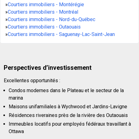
»
Courtiers immobiliers - Montérégie
»
Courtiers immobiliers - Montréal
»
Courtiers immobiliers - Nord-du-Québec
»
Courtiers immobiliers - Outaouais
»
Courtiers immobiliers - Saguenay-Lac-Saint-Jean
Perspectives d’investissement
Excellentes opportunités :
Condos modernes dans le Plateau et le secteur de la
marina
Maisons unifamiliales à Wychwood et Jardins-Lavigne
Résidences riveraines près de la rivière des Outaouais
Immeubles locatifs pour employés fédéraux travaillant à
Ottawa