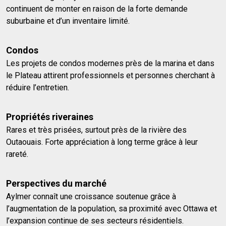
continuent de monter en raison de la forte demande
suburbaine et d’un inventaire limité.
Condos
Les projets de condos modernes près de la marina et dans
le Plateau attirent professionnels et personnes cherchant à
réduire l’entretien.
Propriétés riveraines
Rares et très prisées, surtout près de la rivière des
Outaouais. Forte appréciation à long terme grâce à leur
rareté.
Perspectives du marché
Aylmer connaît une croissance soutenue grâce à
l’augmentation de la population, sa proximité avec Ottawa et
l’expansion continue de ses secteurs résidentiels.