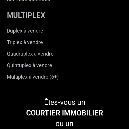
MULTIPLEX
Duplex à vendre
Triplex à vendre
Quadruplex à vendre
Quintuplex à vendre
Multiplex à vendre (6+)
Êtes-vous un
COURTIER IMMOBILIER
ou un