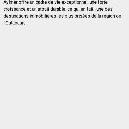
Aylmer offre un cadre de vie exceptionnel, une forte
croissance et un attrait durable, ce qui en fait l’une des
destinations immobilières les plus prisées de la région de
l’Outaouais.