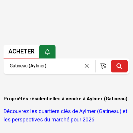
ACHETER
Propriétés résidentielles à vendre à Aylmer (Gatineau)
Découvrez les quartiers clés de Aylmer (Gatineau) et
les perspectives du marché pour 2026