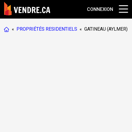
CONNEXION
«
PROPRIÉTÉS RESIDENTIELS
«
GATINEAU (AYLMER)