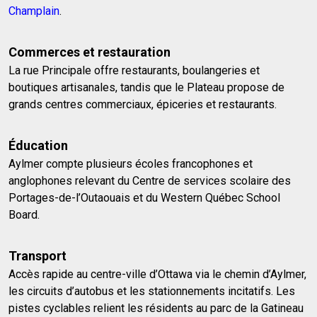
Champlain
.
Commerces et restauration
La rue Principale offre restaurants, boulangeries et
boutiques artisanales, tandis que le Plateau propose de
grands centres commerciaux, épiceries et restaurants.
Éducation
Aylmer compte plusieurs écoles francophones et
anglophones relevant du Centre de services scolaire des
Portages-de-l’Outaouais et du Western Québec School
Board.
Transport
Accès rapide au centre-ville d’Ottawa via le chemin d’Aylmer,
les circuits d’autobus et les stationnements incitatifs. Les
pistes cyclables relient les résidents au parc de la Gatineau