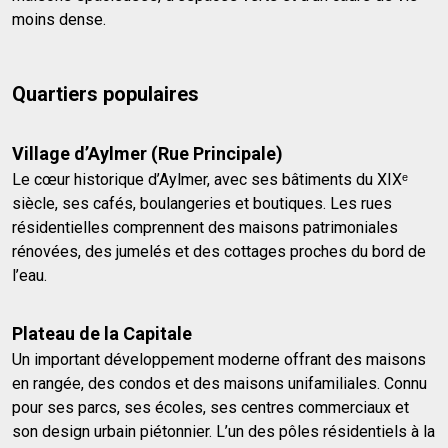
moins dense.
Quartiers populaires
Village d’Aylmer (Rue Principale)
Le cœur historique d’Aylmer, avec ses bâtiments du XIXᵉ
siècle, ses cafés, boulangeries et boutiques. Les rues
résidentielles comprennent des maisons patrimoniales
rénovées, des jumelés et des cottages proches du bord de
l’eau.
Plateau de la Capitale
Un important développement moderne offrant des maisons
en rangée, des condos et des maisons unifamiliales. Connu
pour ses parcs, ses écoles, ses centres commerciaux et
son design urbain piétonnier. L’un des pôles résidentiels à la