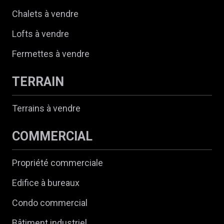
Chalets à vendre
Lofts à vendre
Fermettes à vendre
TERRAIN
Terrains à vendre
COMMERCIAL
Propriété commerciale
Edifice à bureaux
Condo commercial
Bâtiment industriel