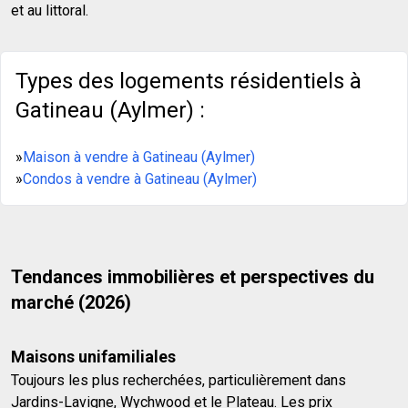
et au littoral.
Types des logements résidentiels à
Gatineau (Aylmer) :
»
Maison à vendre à Gatineau (Aylmer)
»
Condos à vendre à Gatineau (Aylmer)
Tendances immobilières et perspectives du
marché (2026)
Maisons unifamiliales
Toujours les plus recherchées, particulièrement dans
Jardins-Lavigne, Wychwood et le Plateau. Les prix