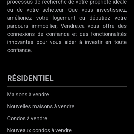
processus de recherche de votre propriété idéale
ou de votre acheteur. Que vous investissiez,
amélioriez votre logement ou débutiez votre
parcours immobilier, Vendre.ca vous offre des
connexions de confiance et des fonctionnalités
innovantes pour vous aider à investir en toute
confiance.
RÉSIDENTIEL
Maisons à vendre
Nouvelles maisons à vendre
Condos à vendre
Nouveaux condos à vendre