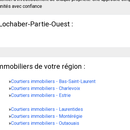
unités avec confiance
Lochaber-Partie-Ouest :
mmobiliers de votre région :
»
Courtiers immobiliers - Bas-Saint-Laurent
»
Courtiers immobiliers - Charlevoix
»
Courtiers immobiliers - Estrie
»
Courtiers immobiliers - Laurentides
»
Courtiers immobiliers - Montérégie
»
Courtiers immobiliers - Outaouais