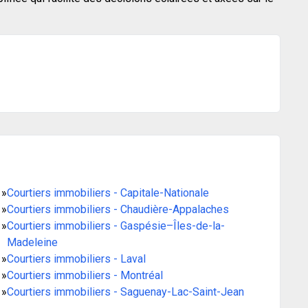
»
Courtiers immobiliers - Capitale-Nationale
»
Courtiers immobiliers - Chaudière-Appalaches
»
Courtiers immobiliers - Gaspésie–Îles-de-la-
Madeleine
»
Courtiers immobiliers - Laval
»
Courtiers immobiliers - Montréal
»
Courtiers immobiliers - Saguenay-Lac-Saint-Jean