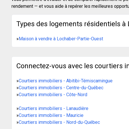
rendement — et vous aide à repérer les meilleures opport
Types des logements résidentiels à 
»
Maison à vendre à Lochaber-Partie-Ouest
Connectez-vous avec les courtiers i
»
Courtiers immobiliers - Abitibi-Témiscamingue
»
Courtiers immobiliers - Centre-du-Québec
»
Courtiers immobiliers - Côte-Nord
»
Courtiers immobiliers - Lanaudière
»
Courtiers immobiliers - Mauricie
»
Courtiers immobiliers - Nord-du-Québec