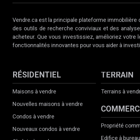
Vendre.ca est la principale plateforme immobilière 
des outils de recherche conviviaux et des analyses
acheteur. Que vous investissiez, amélioriez votre
fonctionnalités innovantes pour vous aider à investi
RÉSIDENTIEL
TERRAIN
Maisons à vendre
Terrains à vend
Nouvelles maisons à vendre
COMMERC
Condos à vendre
Propriété comm
Nouveaux condos à vendre
Edifice à burea