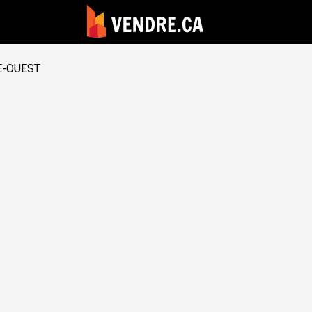
E-OUEST