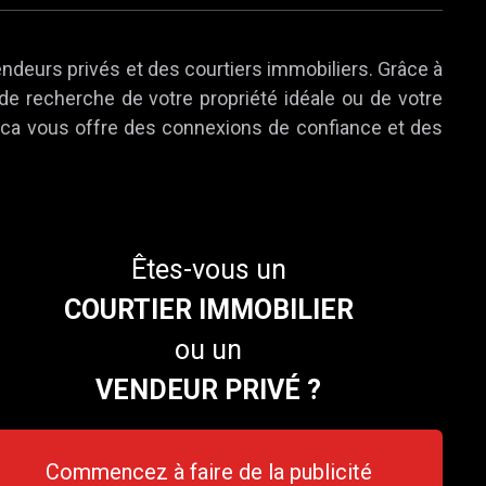
endeurs privés et des courtiers immobiliers. Grâce à
 de recherche de votre propriété idéale ou de votre
e.ca vous offre des connexions de confiance et des
Êtes-vous un
COURTIER IMMOBILIER
ou un
VENDEUR PRIVÉ ?
Commencez à faire de la publicité