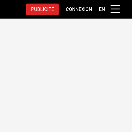
PUBLICITÉ
CONNEXION
EN