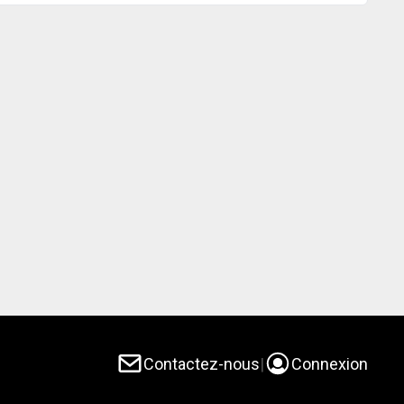
Contactez-nous
|
Connexion