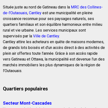
Située juste au nord de Gatineau dans la
MRC des Collines-
de-l’Outaouais
,
Cantley
est une municipalité en pleine
croissance reconnue pour ses paysages naturels, ses
quartiers familiaux et son équilibre harmonieux entre milieu
rural et vie urbaine. Les services municipaux sont
supervisés par la
Ville de Cantley
.
Cantley attire les acheteurs en quête de maisons modernes,
de grands lots boisés et d’un accès direct à des activités de
plein air offertes toute l’année. Grâce à son accès rapide
vers Gatineau et Ottawa, la municipalité est devenue l’un des
marchés immobiliers les plus dynamiques de la région de
l’Outaouais.
Quartiers populaires
Secteur Mont-Cascades