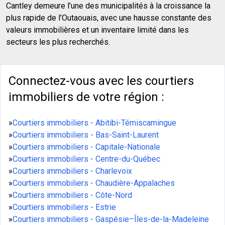
Cantley demeure l’une des municipalités à la croissance la
plus rapide de l’Outaouais, avec une hausse constante des
valeurs immobilières et un inventaire limité dans les
secteurs les plus recherchés.
Connectez-vous avec les courtiers
immobiliers de votre région :
»
Courtiers immobiliers - Abitibi-Témiscamingue
»
Courtiers immobiliers - Bas-Saint-Laurent
»
Courtiers immobiliers - Capitale-Nationale
»
Courtiers immobiliers - Centre-du-Québec
»
Courtiers immobiliers - Charlevoix
»
Courtiers immobiliers - Chaudière-Appalaches
»
Courtiers immobiliers - Côte-Nord
»
Courtiers immobiliers - Estrie
»
Courtiers immobiliers - Gaspésie–Îles-de-la-Madeleine