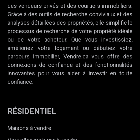
des vendeurs privés et des courtiers immobiliers.
Grâce à des outils de recherche conviviaux et des
analyses détaillées des propriétés, elle simplifie le
processus de recherche de votre propriété idéale
ou de votre acheteur. Que vous investissiez,
amélioriez votre logement ou débutiez votre
parcours immobilier, Vendre.ca vous offre des
connexions de confiance et des fonctionnalités
innovantes pour vous aider à investir en toute
confiance.
RÉSIDENTIEL
Maisons à vendre