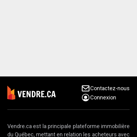
Contactez-nous
Connexion
Vendre.ca est la principale plateforme immobilière
du Québec, mettant en relation les acheteurs avec