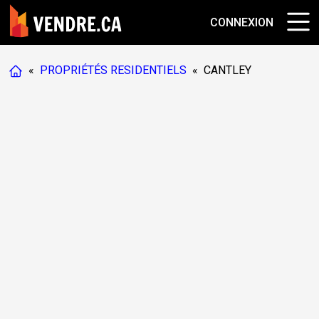
CONNEXION
«
PROPRIÉTÉS RESIDENTIELS
«
CANTLEY