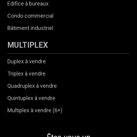
Edifice à bureaux
Condo commercial
Bâtiment industriel
MULTIPLEX
Duplex à vendre
Triplex à vendre
Quadruplex à vendre
Quintuplex à vendre
Multiplex à vendre (6+)