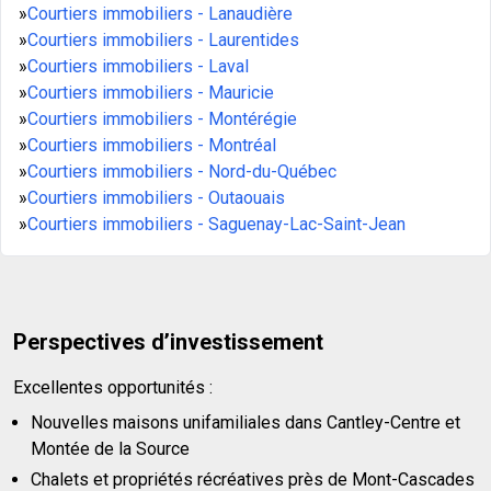
»
Courtiers immobiliers - Lanaudière
»
Courtiers immobiliers - Laurentides
»
Courtiers immobiliers - Laval
»
Courtiers immobiliers - Mauricie
»
Courtiers immobiliers - Montérégie
»
Courtiers immobiliers - Montréal
»
Courtiers immobiliers - Nord-du-Québec
»
Courtiers immobiliers - Outaouais
»
Courtiers immobiliers - Saguenay-Lac-Saint-Jean
Perspectives d’investissement
Excellentes opportunités :
Nouvelles maisons unifamiliales dans Cantley-Centre et
Montée de la Source
Chalets et propriétés récréatives près de Mont-Cascades