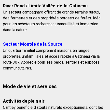
River Road / Limite Vallée-de-la-Gatineau
Un secteur campagnard offrant de grands terrains ruraux,
des fermettes et des propriétés bordées de forêts. Idéal
pour les acheteurs recherchant tranquillité et immersion
dans la nature.
Secteur Montée de la Source
Un quartier familial comprenant maisons en rangée,
propriétés unifamiliales et accès rapide à Gatineau via la
route 307. Apprécié pour ses parcs, sentiers et espaces
communautaires.
Mode de vie et services
Activités de plein air
Cantley bénéficie d’atouts naturels exceptionnels, dont les