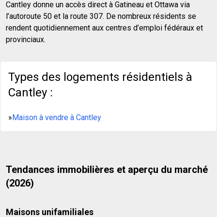
Cantley donne un accès direct à Gatineau et Ottawa via
l’autoroute 50 et la route 307. De nombreux résidents se
rendent quotidiennement aux centres d’emploi fédéraux et
provinciaux.
Types des logements résidentiels à
Cantley :
»
Maison à vendre à Cantley
Tendances immobilières et aperçu du marché
(2026)
Maisons unifamiliales