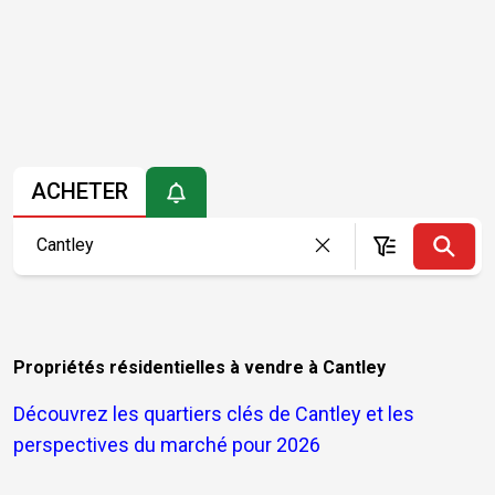
ACHETER
Propriétés résidentielles à vendre à Cantley
Découvrez les quartiers clés de Cantley et les
perspectives du marché pour 2026