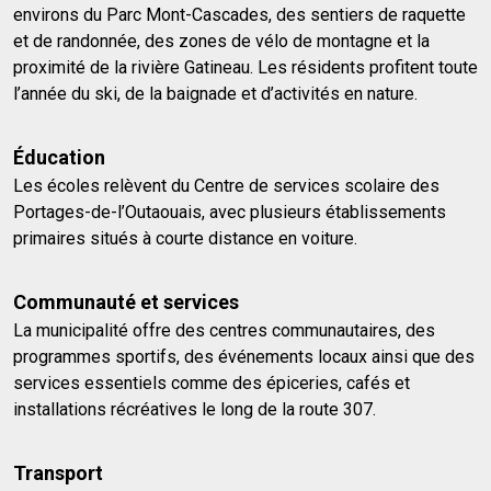
environs du Parc Mont-Cascades, des sentiers de raquette
et de randonnée, des zones de vélo de montagne et la
proximité de la rivière Gatineau. Les résidents profitent toute
l’année du ski, de la baignade et d’activités en nature.
Éducation
Les écoles relèvent du Centre de services scolaire des
Portages-de-l’Outaouais, avec plusieurs établissements
primaires situés à courte distance en voiture.
Communauté et services
La municipalité offre des centres communautaires, des
programmes sportifs, des événements locaux ainsi que des
services essentiels comme des épiceries, cafés et
installations récréatives le long de la route 307.
Transport