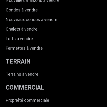
Nouvelles maisons à vendre
Condos à vendre
Nouveaux condos à vendre
Chalets à vendre
Lofts à vendre
Fermettes à vendre
TERRAIN
Terrains à vendre
COMMERCIAL
Propriété commerciale