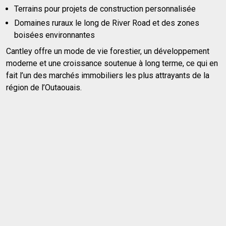
Terrains pour projets de construction personnalisée
Domaines ruraux le long de River Road et des zones
boisées environnantes
Cantley offre un mode de vie forestier, un développement
moderne et une croissance soutenue à long terme, ce qui en
fait l’un des marchés immobiliers les plus attrayants de la
région de l’Outaouais.