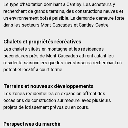
Le type d’habitation dominant à Cantley. Les acheteurs y
recherchent de grands terrains, des constructions neuves et
un environnement boisé paisible. La demande demeure forte
dans les secteurs Mont-Cascades et Cantley-Centre.
Chalets et propriétés récréatives
Les chalets situés en montagne et les résidences
secondaires près de Mont-Cascades attirent autant les
résidents saisonniers que les investisseurs recherchant un
potentiel locatif à court terme.
Terrains et nouveaux développements
Les zones résidentielles en expansion offrent des
occasions de construction sur mesure, avec plusieurs
projets de lotissement prévus ou en cours.
Perspectives du marché