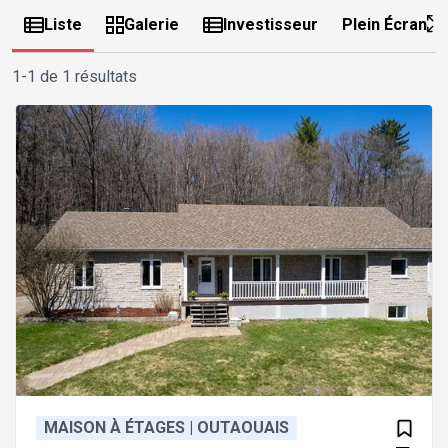
Liste
Galerie
Investisseur
Plein Écran
1-1 de 1 résultats
MAISON À ÉTAGES | OUTAOUAIS