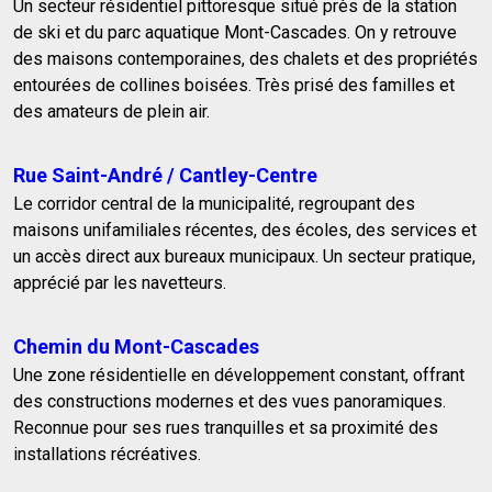
Un secteur résidentiel pittoresque situé près de la station
de ski et du parc aquatique Mont-Cascades. On y retrouve
des maisons contemporaines, des chalets et des propriétés
entourées de collines boisées. Très prisé des familles et
des amateurs de plein air.
Rue Saint-André / Cantley-Centre
Le corridor central de la municipalité, regroupant des
maisons unifamiliales récentes, des écoles, des services et
un accès direct aux bureaux municipaux. Un secteur pratique,
apprécié par les navetteurs.
Chemin du Mont-Cascades
Une zone résidentielle en développement constant, offrant
des constructions modernes et des vues panoramiques.
Reconnue pour ses rues tranquilles et sa proximité des
installations récréatives.