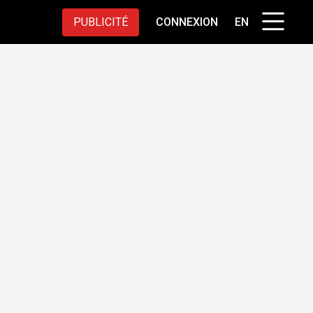
PUBLICITÉ
CONNEXION
EN