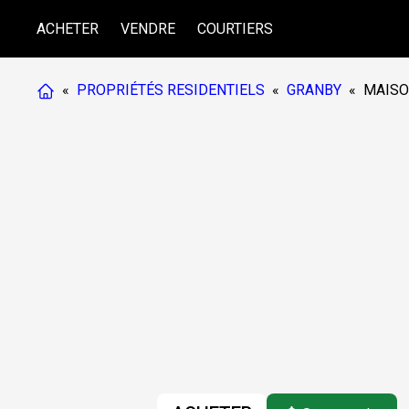
ACHETER
VENDRE
COURTIERS
«
PROPRIÉTÉS RESIDENTIELS
«
GRANBY
«
MAIS