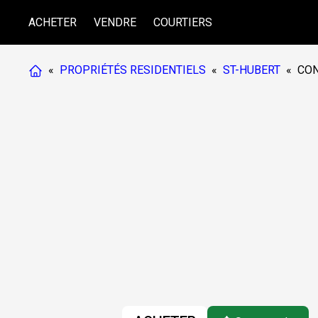
ACHETER
VENDRE
COURTIERS
«
PROPRIÉTÉS RESIDENTIELS
«
ST-HUBERT
«
CO