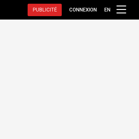
PUBLICITÉ
CONNEXION
EN