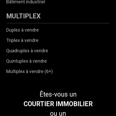
Bâtiment industriel
MULTIPLEX
Duplex à vendre
Triplex à vendre
Quadruplex à vendre
Quintuplex à vendre
Multiplex à vendre (6+)
Êtes-vous un
COURTIER IMMOBILIER
ou un