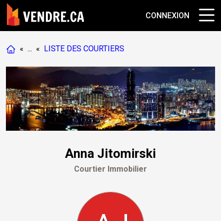
CONNEXION
«
...
«
LISTE DES COURTIERS
Anna Jitomirski
Courtier Immobilier