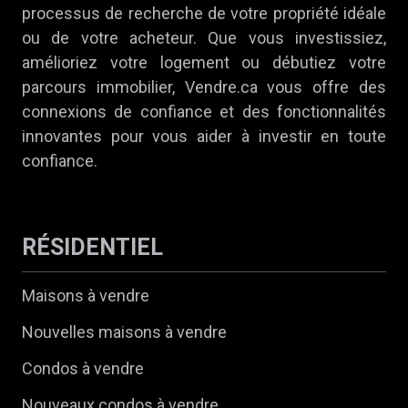
processus de recherche de votre propriété idéale
ou de votre acheteur. Que vous investissiez,
amélioriez votre logement ou débutiez votre
parcours immobilier, Vendre.ca vous offre des
connexions de confiance et des fonctionnalités
innovantes pour vous aider à investir en toute
confiance.
RÉSIDENTIEL
Maisons à vendre
Nouvelles maisons à vendre
Condos à vendre
Nouveaux condos à vendre