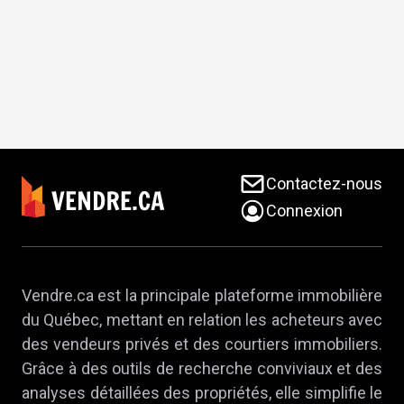
Contactez-nous
Connexion
Vendre.ca est la principale plateforme immobilière
du Québec, mettant en relation les acheteurs avec
des vendeurs privés et des courtiers immobiliers.
Grâce à des outils de recherche conviviaux et des
analyses détaillées des propriétés, elle simplifie le