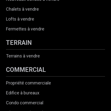
Chalets à vendre
Lofts à vendre
Fermettes à vendre
TERRAIN
Terrains à vendre
COMMERCIAL
Propriété commerciale
Edifice à bureaux
Condo commercial