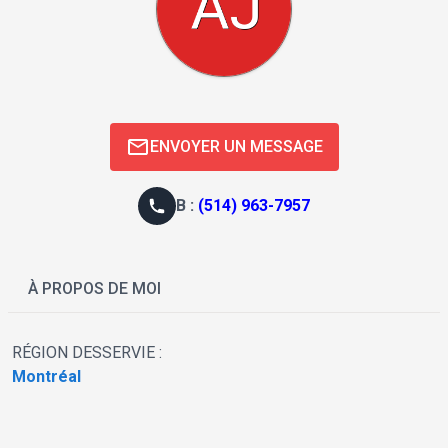
ENVOYER UN MESSAGE
B
:
(514) 963-7957
À PROPOS DE MOI
RÉGION DESSERVIE :
Montréal