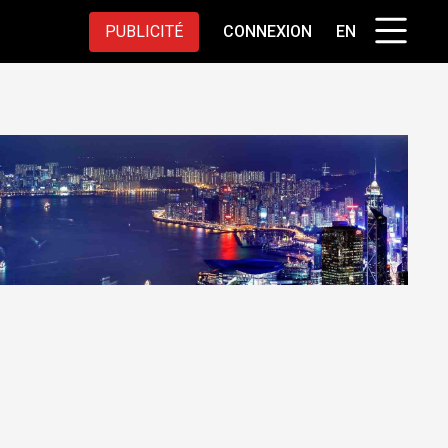
PUBLICITÉ
CONNEXION
EN