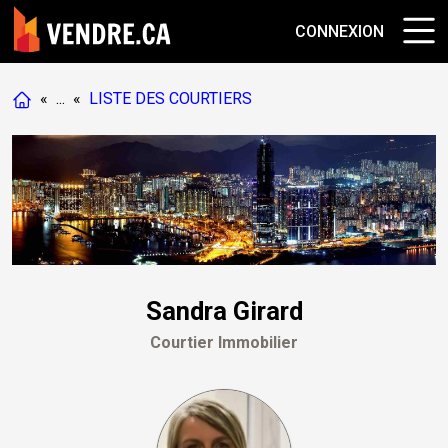
CONNEXION
«
...
«
LISTE DES COURTIERS
Sandra Girard
Courtier Immobilier