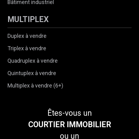
Bâtiment industriel
MULTIPLEX
Duplex à vendre
Triplex à vendre
Quadruplex à vendre
Quintuplex à vendre
Multiplex à vendre (6+)
Êtes-vous un
COURTIER IMMOBILIER
ou un