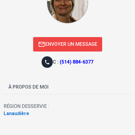
ENVOYER UN MESSAGE
C
:
(514) 884-6377
À PROPOS DE MOI
RÉGION DESSERVIE :
Lanaudière