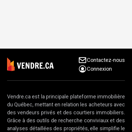
Contactez-nous
Connexion
Vendre.ca est la principale plateforme immobilière
du Québec, mettant en relation les acheteurs avec
des vendeurs privés et des courtiers immobiliers.
Grâce à des outils de recherche conviviaux et des
analyses détaillées des propriétés, elle simplifie le