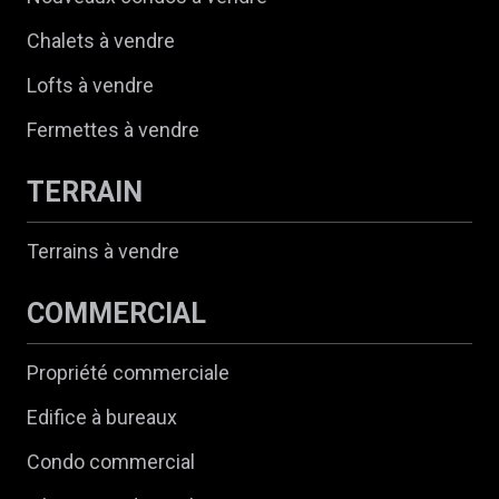
Chalets à vendre
Lofts à vendre
Fermettes à vendre
TERRAIN
Terrains à vendre
COMMERCIAL
Propriété commerciale
Edifice à bureaux
Condo commercial