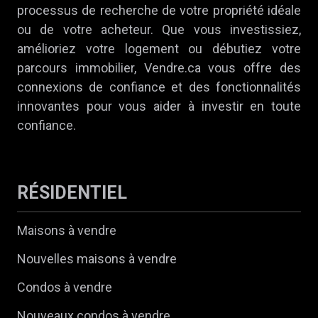
processus de recherche de votre propriété idéale
ou de votre acheteur. Que vous investissiez,
amélioriez votre logement ou débutiez votre
parcours immobilier, Vendre.ca vous offre des
connexions de confiance et des fonctionnalités
innovantes pour vous aider à investir en toute
confiance.
RÉSIDENTIEL
Maisons à vendre
Nouvelles maisons à vendre
Condos à vendre
Nouveaux condos à vendre