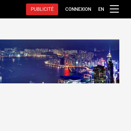
PUBLICITÉ
CONNEXION
EN