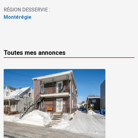
RÉGION DESSERVIE :
Montérégie
Toutes mes annonces