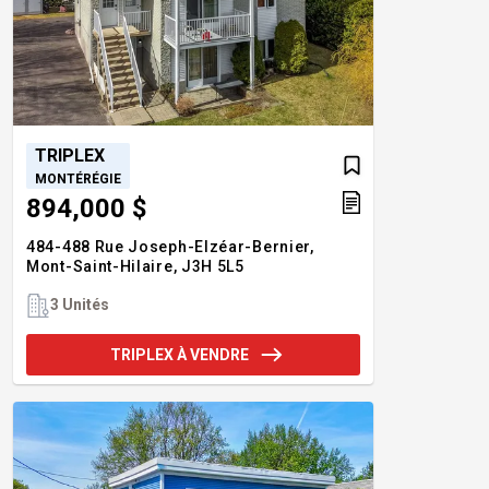
TRIPLEX
MONTÉRÉGIE
894,000 $
484-488 Rue Joseph-Elzéar-Bernier,
Mont-Saint-Hilaire,
J3H 5L5
3 Unités
TRIPLEX À VENDRE