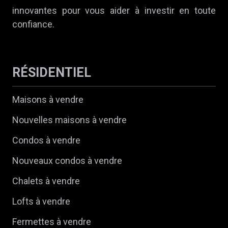
innovantes pour vous aider à investir en toute
confiance.
RÉSIDENTIEL
Maisons à vendre
Nouvelles maisons à vendre
Condos à vendre
Nouveaux condos à vendre
Chalets à vendre
Lofts à vendre
Fermettes à vendre