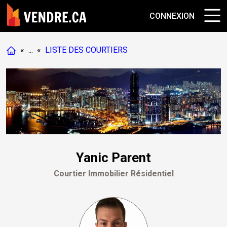
CONNEXION
«
...
«
LISTE DES COURTIERS
Yanic Parent
Courtier Immobilier Résidentiel