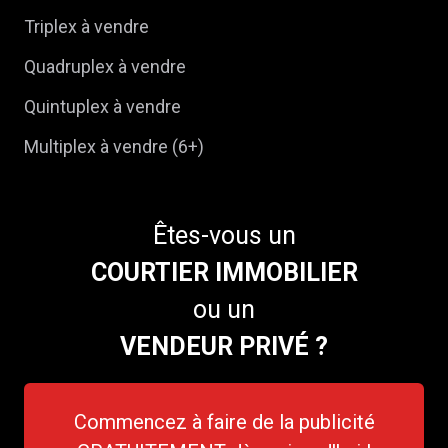
Triplex à vendre
Quadruplex à vendre
Quintuplex à vendre
Multiplex à vendre (6+)
Êtes-vous un
COURTIER IMMOBILIER
ou un
VENDEUR PRIVÉ ?
Commencez à faire de la publicité