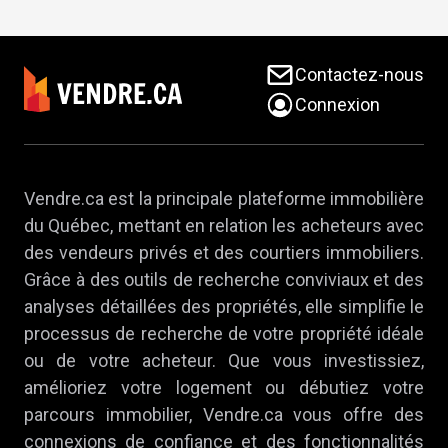
Contactez-nous
Connexion
Vendre.ca est la principale plateforme immobilière
du Québec, mettant en relation les acheteurs avec
des vendeurs privés et des courtiers immobiliers.
Grâce à des outils de recherche conviviaux et des
analyses détaillées des propriétés, elle simplifie le
processus de recherche de votre propriété idéale
ou de votre acheteur. Que vous investissiez,
amélioriez votre logement ou débutiez votre
parcours immobilier, Vendre.ca vous offre des
connexions de confiance et des fonctionnalités