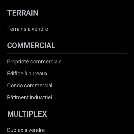
TERRAIN
Terrains à vendre
COMMERCIAL
Propriété commerciale
Edifice à bureaux
Condo commercial
Bâtiment industriel
MULTIPLEX
Duplex à vendre