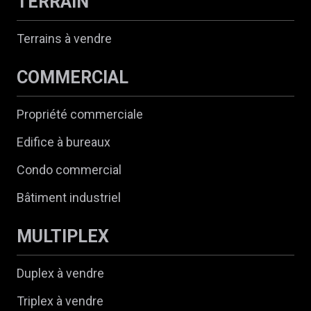
TERRAIN
Terrains à vendre
COMMERCIAL
Propriété commerciale
Edifice à bureaux
Condo commercial
Bâtiment industriel
MULTIPLEX
Duplex à vendre
Triplex à vendre