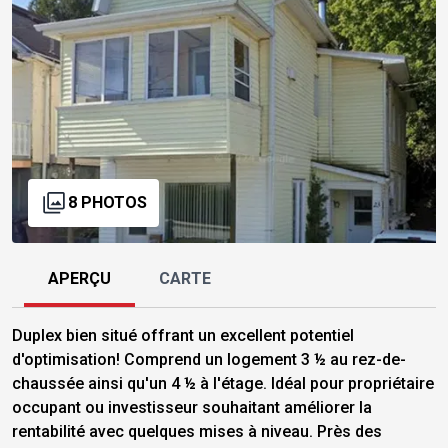
8 PHOTOS
APERÇU
CARTE
Duplex bien situé offrant un excellent potentiel
d'optimisation! Comprend un logement 3 ½ au rez-de-
chaussée ainsi qu'un 4 ½ à l'étage. Idéal pour propriétaire
occupant ou investisseur souhaitant améliorer la
rentabilité avec quelques mises à niveau. Près des