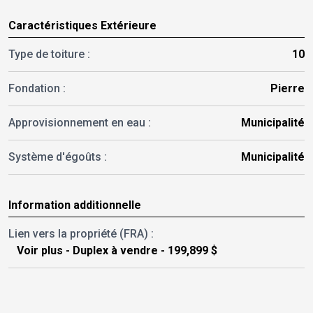
Caractéristiques Extérieure
Type de toiture :
10
Fondation :
Pierre
Approvisionnement en eau :
Municipalité
Système d'égoûts :
Municipalité
Information additionnelle
Lien vers la propriété (FRA) :
Voir plus - Duplex à vendre - 199,899 $