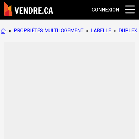
CONNEXION
«
PROPRIÉTÉS MULTILOGEMENT
«
LABELLE
«
DUPLEX