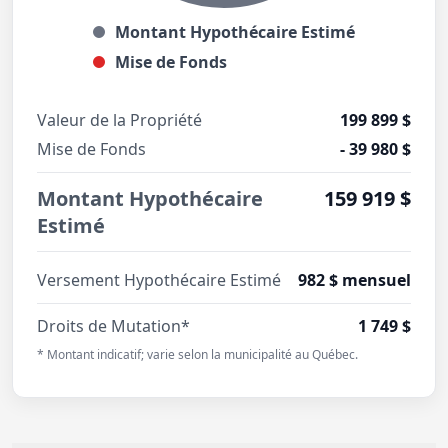
Montant Hypothécaire Estimé
Mise de Fonds
Valeur de la Propriété
199 899 $
Mise de Fonds
- 39 980 $
Montant Hypothécaire
159 919 $
Estimé
Versement Hypothécaire Estimé
982 $ mensuel
Droits de Mutation*
1 749 $
* Montant indicatif; varie selon la municipalité au Québec.