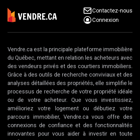
Contactez-nous
Connexion
Vendre.ca est la principale plateforme immobilière
du Québec, mettant en relation les acheteurs avec
des vendeurs privés et des courtiers immobiliers.
Grâce à des outils de recherche conviviaux et des
analyses détaillées des propriétés, elle simplifie le
processus de recherche de votre propriété idéale
ou de votre acheteur. Que vous investissiez,
amélioriez votre logement ou débutiez votre
parcours immobilier, Vendre.ca vous offre des
connexions de confiance et des fonctionnalités
innovantes pour vous aider à investir en toute