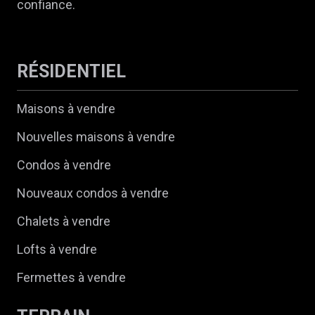
confiance.
RÉSIDENTIEL
Maisons à vendre
Nouvelles maisons à vendre
Condos à vendre
Nouveaux condos à vendre
Chalets à vendre
Lofts à vendre
Fermettes à vendre