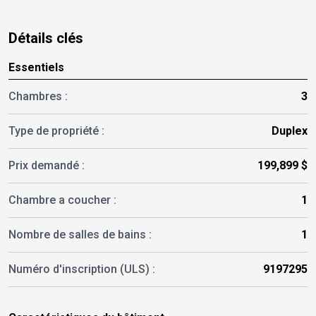
Détails clés
Essentiels
Chambres :
3
Type de propriété :
Duplex
Prix demandé :
199,899 $
Chambre a coucher :
1
Nombre de salles de bains :
1
Numéro d'inscription (ULS) :
9197295