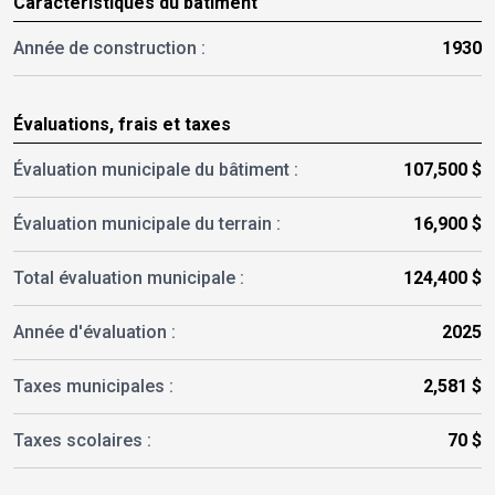
Caractéristiques du bâtiment
Année de construction :
1930
Évaluations, frais et taxes
Évaluation municipale du bâtiment :
107,500 $
Évaluation municipale du terrain :
16,900 $
Total évaluation municipale :
124,400 $
Année d'évaluation :
2025
Taxes municipales :
2,581 $
Taxes scolaires :
70 $