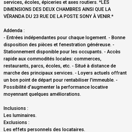
services, écoles, épiceries et axes routiers. *LES
DIMENSIONS DES DEUX CHAMBRES AINSI QUE LA
VÉRANDA DU 23 RUE DE LA POSTE SONY À VENIR.*
Addenda :
- Entrées indépendantes pour chaque logement. - Bonne
disposition des pièces et fenestration généreuse. -
Stationnement disponible pour les occupants. - Accès
rapide aux commodités locales: commerces,
restaurants, parcs, écoles, etc. - Situé à distance de
marche des principaux services. - Loyers actuels offrant
un bon point de départ pour rentabiliser l'immeuble. -
Possibilité d'augmenter la performance locative
moyennant quelques améliorations.
Inclusions :
Les luminaires.
Exclusions :
Les effets personnels des locataires.