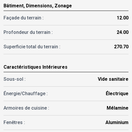
Bâtiment, Dimensions, Zonage
Façade du terrain :
12.00
Profondeur du terrain :
24.00
Superficie total du terrain :
270.70
Caractéristiques Intérieures
Sous-sol :
Vide sanitaire
Énergie/Chauffage :
Électrique
Armoires de cuisine :
Mélamine
Fenêtres :
Aluminium