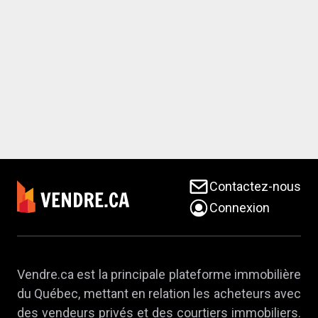
Contactez-nous
Connexion
Vendre.ca est la principale plateforme immobilière
du Québec, mettant en relation les acheteurs avec
des vendeurs privés et des courtiers immobiliers.