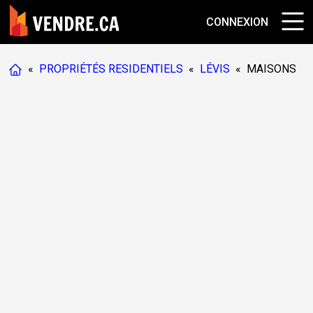
CONNEXION
«
PROPRIÉTÉS RESIDENTIELS
«
LÉVIS
«
MAISONS