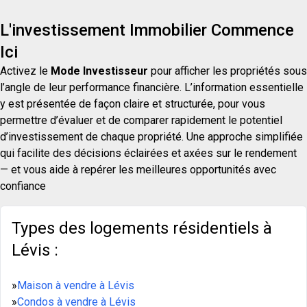
L'investissement Immobilier Commence
Ici
Activez le
Mode Investisseur
pour afficher les propriétés sous
l’angle de leur performance financière. L’information essentielle
y est présentée de façon claire et structurée, pour vous
permettre d’évaluer et de comparer rapidement le potentiel
d’investissement de chaque propriété. Une approche simplifiée
qui facilite des décisions éclairées et axées sur le rendement
— et vous aide à repérer les meilleures opportunités avec
confiance
Types des logements résidentiels à
Lévis :
»
Maison à vendre à Lévis
»
Condos à vendre à Lévis