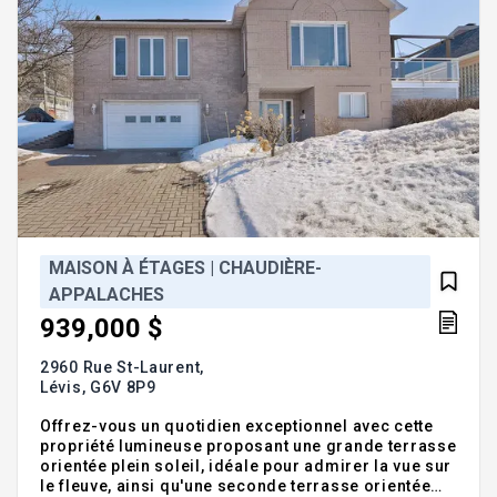
MAISON À ÉTAGES | CHAUDIÈRE-
APPALACHES
939,000 $
2960 Rue St-Laurent,
Lévis,
G6V 8P9
Offrez-vous un quotidien exceptionnel avec cette
propriété lumineuse proposant une grande terrasse
orientée plein soleil, idéale pour admirer la vue sur
le fleuve, ainsi qu'une seconde terrasse orientée