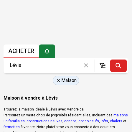
ACHETER
Maison
Maison à vendre à Lévis
Trouvez la maison idéale à Lévis avec Vendre.ca.
Parcourez un vaste choix de propriétés résidentielles, incluant des
maisons
unifamiliales
,
constructions neuves
,
condos
,
condo neufs
,
lofts
,
chalets
et
fermettes
à vendre. Notre plateforme vous connecte à des courtiers