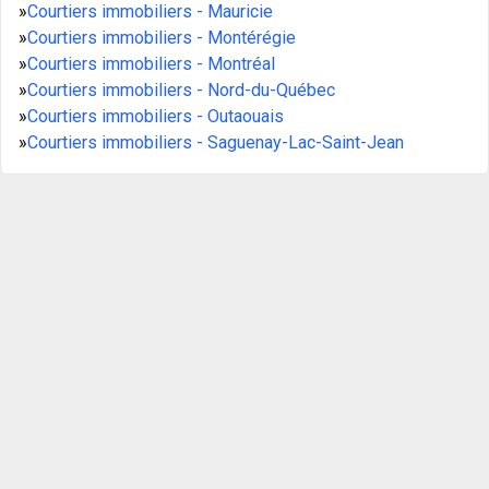
»
Courtiers immobiliers - Mauricie
»
Courtiers immobiliers - Montérégie
»
Courtiers immobiliers - Montréal
»
Courtiers immobiliers - Nord-du-Québec
»
Courtiers immobiliers - Outaouais
»
Courtiers immobiliers - Saguenay-Lac-Saint-Jean