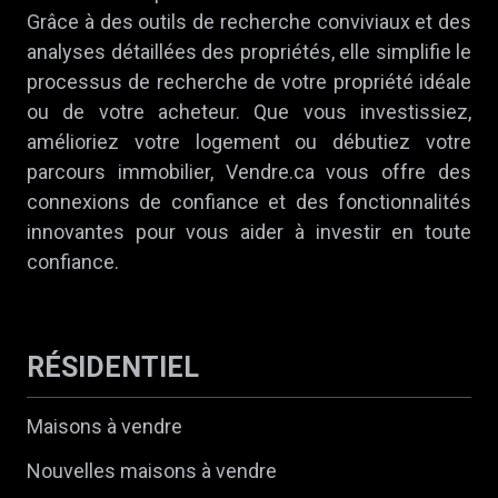
Grâce à des outils de recherche conviviaux et des
analyses détaillées des propriétés, elle simplifie le
processus de recherche de votre propriété idéale
ou de votre acheteur. Que vous investissiez,
amélioriez votre logement ou débutiez votre
parcours immobilier, Vendre.ca vous offre des
connexions de confiance et des fonctionnalités
innovantes pour vous aider à investir en toute
confiance.
RÉSIDENTIEL
Maisons à vendre
Nouvelles maisons à vendre