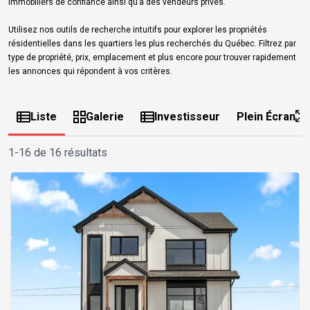
immobiliers de confiance ainsi qu’à des vendeurs privés.
Utilisez nos outils de recherche intuitifs pour explorer les propriétés
résidentielles dans les quartiers les plus recherchés du Québec. Filtrez par
type de propriété, prix, emplacement et plus encore pour trouver rapidement
les annonces qui répondent à vos critères.
Liste
Galerie
Investisseur
Plein Écran
1-16 de 16 résultats