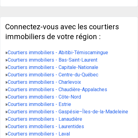
Connectez-vous avec les courtiers
immobiliers de votre région :
»
Courtiers immobiliers - Abitibi-Témiscamingue
»
Courtiers immobiliers - Bas-Saint-Laurent
»
Courtiers immobiliers - Capitale-Nationale
»
Courtiers immobiliers - Centre-du-Québec
»
Courtiers immobiliers - Charlevoix
»
Courtiers immobiliers - Chaudière-Appalaches
»
Courtiers immobiliers - Côte-Nord
»
Courtiers immobiliers - Estrie
»
Courtiers immobiliers - Gaspésie–Îles-de-la-Madeleine
»
Courtiers immobiliers - Lanaudière
»
Courtiers immobiliers - Laurentides
»
Courtiers immobiliers - Laval