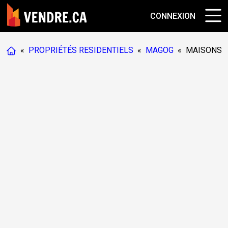
CONNEXION
«
PROPRIÉTÉS RESIDENTIELS
«
MAGOG
«
MAISONS