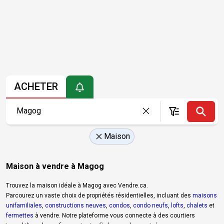
ACHETER
Maison
Maison à vendre à Magog
Trouvez la maison idéale à Magog avec Vendre.ca.
Parcourez un vaste choix de propriétés résidentielles, incluant des
maisons
unifamiliales
,
constructions neuves
,
condos
,
condo neufs
,
lofts
,
chalets
et
fermettes
à vendre. Notre plateforme vous connecte à des courtiers