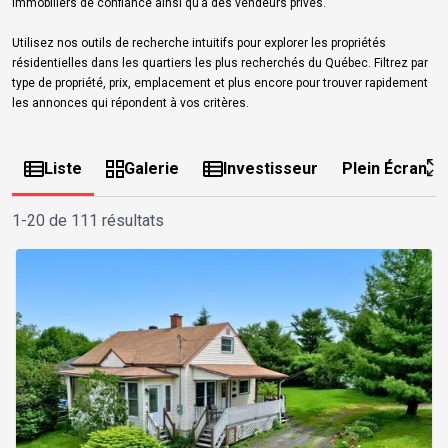
immobiliers de confiance ainsi qu’à des vendeurs privés.
Utilisez nos outils de recherche intuitifs pour explorer les propriétés
résidentielles dans les quartiers les plus recherchés du Québec. Filtrez par
type de propriété, prix, emplacement et plus encore pour trouver rapidement
les annonces qui répondent à vos critères.
Liste
Galerie
Investisseur
Plein Écran
1-20 de 111 résultats