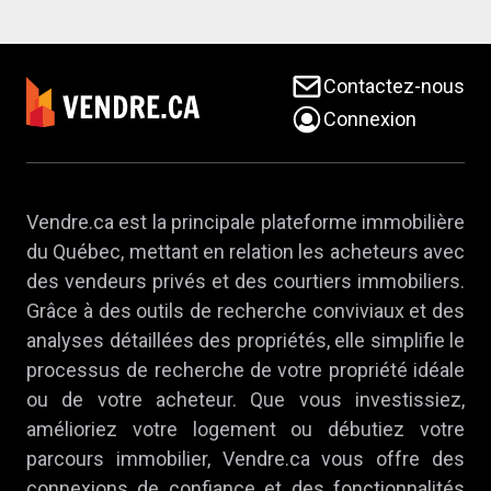
Contactez-nous
Connexion
Vendre.ca est la principale plateforme immobilière
du Québec, mettant en relation les acheteurs avec
des vendeurs privés et des courtiers immobiliers.
Grâce à des outils de recherche conviviaux et des
analyses détaillées des propriétés, elle simplifie le
processus de recherche de votre propriété idéale
ou de votre acheteur. Que vous investissiez,
amélioriez votre logement ou débutiez votre
parcours immobilier, Vendre.ca vous offre des
connexions de confiance et des fonctionnalités