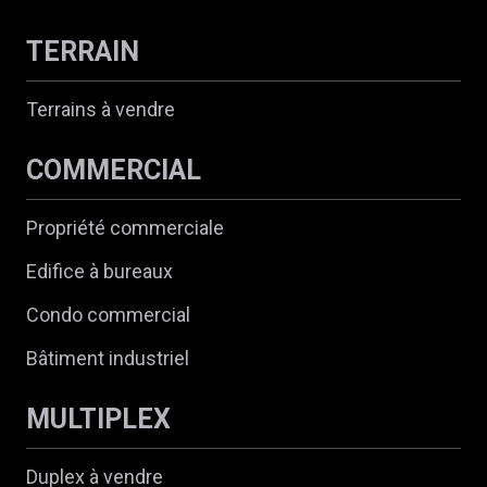
TERRAIN
Terrains à vendre
COMMERCIAL
Propriété commerciale
Edifice à bureaux
Condo commercial
Bâtiment industriel
MULTIPLEX
Duplex à vendre