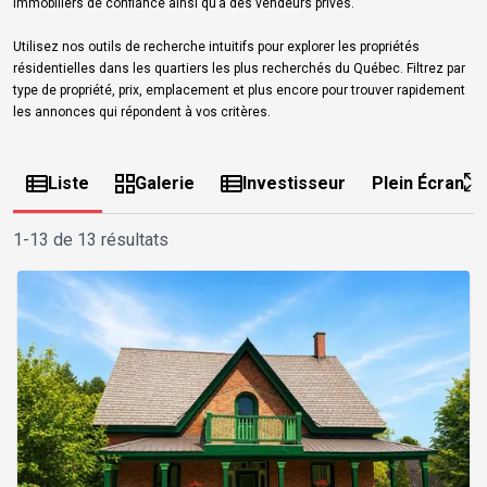
immobiliers de confiance ainsi qu’à des vendeurs privés.
Utilisez nos outils de recherche intuitifs pour explorer les propriétés
résidentielles dans les quartiers les plus recherchés du Québec. Filtrez par
type de propriété, prix, emplacement et plus encore pour trouver rapidement
les annonces qui répondent à vos critères.
Liste
Galerie
Investisseur
Plein Écran
1-13 de 13 résultats