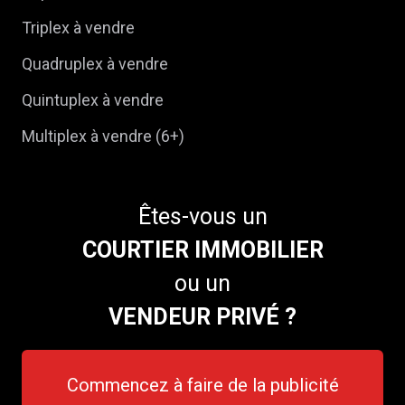
Triplex à vendre
Quadruplex à vendre
Quintuplex à vendre
Multiplex à vendre (6+)
Êtes-vous un
COURTIER IMMOBILIER
ou un
VENDEUR PRIVÉ ?
Commencez à faire de la publicité