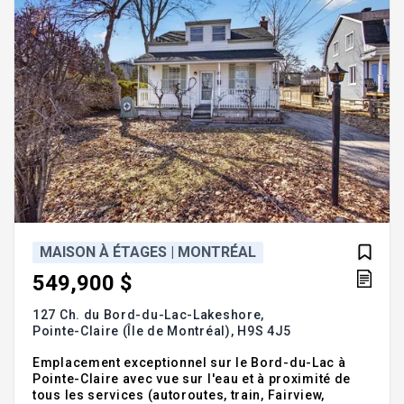
MAISON À ÉTAGES | MONTRÉAL
549,900 $
127 Ch. du Bord-du-Lac-Lakeshore,
Pointe-Claire (Île de Montréal),
H9S 4J5
Emplacement exceptionnel sur le Bord-du-Lac à
Pointe-Claire avec vue sur l'eau et à proximité de
tous les services (autoroutes, train, Fairview,