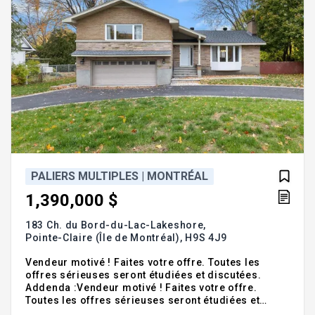
PALIERS MULTIPLES | MONTRÉAL
1,390,000 $
183 Ch. du Bord-du-Lac-Lakeshore,
Pointe-Claire (Île de Montréal),
H9S 4J9
Vendeur motivé ! Faites votre offre. Toutes les
offres sérieuses seront étudiées et discutées.
Addenda :Vendeur motivé ! Faites votre offre.
Toutes les offres sérieuses seront étudiées et
discutées. Inclusions :Réfrigérateur, lave-vaisselle,