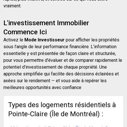
vraiment.
L'investissement Immobilier
Commence Ici
Activez le
Mode Investisseur
pour afficher les propriétés
sous l’angle de leur performance financière. L’information
essentielle y est présentée de façon claire et structurée,
pour vous permettre d’évaluer et de comparer rapidement le
potentiel d’investissement de chaque propriété. Une
approche simplifiée qui facilite des décisions éclairées et
axées sur le rendement — et vous aide à repérer les
meilleures opportunités avec confiance
Types des logements résidentiels à
Pointe-Claire (Île de Montréal) :