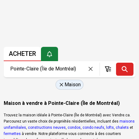
ACHETER
Maison
Maison à vendre à Pointe-Claire (Île de Montréal)
Trouvez la maison idéale à Pointe-Claire (Île de Montréal) avec Vendre.ca.
Parcourez un vaste choix de propriétés résidentielles, incluant des
maisons
unifamiliales
,
constructions neuves
,
condos
,
condo neufs
,
lofts
,
chalets
et
fermettes
à vendre. Notre plateforme vous connecte à des courtiers