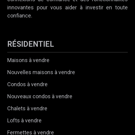
innovantes pour vous aider à investir en toute
confiance.
RÉSIDENTIEL
Maisons à vendre
Nouvelles maisons à vendre
Condos à vendre
Nouveaux condos à vendre
Chalets à vendre
Lofts à vendre
Fermettes à vendre