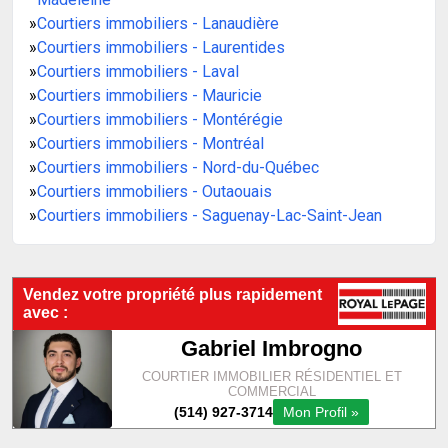
»
Courtiers immobiliers - Lanaudière
»
Courtiers immobiliers - Laurentides
»
Courtiers immobiliers - Laval
»
Courtiers immobiliers - Mauricie
»
Courtiers immobiliers - Montérégie
»
Courtiers immobiliers - Montréal
»
Courtiers immobiliers - Nord-du-Québec
»
Courtiers immobiliers - Outaouais
»
Courtiers immobiliers - Saguenay-Lac-Saint-Jean