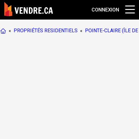
CONNEXION
«
PROPRIÉTÉS RESIDENTIELS
«
POINTE-CLAIRE (ÎLE D