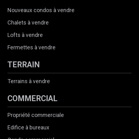
Nouveaux condos à vendre
Chalets à vendre
Lofts à vendre
Fermettes à vendre
TERRAIN
Terrains à vendre
COMMERCIAL
Propriété commerciale
Edifice à bureaux