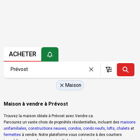
ACHETER
Maison
Maison à vendre à Prévost
Trouvez la maison idéale à Prévost avec Vendre.ca.
Parcourez un vaste choix de propriétés résidentielles, incluant des
maisons
unifamiliales
,
constructions neuves
,
condos
,
condo neufs
,
lofts
,
chalets
et
fermettes
à vendre. Notre plateforme vous connecte à des courtiers