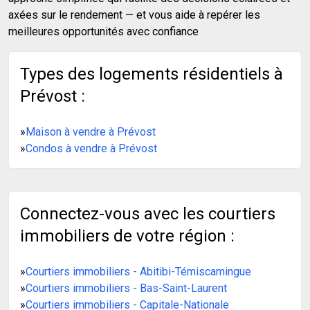
axées sur le rendement — et vous aide à repérer les
meilleures opportunités avec confiance
Types des logements résidentiels à
Prévost :
»
Maison à vendre à Prévost
»
Condos à vendre à Prévost
Connectez-vous avec les courtiers
immobiliers de votre région :
»
Courtiers immobiliers - Abitibi-Témiscamingue
»
Courtiers immobiliers - Bas-Saint-Laurent
»
Courtiers immobiliers - Capitale-Nationale