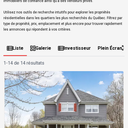
immobiliers de confiance ainsi qu’à des vendeurs privés.
Utilisez nos outils de recherche intuitifs pour explorer les propriétés
résidentielles dans les quartiers les plus recherchés du Québec. Filtrez par
type de propriété, prix, emplacement et plus encore pour trouver rapidement
les annonces qui répondent à vos critères.
Liste
Galerie
Investisseur
Plein Écran
1-14 de 14 résultats