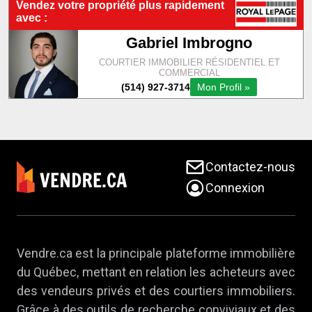
Contactez-nous
Connexion
Vendre.ca est la principale plateforme immobilière
du Québec, mettant en relation les acheteurs avec
des vendeurs privés et des courtiers immobiliers.
Grâce à des outils de recherche conviviaux et des