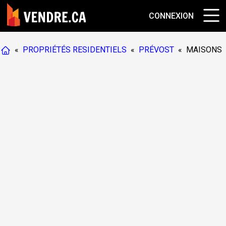
CONNEXION
«
PROPRIÉTÉS RESIDENTIELS
«
PRÉVOST
«
MAISONS