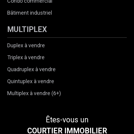
Condo commercial
Bâtiment industriel
MULTIPLEX
Duplex à vendre
Triplex à vendre
Quadruplex à vendre
Quintuplex à vendre
Multiplex à vendre (6+)
Êtes-vous un
COURTIER IMMOBILIER