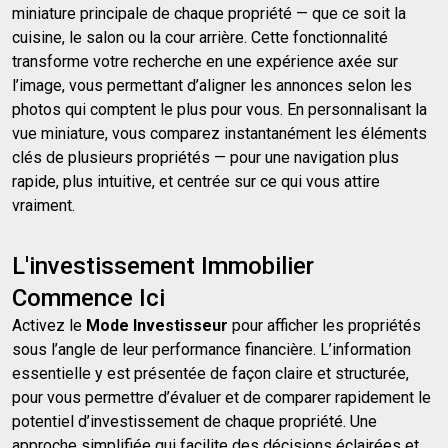
miniature principale de chaque propriété — que ce soit la
cuisine, le salon ou la cour arrière. Cette fonctionnalité
transforme votre recherche en une expérience axée sur
l’image, vous permettant d’aligner les annonces selon les
photos qui comptent le plus pour vous. En personnalisant la
vue miniature, vous comparez instantanément les éléments
clés de plusieurs propriétés — pour une navigation plus
rapide, plus intuitive, et centrée sur ce qui vous attire
vraiment.
L'investissement Immobilier
Commence Ici
Activez le
Mode Investisseur
pour afficher les propriétés
sous l’angle de leur performance financière. L’information
essentielle y est présentée de façon claire et structurée,
pour vous permettre d’évaluer et de comparer rapidement le
potentiel d’investissement de chaque propriété. Une
approche simplifiée qui facilite des décisions éclairées et