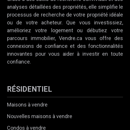
analyses détaillées des propriétés, elle simplifie le
processus de recherche de votre propriété idéale
ou de votre acheteur. Que vous investissiez,
amélioriez votre logement ou débutiez votre
parcours immobilier, Vendre.ca vous offre des
connexions de confiance et des fonctionnalités
innovantes pour vous aider à investir en toute
confiance.
RÉSIDENTIEL
Maisons à vendre
Nouvelles maisons à vendre
Condos à vendre