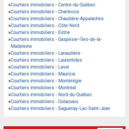
»
Courtiers immobiliers - Centre-du-Québec
»
Courtiers immobiliers - Charlevoix
»
Courtiers immobiliers - Chaudière-Appalaches
»
Courtiers immobiliers - Côte-Nord
»
Courtiers immobiliers - Estrie
»
Courtiers immobiliers - Gaspésie–Îles-de-la-
Madeleine
»
Courtiers immobiliers - Lanaudière
»
Courtiers immobiliers - Laurentides
»
Courtiers immobiliers - Laval
»
Courtiers immobiliers - Mauricie
»
Courtiers immobiliers - Montérégie
»
Courtiers immobiliers - Montréal
»
Courtiers immobiliers - Nord-du-Québec
»
Courtiers immobiliers - Outaouais
»
Courtiers immobiliers - Saguenay-Lac-Saint-Jean