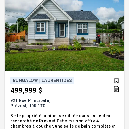
BUNGALOW | LAURENTIDES
499,999 $
921 Rue Principale,
Prévost,
J0R 1T0
Belle propriété lumineuse située dans un secteur
recherché de Prévost!Cette maison offre 4
chambres à coucher, une salle de bain complète et