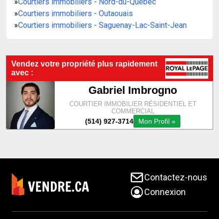
»
Courtiers immobiliers - Nord-du-Québec
»
Courtiers immobiliers - Outaouais
»
Courtiers immobiliers - Saguenay-Lac-Saint-Jean
Contactez-nous
Connexion