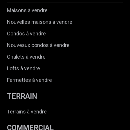
Maisons à vendre
Nouvelles maisons à vendre
Condos à vendre
Nouveaux condos à vendre
Chalets à vendre
Lofts à vendre
Fermettes à vendre
TERRAIN
Terrains à vendre
COMMERCIAL