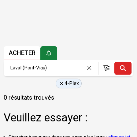
ACHETER
4-Plex
0 résultats trouvés
Veuillez essayer :