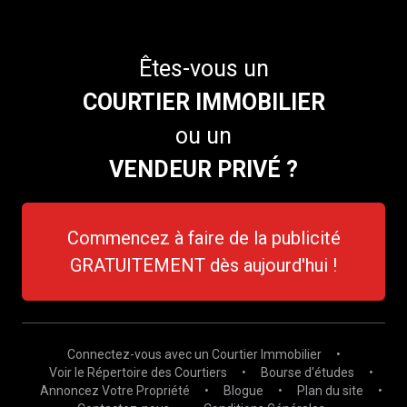
Êtes-vous un
COURTIER IMMOBILIER
ou un
VENDEUR PRIVÉ ?
Commencez à faire de la publicité
GRATUITEMENT dès aujourd'hui !
Connectez-vous avec un Courtier Immobilier
•
Voir le Répertoire des Courtiers
•
Bourse d'études
•
Annoncez Votre Propriété
•
Blogue
•
Plan du site
•