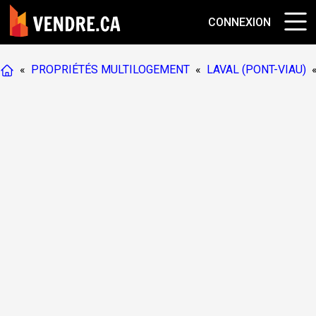
CONNEXION
«
PROPRIÉTÉS MULTILOGEMENT
«
LAVAL (PONT-VIAU)