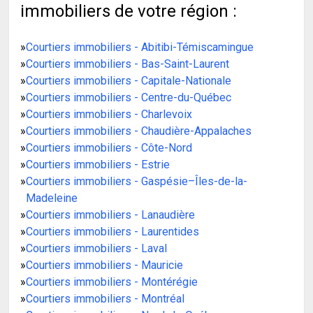
immobiliers de votre région :
»
Courtiers immobiliers - Abitibi-Témiscamingue
»
Courtiers immobiliers - Bas-Saint-Laurent
»
Courtiers immobiliers - Capitale-Nationale
»
Courtiers immobiliers - Centre-du-Québec
»
Courtiers immobiliers - Charlevoix
»
Courtiers immobiliers - Chaudière-Appalaches
»
Courtiers immobiliers - Côte-Nord
»
Courtiers immobiliers - Estrie
»
Courtiers immobiliers - Gaspésie–Îles-de-la-
Madeleine
»
Courtiers immobiliers - Lanaudière
»
Courtiers immobiliers - Laurentides
»
Courtiers immobiliers - Laval
»
Courtiers immobiliers - Mauricie
»
Courtiers immobiliers - Montérégie
»
Courtiers immobiliers - Montréal