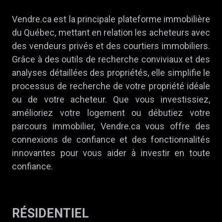
Vendre.ca est la principale plateforme immobilière
du Québec, mettant en relation les acheteurs avec
des vendeurs privés et des courtiers immobiliers.
Grâce à des outils de recherche conviviaux et des
analyses détaillées des propriétés, elle simplifie le
processus de recherche de votre propriété idéale
ou de votre acheteur. Que vous investissiez,
amélioriez votre logement ou débutiez votre
parcours immobilier, Vendre.ca vous offre des
connexions de confiance et des fonctionnalités
innovantes pour vous aider à investir en toute
confiance.
RÉSIDENTIEL