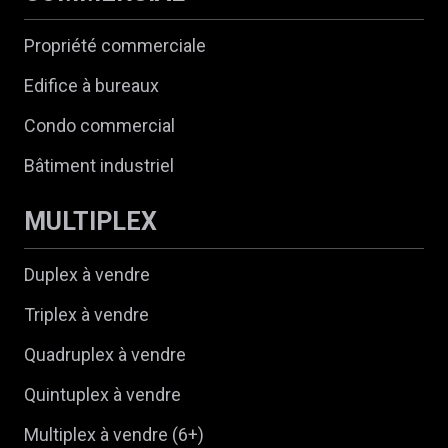
Propriété commerciale
Edifice à bureaux
Condo commercial
Bâtiment industriel
MULTIPLEX
Duplex à vendre
Triplex à vendre
Quadruplex à vendre
Quintuplex à vendre
Multiplex à vendre (6+)