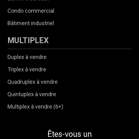
Condo commercial
Bâtiment industriel
MULTIPLEX
Duplex à vendre
Triplex à vendre
Quadruplex à vendre
Quintuplex à vendre
Multiplex à vendre (6+)
Êtes-vous un