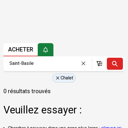
ACHETER
Chalet
0 résultats trouvés
Veuillez essayer :