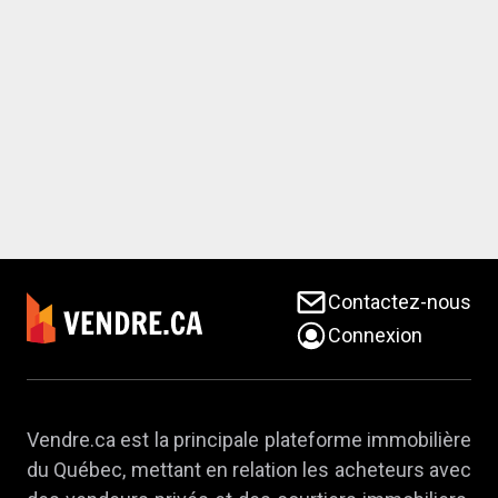
Contactez-nous
Connexion
Vendre.ca est la principale plateforme immobilière
du Québec, mettant en relation les acheteurs avec