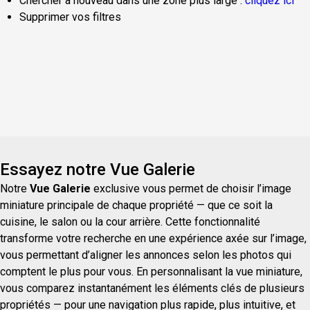
Chercher à nouveau dans une zone plus large :
cliquez ici
Supprimer vos filtres
Essayez notre Vue Galerie
Notre
Vue Galerie
exclusive vous permet de choisir l’image
miniature principale de chaque propriété — que ce soit la
cuisine, le salon ou la cour arrière. Cette fonctionnalité
transforme votre recherche en une expérience axée sur l’image,
vous permettant d’aligner les annonces selon les photos qui
comptent le plus pour vous. En personnalisant la vue miniature,
vous comparez instantanément les éléments clés de plusieurs
propriétés — pour une navigation plus rapide, plus intuitive, et