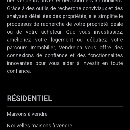
des vendeurs privés et des courtiers immobiliers.
Grâce à des outils de recherche conviviaux et des
analyses détaillées des propriétés, elle simplifie le
processus de recherche de votre propriété idéale
ou de votre acheteur. Que vous investissiez,
amélioriez votre logement ou débutiez votre
parcours immobilier, Vendre.ca vous offre des
connexions de confiance et des fonctionnalités
innovantes pour vous aider à investir en toute
confiance.
RÉSIDENTIEL
Maisons à vendre
Nouvelles maisons à vendre