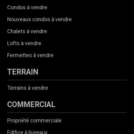
Condos à vendre
Nouveaux condos à vendre
Chalets à vendre
Lofts à vendre
Fermettes à vendre
TERRAIN
Terrains à vendre
COMMERCIAL
Propriété commerciale
Edifice à bureaux