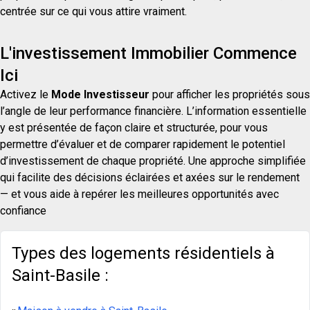
centrée sur ce qui vous attire vraiment.
L'investissement Immobilier Commence
Ici
Activez le
Mode Investisseur
pour afficher les propriétés sous
l’angle de leur performance financière. L’information essentielle
y est présentée de façon claire et structurée, pour vous
permettre d’évaluer et de comparer rapidement le potentiel
d’investissement de chaque propriété. Une approche simplifiée
qui facilite des décisions éclairées et axées sur le rendement
— et vous aide à repérer les meilleures opportunités avec
confiance
Types des logements résidentiels à
Saint-Basile :