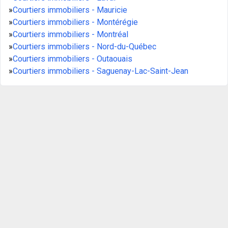
»
Courtiers immobiliers - Mauricie
»
Courtiers immobiliers - Montérégie
»
Courtiers immobiliers - Montréal
»
Courtiers immobiliers - Nord-du-Québec
»
Courtiers immobiliers - Outaouais
»
Courtiers immobiliers - Saguenay-Lac-Saint-Jean