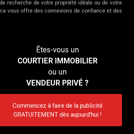
 de recherche de votre propriété idéale ou de votre
e.ca vous offre des connexions de confiance et des
Êtes-vous un
COURTIER IMMOBILIER
ou un
VENDEUR PRIVÉ ?
Commencez à faire de la publicité
GRATUITEMENT dès aujourd'hui !