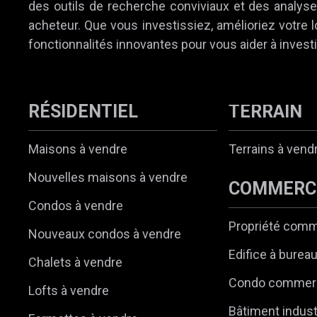
des outils de recherche conviviaux et des analyses
acheteur. Que vous investissiez, amélioriez votre
fonctionnalités innovantes pour vous aider à investi
RÉSIDENTIEL
TERRAIN
Maisons à vendre
Terrains à vend
Nouvelles maisons à vendre
COMMERC
Condos à vendre
Propriété comm
Nouveaux condos à vendre
Edifice à burea
Chalets à vendre
Condo commerc
Lofts à vendre
Bâtiment indust