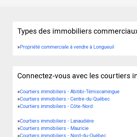
Types des immobiliers commerciaux
»
Propriété commerciale à vendre à Longueuil
Connectez-vous avec les courtiers i
»
Courtiers immobiliers - Abitibi-Témiscamingue
»
Courtiers immobiliers - Centre-du-Québec
»
Courtiers immobiliers - Côte-Nord
»
Courtiers immobiliers - Lanaudière
»
Courtiers immobiliers - Mauricie
»
Courtiers immobiliers - Nord-du-Québec