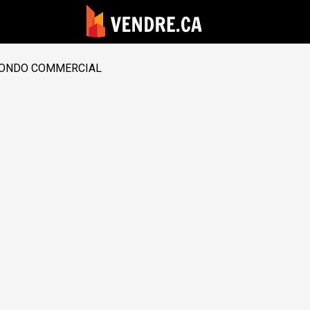
ONDO COMMERCIAL