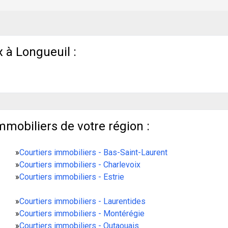
 à Longueuil :
mmobiliers de votre région :
»
Courtiers immobiliers - Bas-Saint-Laurent
»
Courtiers immobiliers - Charlevoix
»
Courtiers immobiliers - Estrie
»
Courtiers immobiliers - Laurentides
»
Courtiers immobiliers - Montérégie
»
Courtiers immobiliers - Outaouais