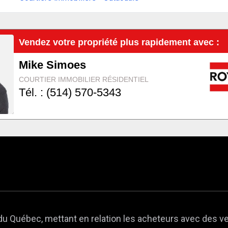
du Québec, mettant en relation les acheteurs avec des v