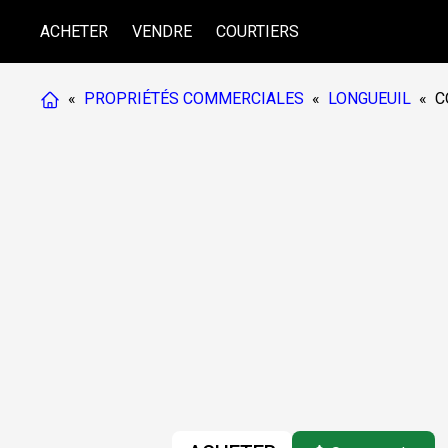
ACHETER
VENDRE
COURTIERS
«
PROPRIÉTÉS COMMERCIALES
«
LONGUEUIL
«
C