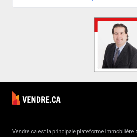
Vendre.ca est la principale plateforme immobilière 