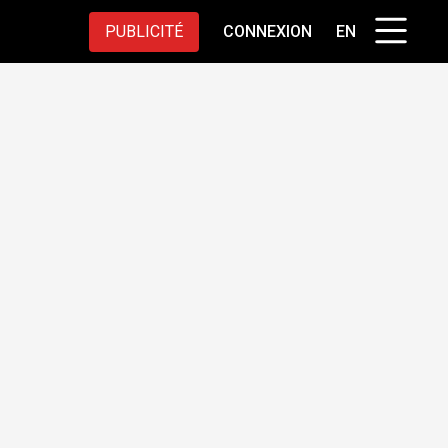
PUBLICITÉ
CONNEXION
EN