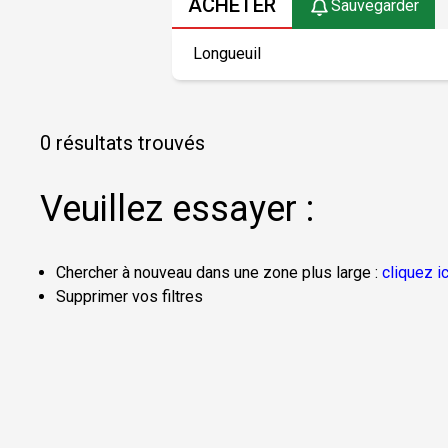
ACHETER
Sauvegarder
0 résultats trouvés
Veuillez essayer :
Chercher à nouveau dans une zone plus large :
cliquez ic
Supprimer vos filtres