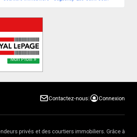
Contactez-nous
|
Connexion
endeurs privés et des courtiers immobiliers. Grâce à