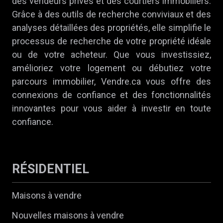
des vendeurs privés et des courtiers immobiliers.
Grâce à des outils de recherche conviviaux et des
analyses détaillées des propriétés, elle simplifie le
processus de recherche de votre propriété idéale
ou de votre acheteur. Que vous investissiez,
amélioriez votre logement ou débutiez votre
parcours immobilier, Vendre.ca vous offre des
connexions de confiance et des fonctionnalités
innovantes pour vous aider à investir en toute
confiance.
RÉSIDENTIEL
Maisons à vendre
Nouvelles maisons à vendre