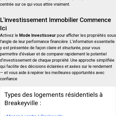
centrée sur ce qui vous attire vraiment.
L'investissement Immobilier Commence
Ici
Activez le
Mode Investisseur
pour afficher les propriétés sous
l’angle de leur performance financière. L’information essentielle
y est présentée de façon claire et structurée, pour vous
permettre d’évaluer et de comparer rapidement le potentiel
d’investissement de chaque propriété. Une approche simplifiée
qui facilite des décisions éclairées et axées sur le rendement
— et vous aide à repérer les meilleures opportunités avec
confiance
Types des logements résidentiels à
Breakeyville :