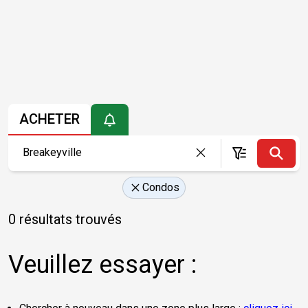
ACHETER
Condos
0 résultats trouvés
Veuillez essayer :