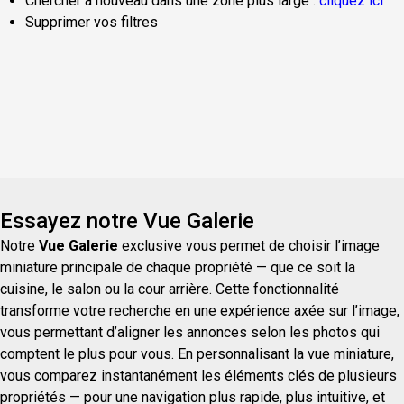
Chercher à nouveau dans une zone plus large :
cliquez ici
Supprimer vos filtres
Essayez notre Vue Galerie
Notre
Vue Galerie
exclusive vous permet de choisir l’image
miniature principale de chaque propriété — que ce soit la
cuisine, le salon ou la cour arrière. Cette fonctionnalité
transforme votre recherche en une expérience axée sur l’image,
vous permettant d’aligner les annonces selon les photos qui
comptent le plus pour vous. En personnalisant la vue miniature,
vous comparez instantanément les éléments clés de plusieurs
propriétés — pour une navigation plus rapide, plus intuitive, et