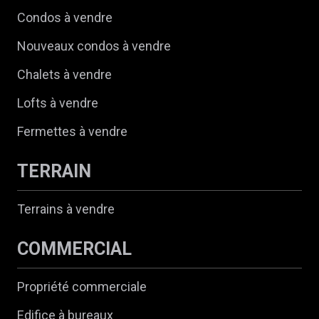
Condos à vendre
Nouveaux condos à vendre
Chalets à vendre
Lofts à vendre
Fermettes à vendre
TERRAIN
Terrains à vendre
COMMERCIAL
Propriété commerciale
Edifice à bureaux