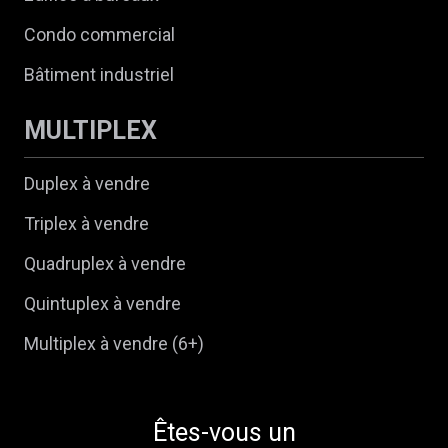
Condo commercial
Bâtiment industriel
MULTIPLEX
Duplex à vendre
Triplex à vendre
Quadruplex à vendre
Quintuplex à vendre
Multiplex à vendre (6+)
Êtes-vous un