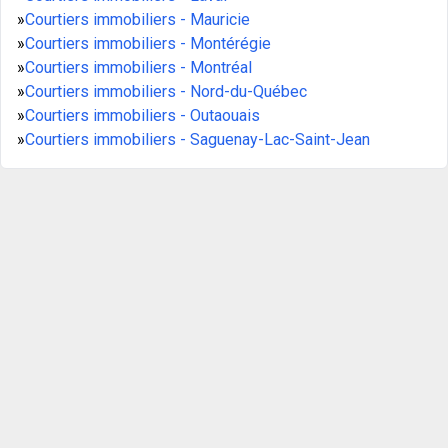
»
Courtiers immobiliers - Mauricie
»
Courtiers immobiliers - Montérégie
»
Courtiers immobiliers - Montréal
»
Courtiers immobiliers - Nord-du-Québec
»
Courtiers immobiliers - Outaouais
»
Courtiers immobiliers - Saguenay-Lac-Saint-Jean