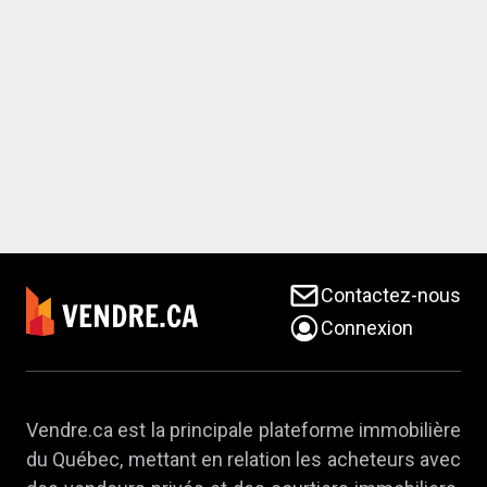
Contactez-nous
Connexion
Vendre.ca est la principale plateforme immobilière
du Québec, mettant en relation les acheteurs avec