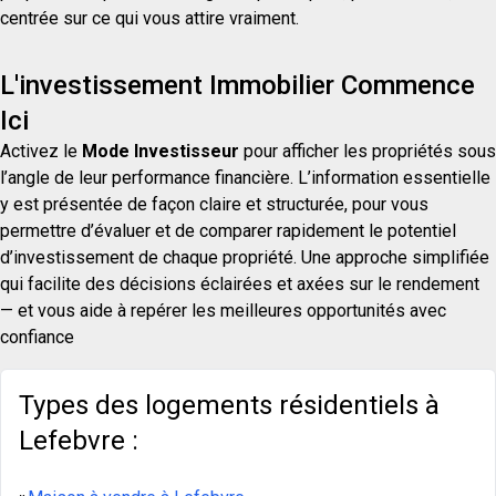
centrée sur ce qui vous attire vraiment.
L'investissement Immobilier Commence
Ici
Activez le
Mode Investisseur
pour afficher les propriétés sous
l’angle de leur performance financière. L’information essentielle
y est présentée de façon claire et structurée, pour vous
permettre d’évaluer et de comparer rapidement le potentiel
d’investissement de chaque propriété. Une approche simplifiée
qui facilite des décisions éclairées et axées sur le rendement
— et vous aide à repérer les meilleures opportunités avec
confiance
Types des logements résidentiels à
Lefebvre :