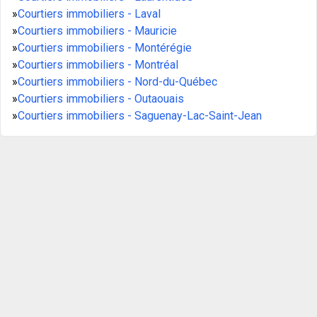
»
Courtiers immobiliers - Laval
»
Courtiers immobiliers - Mauricie
»
Courtiers immobiliers - Montérégie
»
Courtiers immobiliers - Montréal
»
Courtiers immobiliers - Nord-du-Québec
»
Courtiers immobiliers - Outaouais
»
Courtiers immobiliers - Saguenay-Lac-Saint-Jean