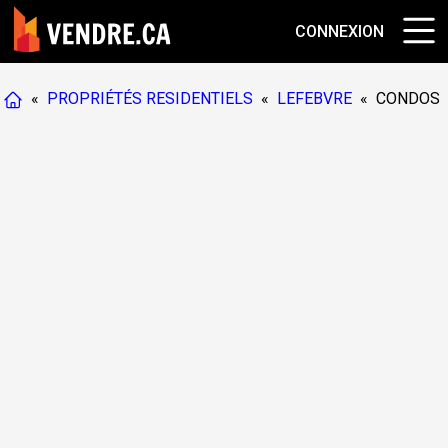
CONNEXION
«
PROPRIÉTÉS RESIDENTIELS
«
LEFEBVRE
«
CONDOS