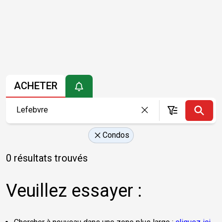
ACHETER
Condos
0 résultats trouvés
Veuillez essayer :