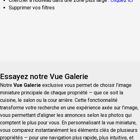
Chercher à nouveau dans une zone plus large :
cliquez ici
Supprimer vos filtres
Essayez notre Vue Galerie
Notre
Vue Galerie
exclusive vous permet de choisir l’image
miniature principale de chaque propriété — que ce soit la
cuisine, le salon ou la cour arrière. Cette fonctionnalité
transforme votre recherche en une expérience axée sur l’image,
vous permettant d’aligner les annonces selon les photos qui
comptent le plus pour vous. En personnalisant la vue miniature,
vous comparez instantanément les éléments clés de plusieurs
propriétés — pour une navigation plus rapide, plus intuitive, et