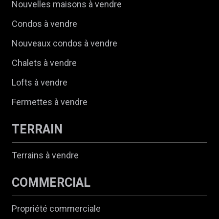
Nouvelles maisons à vendre
Condos à vendre
Nouveaux condos à vendre
Chalets à vendre
Lofts à vendre
Fermettes à vendre
TERRAIN
Terrains à vendre
COMMERCIAL
Propriété commerciale