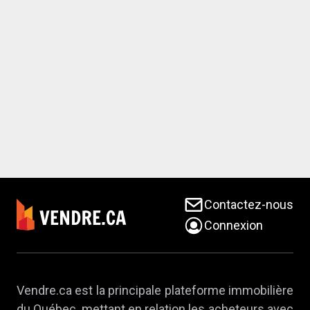
Contactez-nous
Connexion
Vendre.ca est la principale plateforme immobilière
du Québec, mettant en relation les acheteurs avec