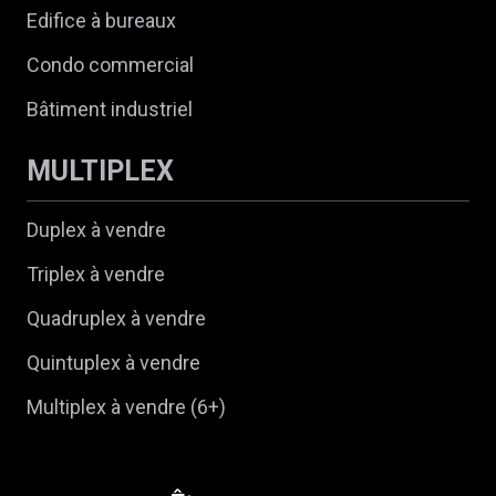
Edifice à bureaux
Condo commercial
Bâtiment industriel
MULTIPLEX
Duplex à vendre
Triplex à vendre
Quadruplex à vendre
Quintuplex à vendre
Multiplex à vendre (6+)