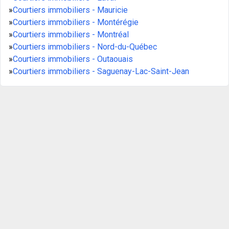
»
Courtiers immobiliers - Mauricie
»
Courtiers immobiliers - Montérégie
»
Courtiers immobiliers - Montréal
»
Courtiers immobiliers - Nord-du-Québec
»
Courtiers immobiliers - Outaouais
»
Courtiers immobiliers - Saguenay-Lac-Saint-Jean