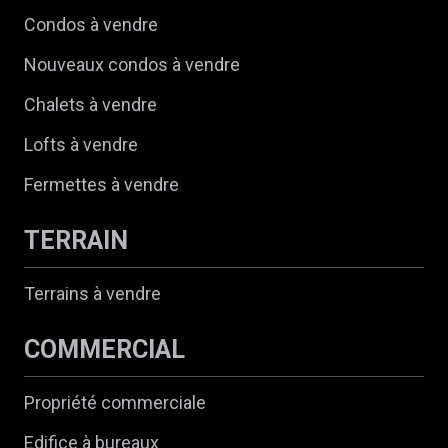
Condos à vendre
Nouveaux condos à vendre
Chalets à vendre
Lofts à vendre
Fermettes à vendre
TERRAIN
Terrains à vendre
COMMERCIAL
Propriété commerciale
Edifice à bureaux