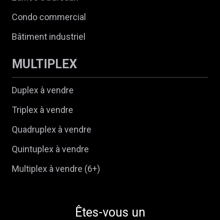
Condo commercial
Bâtiment industriel
MULTIPLEX
Duplex à vendre
Triplex à vendre
Quadruplex à vendre
Quintuplex à vendre
Multiplex à vendre (6+)
Êtes-vous un