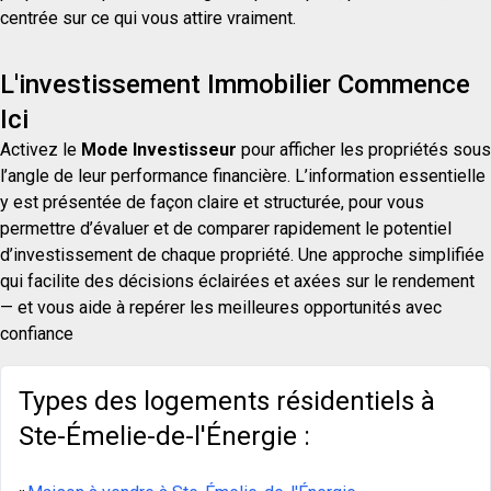
centrée sur ce qui vous attire vraiment.
L'investissement Immobilier Commence
Ici
Activez le
Mode Investisseur
pour afficher les propriétés sous
l’angle de leur performance financière. L’information essentielle
y est présentée de façon claire et structurée, pour vous
permettre d’évaluer et de comparer rapidement le potentiel
d’investissement de chaque propriété. Une approche simplifiée
qui facilite des décisions éclairées et axées sur le rendement
— et vous aide à repérer les meilleures opportunités avec
confiance
Types des logements résidentiels à
Ste-Émelie-de-l'Énergie :