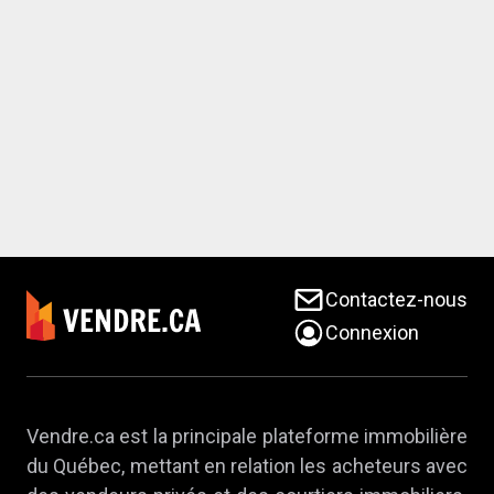
Contactez-nous
Connexion
Vendre.ca est la principale plateforme immobilière
du Québec, mettant en relation les acheteurs avec