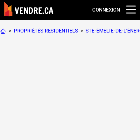
CONNEXION
«
PROPRIÉTÉS RESIDENTIELS
«
STE-ÉMELIE-DE-L'ÉNER