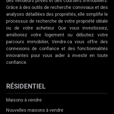
des vendeurs privés et des courtiers immobiliers.
Grâce à des outils de recherche conviviaux et des
analyses détaillées des propriétés, elle simplifie le
processus de recherche de votre propriété idéale
ou de votre acheteur. Que vous investissiez,
amélioriez votre logement ou débutiez votre
parcours immobilier, Vendre.ca vous offre des
connexions de confiance et des fonctionnalités
innovantes pour vous aider à investir en toute
confiance.
RÉSIDENTIEL
Maisons à vendre
Nouvelles maisons à vendre