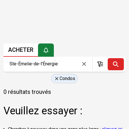
ACHETER
Condos
0 résultats trouvés
Veuillez essayer :