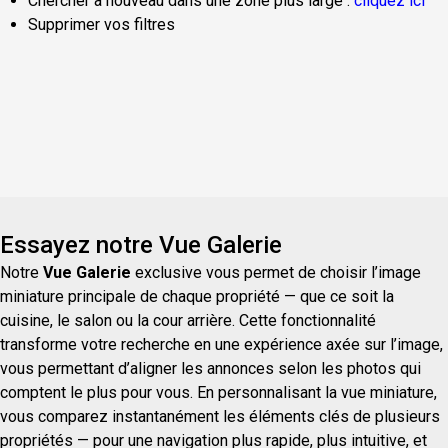
Chercher à nouveau dans une zone plus large :
cliquez ici
Supprimer vos filtres
Essayez notre Vue Galerie
Notre
Vue Galerie
exclusive vous permet de choisir l’image
miniature principale de chaque propriété — que ce soit la
cuisine, le salon ou la cour arrière. Cette fonctionnalité
transforme votre recherche en une expérience axée sur l’image,
vous permettant d’aligner les annonces selon les photos qui
comptent le plus pour vous. En personnalisant la vue miniature,
vous comparez instantanément les éléments clés de plusieurs
propriétés — pour une navigation plus rapide, plus intuitive, et