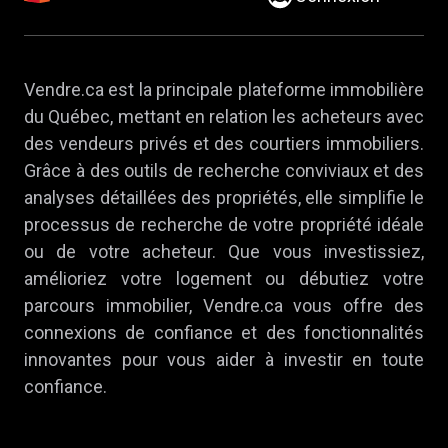
Vendre.ca est la principale plateforme immobilière
du Québec, mettant en relation les acheteurs avec
des vendeurs privés et des courtiers immobiliers.
Grâce à des outils de recherche conviviaux et des
analyses détaillées des propriétés, elle simplifie le
processus de recherche de votre propriété idéale
ou de votre acheteur. Que vous investissiez,
amélioriez votre logement ou débutiez votre
parcours immobilier, Vendre.ca vous offre des
connexions de confiance et des fonctionnalités
innovantes pour vous aider à investir en toute
confiance.