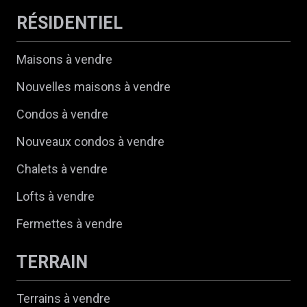
RÉSIDENTIEL
Maisons à vendre
Nouvelles maisons à vendre
Condos à vendre
Nouveaux condos à vendre
Chalets à vendre
Lofts à vendre
Fermettes à vendre
TERRAIN
Terrains à vendre