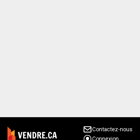
Contactez-nous
Connexion