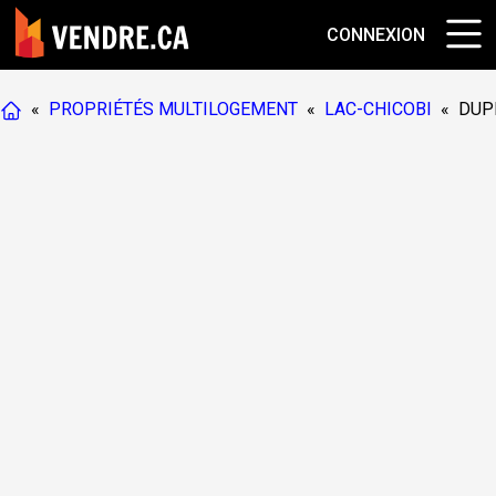
CONNEXION
«
PROPRIÉTÉS MULTILOGEMENT
«
LAC-CHICOBI
«
DUP