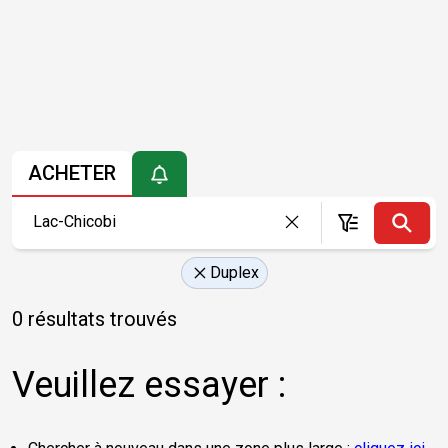
ACHETER
Duplex
0 résultats trouvés
Veuillez essayer :