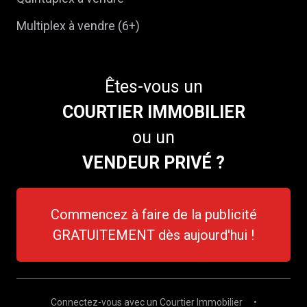
Multiplex à vendre (6+)
Êtes-vous un
COURTIER IMMOBILIER
ou un
VENDEUR PRIVÉ ?
Commencez à faire de la publicité
GRATUITEMENT dès aujourd'hui !
Connectez-vous avec un Courtier Immobilier
•