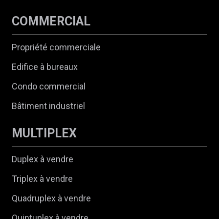
COMMERCIAL
Propriété commerciale
Edifice à bureaux
Condo commercial
Bâtiment industriel
MULTIPLEX
Duplex à vendre
Triplex à vendre
Quadruplex à vendre
Quintuplex à vendre