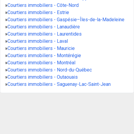
»
Courtiers immobiliers - Côte-Nord
»
Courtiers immobiliers - Estrie
»
Courtiers immobiliers - Gaspésie–Îles-de-la-Madeleine
»
Courtiers immobiliers - Lanaudière
»
Courtiers immobiliers - Laurentides
»
Courtiers immobiliers - Laval
»
Courtiers immobiliers - Mauricie
»
Courtiers immobiliers - Montérégie
»
Courtiers immobiliers - Montréal
»
Courtiers immobiliers - Nord-du-Québec
»
Courtiers immobiliers - Outaouais
»
Courtiers immobiliers - Saguenay-Lac-Saint-Jean