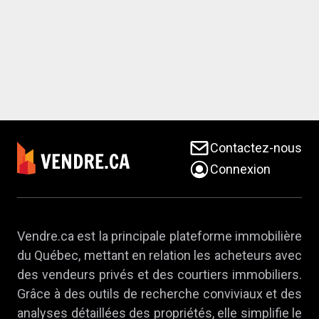
Contactez-nous
Connexion
Vendre.ca est la principale plateforme immobilière
du Québec, mettant en relation les acheteurs avec
des vendeurs privés et des courtiers immobiliers.
Grâce à des outils de recherche conviviaux et des
analyses détaillées des propriétés, elle simplifie le