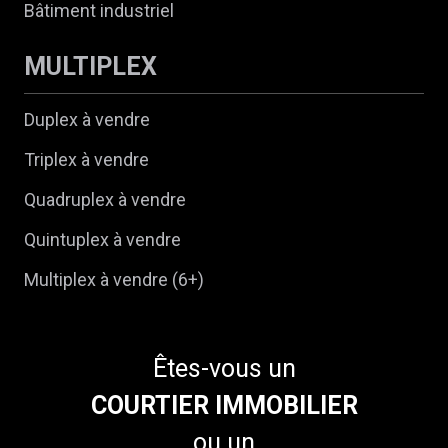
Bâtiment industriel
MULTIPLEX
Duplex à vendre
Triplex à vendre
Quadruplex à vendre
Quintuplex à vendre
Multiplex à vendre (6+)
Êtes-vous un
COURTIER IMMOBILIER
ou un