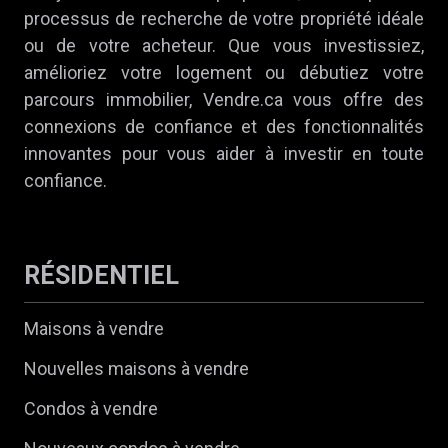
processus de recherche de votre propriété idéale
ou de votre acheteur. Que vous investissiez,
amélioriez votre logement ou débutiez votre
parcours immobilier, Vendre.ca vous offre des
connexions de confiance et des fonctionnalités
innovantes pour vous aider à investir en toute
confiance.
RÉSIDENTIEL
Maisons à vendre
Nouvelles maisons à vendre
Condos à vendre