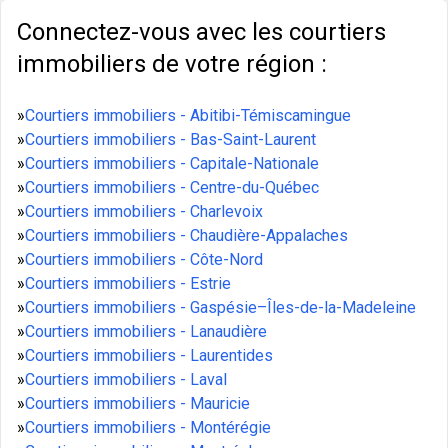
Connectez-vous avec les courtiers
immobiliers de votre région :
»
Courtiers immobiliers - Abitibi-Témiscamingue
»
Courtiers immobiliers - Bas-Saint-Laurent
»
Courtiers immobiliers - Capitale-Nationale
»
Courtiers immobiliers - Centre-du-Québec
»
Courtiers immobiliers - Charlevoix
»
Courtiers immobiliers - Chaudière-Appalaches
»
Courtiers immobiliers - Côte-Nord
»
Courtiers immobiliers - Estrie
»
Courtiers immobiliers - Gaspésie–Îles-de-la-Madeleine
»
Courtiers immobiliers - Lanaudière
»
Courtiers immobiliers - Laurentides
»
Courtiers immobiliers - Laval
»
Courtiers immobiliers - Mauricie
»
Courtiers immobiliers - Montérégie