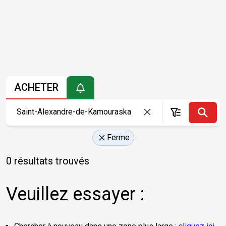
ACHETER
Ferme
0 résultats trouvés
Veuillez essayer :