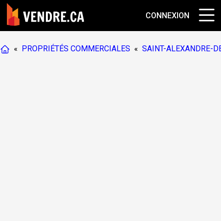
CONNEXION
«
PROPRIÉTÉS COMMERCIALES
«
SAINT-ALEXANDRE-