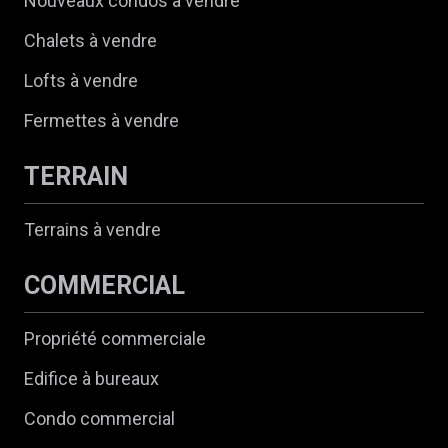
Nouveaux condos à vendre
Chalets à vendre
Lofts à vendre
Fermettes à vendre
TERRAIN
Terrains à vendre
COMMERCIAL
Propriété commerciale
Edifice à bureaux
Condo commercial