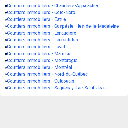
»
Courtiers immobiliers - Chaudière-Appalaches
»
Courtiers immobiliers - Côte-Nord
»
Courtiers immobiliers - Estrie
»
Courtiers immobiliers - Gaspésie–Îles-de-la-Madeleine
»
Courtiers immobiliers - Lanaudière
»
Courtiers immobiliers - Laurentides
»
Courtiers immobiliers - Laval
»
Courtiers immobiliers - Mauricie
»
Courtiers immobiliers - Montérégie
»
Courtiers immobiliers - Montréal
»
Courtiers immobiliers - Nord-du-Québec
»
Courtiers immobiliers - Outaouais
»
Courtiers immobiliers - Saguenay-Lac-Saint-Jean