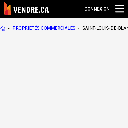
CONNEXION
«
PROPRIÉTÉS COMMERCIALES
«
SAINT-LOUIS-DE-BL