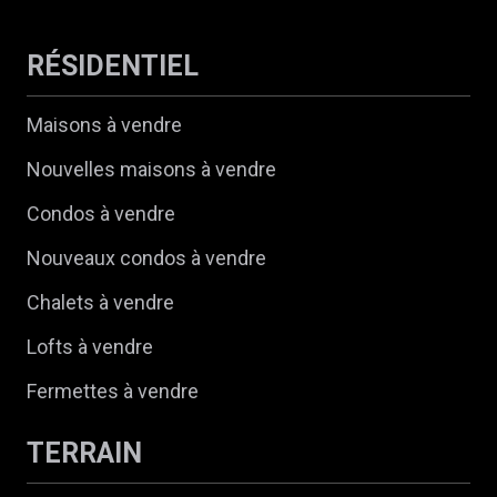
RÉSIDENTIEL
Maisons à vendre
Nouvelles maisons à vendre
Condos à vendre
Nouveaux condos à vendre
Chalets à vendre
Lofts à vendre
Fermettes à vendre
TERRAIN