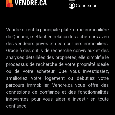
Connexion
Vendre.ca est la principale plateforme immobilière
du Québec, mettant en relation les acheteurs avec
des vendeurs privés et des courtiers immobiliers.
Grâce à des outils de recherche conviviaux et des
analyses détaillées des propriétés, elle simplifie le
processus de recherche de votre propriété idéale
ou de votre acheteur. Que vous investissiez,
amélioriez votre logement ou débutiez votre
parcours immobilier, Vendre.ca vous offre des
connexions de confiance et des fonctionnalités
innovantes pour vous aider à investir en toute
confiance.