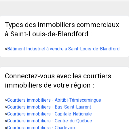
Types des immobiliers commerciaux
à Saint-Louis-de-Blandford :
»
Bâtiment Industriel à vendre à Saint-Louis-de-Blandford
Connectez-vous avec les courtiers
immobiliers de votre région :
»
Courtiers immobiliers - Abitibi-Témiscamingue
»
Courtiers immobiliers - Bas-Saint-Laurent
»
Courtiers immobiliers - Capitale-Nationale
»
Courtiers immobiliers - Centre-du-Québec
»
Courtiers immobiliers - Charlevoix