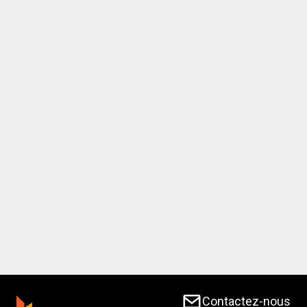
Contactez-nous