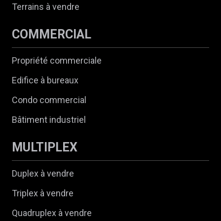
Terrains à vendre
COMMERCIAL
Propriété commerciale
Edifice à bureaux
Condo commercial
Bâtiment industriel
MULTIPLEX
Duplex à vendre
Triplex à vendre
Quadruplex à vendre