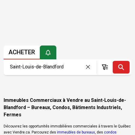
ACHETER
Immeubles Commerciaux à Vendre au Saint-Louis-de-
Blandford – Bureaux, Condos, Bâtiments Industriels,
Fermes
Découvrez les opportunités immobilières commerciales à travers le Québec
avec Vendre.ca. Parcourez des
immeubles de bureaux
, des
condos