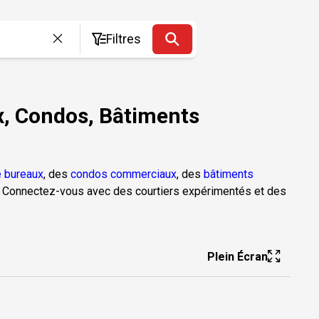
Filtres
, Condos, Bâtiments
 bureaux
, des
condos commerciaux
, des
bâtiments
. Connectez-vous avec des courtiers expérimentés et des
Plein Écran