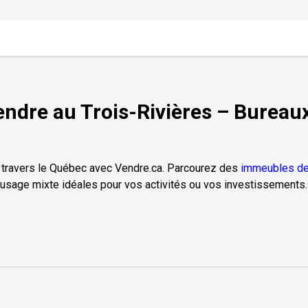
dre au Trois-Rivières – Bureaux
 travers le Québec avec Vendre.ca. Parcourez des
immeubles de
usage mixte idéales pour vos activités ou vos investissements