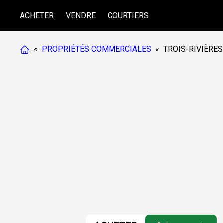
ACHETER
VENDRE
COURTIERS
«
PROPRIÉTÉS COMMERCIALES
«
TROIS-RIVIÈRES