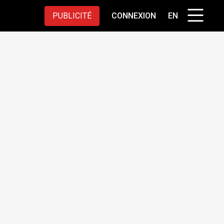
PUBLICITÉ
CONNEXION
EN