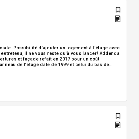
iale. Possibilité d'ajouter un logement à l'étage avec
 entretenu, il ne vous reste qu'à vous lancer! Addenda