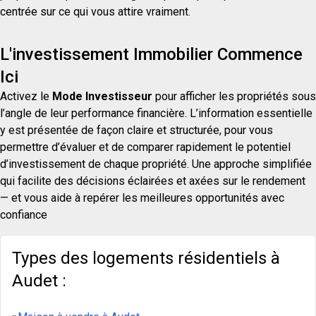
centrée sur ce qui vous attire vraiment.
L'investissement Immobilier Commence
Ici
Activez le
Mode Investisseur
pour afficher les propriétés sous
l’angle de leur performance financière. L’information essentielle
y est présentée de façon claire et structurée, pour vous
permettre d’évaluer et de comparer rapidement le potentiel
d’investissement de chaque propriété. Une approche simplifiée
qui facilite des décisions éclairées et axées sur le rendement
— et vous aide à repérer les meilleures opportunités avec
confiance
Types des logements résidentiels à
Audet :