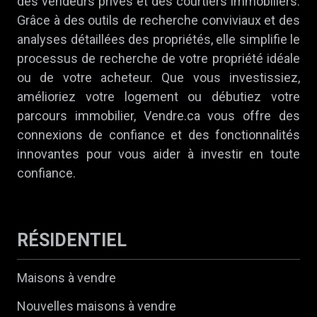
des vendeurs privés et des courtiers immobiliers.
Grâce à des outils de recherche conviviaux et des
analyses détaillées des propriétés, elle simplifie le
processus de recherche de votre propriété idéale
ou de votre acheteur. Que vous investissiez,
amélioriez votre logement ou débutiez votre
parcours immobilier, Vendre.ca vous offre des
connexions de confiance et des fonctionnalités
innovantes pour vous aider à investir en toute
confiance.
RÉSIDENTIEL
Maisons à vendre
Nouvelles maisons à vendre