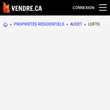
CONNEXION
«
PROPRIÉTÉS RESIDENTIELS
«
AUDET
«
LOFTS