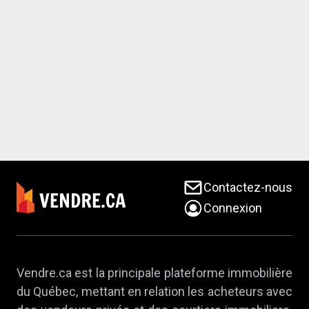
Contactez-nous
Connexion
Vendre.ca est la principale plateforme immobilière
du Québec, mettant en relation les acheteurs avec