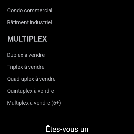
Condo commercial
Bâtiment industriel
MULTIPLEX
Duplex à vendre
Triplex à vendre
Quadruplex à vendre
Quintuplex à vendre
Multiplex à vendre (6+)
Êtes-vous un