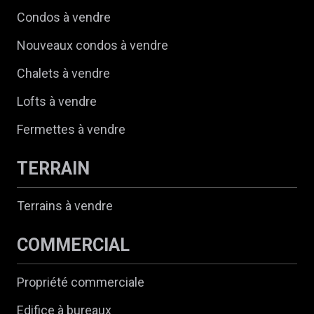
Condos à vendre
Nouveaux condos à vendre
Chalets à vendre
Lofts à vendre
Fermettes à vendre
TERRAIN
Terrains à vendre
COMMERCIAL
Propriété commerciale
Edifice à bureaux