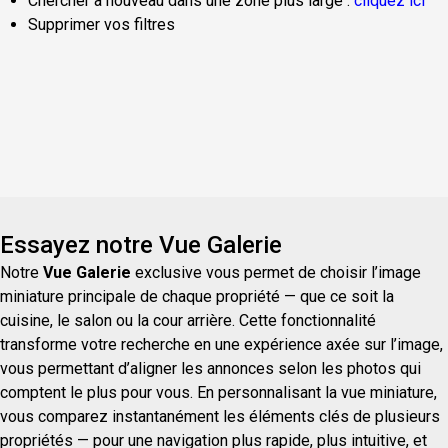
Chercher à nouveau dans une zone plus large :
cliquez ici
Supprimer vos filtres
Essayez notre Vue Galerie
Notre
Vue Galerie
exclusive vous permet de choisir l’image
miniature principale de chaque propriété — que ce soit la
cuisine, le salon ou la cour arrière. Cette fonctionnalité
transforme votre recherche en une expérience axée sur l’image,
vous permettant d’aligner les annonces selon les photos qui
comptent le plus pour vous. En personnalisant la vue miniature,
vous comparez instantanément les éléments clés de plusieurs
propriétés — pour une navigation plus rapide, plus intuitive, et