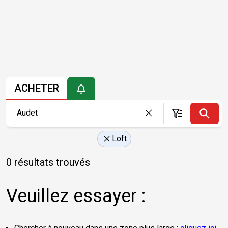
ACHETER
Loft
0 résultats trouvés
Veuillez essayer :