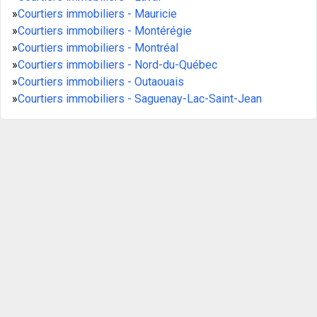
»
Courtiers immobiliers - Mauricie
»
Courtiers immobiliers - Montérégie
»
Courtiers immobiliers - Montréal
»
Courtiers immobiliers - Nord-du-Québec
»
Courtiers immobiliers - Outaouais
»
Courtiers immobiliers - Saguenay-Lac-Saint-Jean