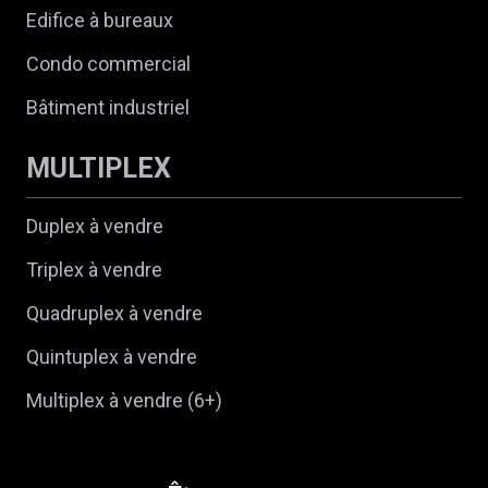
Edifice à bureaux
Condo commercial
Bâtiment industriel
MULTIPLEX
Duplex à vendre
Triplex à vendre
Quadruplex à vendre
Quintuplex à vendre
Multiplex à vendre (6+)