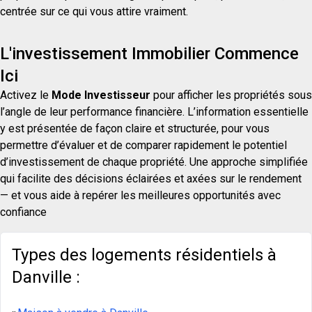
centrée sur ce qui vous attire vraiment.
L'investissement Immobilier Commence
Ici
Activez le
Mode Investisseur
pour afficher les propriétés sous
l’angle de leur performance financière. L’information essentielle
y est présentée de façon claire et structurée, pour vous
permettre d’évaluer et de comparer rapidement le potentiel
d’investissement de chaque propriété. Une approche simplifiée
qui facilite des décisions éclairées et axées sur le rendement
— et vous aide à repérer les meilleures opportunités avec
confiance
Types des logements résidentiels à
Danville :