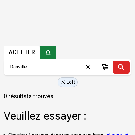
ACHETER
Loft
0 résultats trouvés
Veuillez essayer :