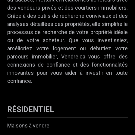
des vendeurs privés et des courtiers immobiliers.
Grâce à des outils de recherche conviviaux et des
analyses détaillées des propriétés, elle simplifie le
processus de recherche de votre propriété idéale
ou de votre acheteur. Que vous investissiez,
amélioriez votre logement ou débutiez votre
parcours immobilier, Vendre.ca vous offre des
connexions de confiance et des fonctionnalités
innovantes pour vous aider à investir en toute
confiance.
RÉSIDENTIEL
Maisons à vendre