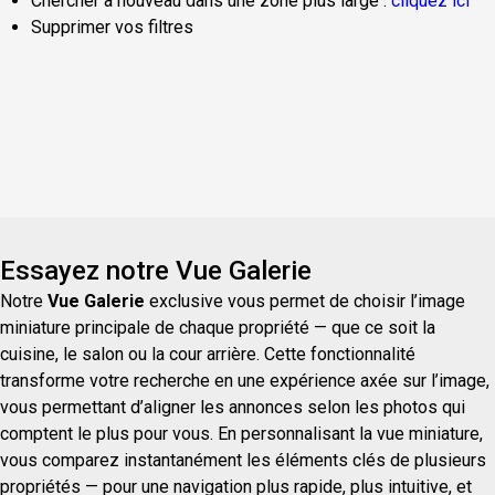
Chercher à nouveau dans une zone plus large :
cliquez ici
Supprimer vos filtres
Essayez notre Vue Galerie
Notre
Vue Galerie
exclusive vous permet de choisir l’image
miniature principale de chaque propriété — que ce soit la
cuisine, le salon ou la cour arrière. Cette fonctionnalité
transforme votre recherche en une expérience axée sur l’image,
vous permettant d’aligner les annonces selon les photos qui
comptent le plus pour vous. En personnalisant la vue miniature,
vous comparez instantanément les éléments clés de plusieurs
propriétés — pour une navigation plus rapide, plus intuitive, et