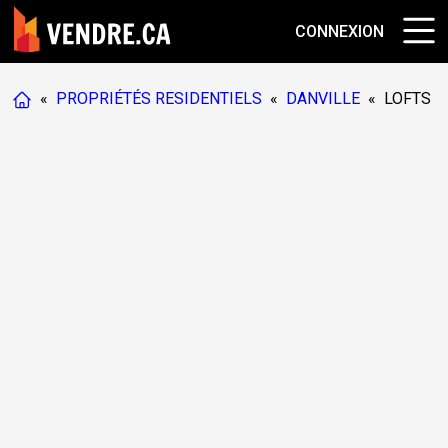
CONNEXION
«
PROPRIÉTÉS RESIDENTIELS
«
DANVILLE
«
LOFTS