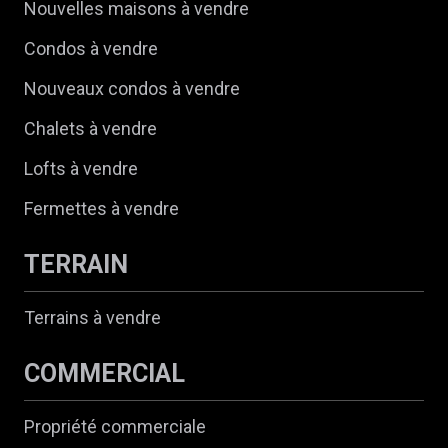
Nouvelles maisons à vendre
Condos à vendre
Nouveaux condos à vendre
Chalets à vendre
Lofts à vendre
Fermettes à vendre
TERRAIN
Terrains à vendre
COMMERCIAL
Propriété commerciale