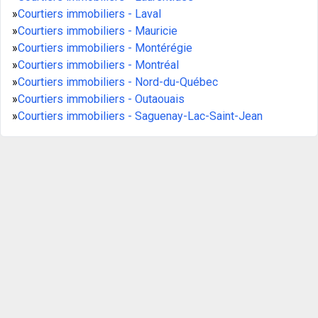
»
Courtiers immobiliers - Laval
»
Courtiers immobiliers - Mauricie
»
Courtiers immobiliers - Montérégie
»
Courtiers immobiliers - Montréal
»
Courtiers immobiliers - Nord-du-Québec
»
Courtiers immobiliers - Outaouais
»
Courtiers immobiliers - Saguenay-Lac-Saint-Jean