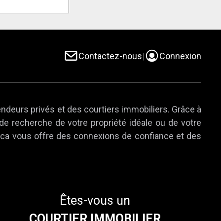
Contactez-nous
|
Connexion
endeurs privés et des courtiers immobiliers. Grâce à
 de recherche de votre propriété idéale ou de votre
e.ca vous offre des connexions de confiance et des
Êtes-vous un
COURTIER IMMOBILIER