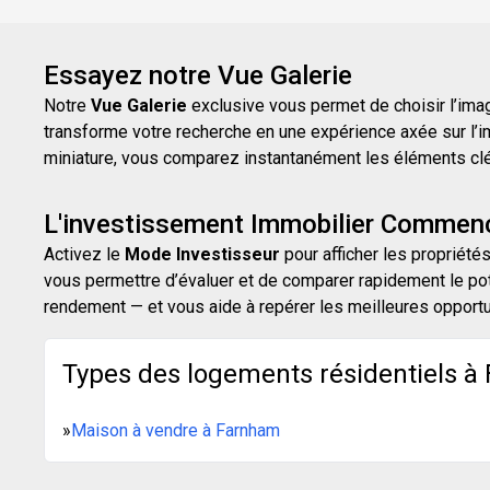
Essayez notre Vue Galerie
Notre
Vue Galerie
exclusive vous permet de choisir l’image
transforme votre recherche en une expérience axée sur l’i
miniature, vous comparez instantanément les éléments clés d
L'investissement Immobilier Commenc
Activez le
Mode Investisseur
pour afficher les propriétés
vous permettre d’évaluer et de comparer rapidement le pot
rendement — et vous aide à repérer les meilleures opport
Types des logements résidentiels à
»
Maison à vendre à Farnham