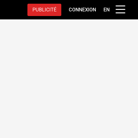
PUBLICITÉ
CONNEXION
EN