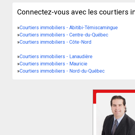
Connectez-vous avec les courtiers i
»
Courtiers immobiliers - Abitibi-Témiscamingue
»
Courtiers immobiliers - Centre-du-Québec
»
Courtiers immobiliers - Côte-Nord
»
Courtiers immobiliers - Lanaudière
»
Courtiers immobiliers - Mauricie
»
Courtiers immobiliers - Nord-du-Québec