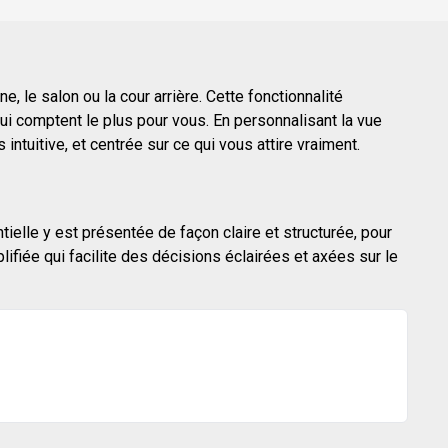
, le salon ou la cour arrière. Cette fonctionnalité
i comptent le plus pour vous. En personnalisant la vue
ntuitive, et centrée sur ce qui vous attire vraiment.
tielle y est présentée de façon claire et structurée, pour
fiée qui facilite des décisions éclairées et axées sur le