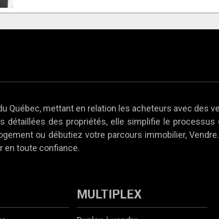
du Québec, mettant en relation les acheteurs avec des v
 détaillées des propriétés, elle simplifie le processus
 logement ou débutiez votre parcours immobilier, Vendr
r en toute confiance.
MULTIPLEX