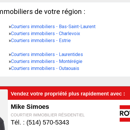
mmobiliers de votre région :
»
Courtiers immobiliers - Bas-Saint-Laurent
»
Courtiers immobiliers - Charlevoix
»
Courtiers immobiliers - Estrie
»
Courtiers immobiliers - Laurentides
»
Courtiers immobiliers - Montérégie
»
Courtiers immobiliers - Outaouais