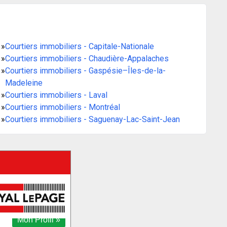
»
Courtiers immobiliers - Capitale-Nationale
»
Courtiers immobiliers - Chaudière-Appalaches
»
Courtiers immobiliers - Gaspésie–Îles-de-la-
Madeleine
»
Courtiers immobiliers - Laval
»
Courtiers immobiliers - Montréal
»
Courtiers immobiliers - Saguenay-Lac-Saint-Jean