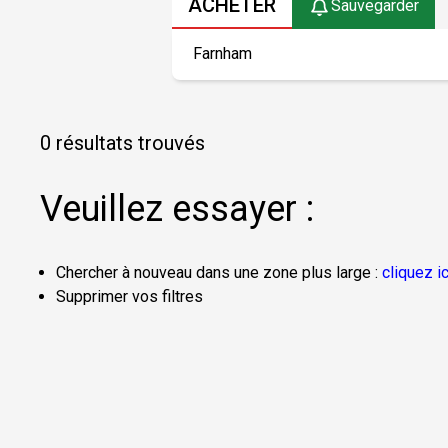
ACHETER
Sauvegarder
0 résultats trouvés
Veuillez essayer :
Chercher à nouveau dans une zone plus large :
cliquez ic
Supprimer vos filtres