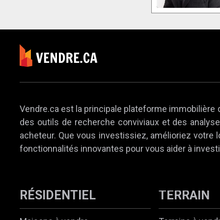
Vendre.ca est la principale plateforme immobilière 
des outils de recherche conviviaux et des analyses
acheteur. Que vous investissiez, amélioriez votre
fonctionnalités innovantes pour vous aider à investi
RÉSIDENTIEL
TERRAIN