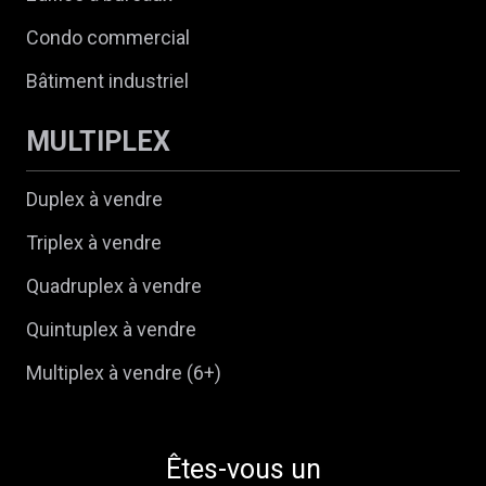
Condo commercial
Bâtiment industriel
MULTIPLEX
Duplex à vendre
Triplex à vendre
Quadruplex à vendre
Quintuplex à vendre
Multiplex à vendre (6+)
Êtes-vous un