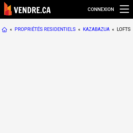
CONNEXION
«
PROPRIÉTÉS RESIDENTIELS
«
KAZABAZUA
«
LOFTS