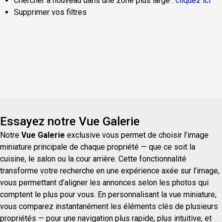
Chercher à nouveau dans une zone plus large :
cliquez ici
Supprimer vos filtres
Essayez notre Vue Galerie
Notre
Vue Galerie
exclusive vous permet de choisir l’image
miniature principale de chaque propriété — que ce soit la
cuisine, le salon ou la cour arrière. Cette fonctionnalité
transforme votre recherche en une expérience axée sur l’image,
vous permettant d’aligner les annonces selon les photos qui
comptent le plus pour vous. En personnalisant la vue miniature,
vous comparez instantanément les éléments clés de plusieurs
propriétés — pour une navigation plus rapide, plus intuitive, et