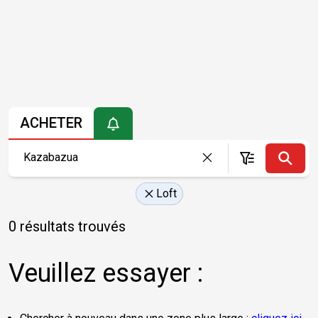
ACHETER
Loft
0 résultats trouvés
Veuillez essayer :