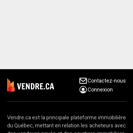
Contactez-nous
Connexion
Vendre.ca est la principale plateforme immobilière
du Québec, mettant en relation les acheteurs avec