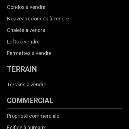
Condos à vendre
Nouveaux condos à vendre
Chalets à vendre
Lofts à vendre
Fermettes à vendre
TERRAIN
Terrains à vendre
COMMERCIAL
Propriété commerciale
Edifice à bureaux