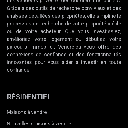
des vendeurs privés et des courtiers immobiliers.
Grâce à des outils de recherche conviviaux et des
analyses détaillées des propriétés, elle simplifie le
processus de recherche de votre propriété idéale
ou de votre acheteur. Que vous investissiez,
amélioriez votre logement ou débutiez votre
parcours immobilier, Vendre.ca vous offre des
connexions de confiance et des fonctionnalités
innovantes pour vous aider à investir en toute
confiance.
RÉSIDENTIEL
Maisons à vendre
Nouvelles maisons à vendre