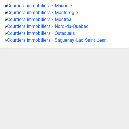
»
Courtiers immobiliers - Mauricie
»
Courtiers immobiliers - Montérégie
»
Courtiers immobiliers - Montréal
»
Courtiers immobiliers - Nord-du-Québec
»
Courtiers immobiliers - Outaouais
»
Courtiers immobiliers - Saguenay-Lac-Saint-Jean