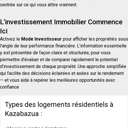
centrée sur ce qui vous attire vraiment.
L'investissement Immobilier Commence
Ici
Activez le
Mode Investisseur
pour afficher les propriétés sous
l’angle de leur performance financière. L’information essentielle
y est présentée de façon claire et structurée, pour vous
permettre d’évaluer et de comparer rapidement le potentiel
d’investissement de chaque propriété. Une approche simplifiée
qui facilite des décisions éclairées et axées sur le rendement
— et vous aide à repérer les meilleures opportunités avec
confiance
Types des logements résidentiels à
Kazabazua :