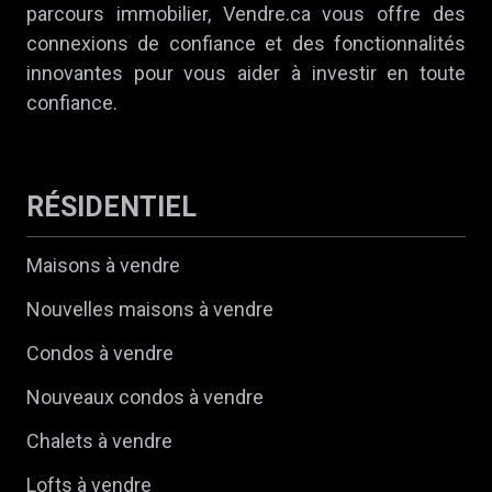
parcours immobilier, Vendre.ca vous offre des
connexions de confiance et des fonctionnalités
innovantes pour vous aider à investir en toute
confiance.
RÉSIDENTIEL
Maisons à vendre
Nouvelles maisons à vendre
Condos à vendre
Nouveaux condos à vendre
Chalets à vendre
Lofts à vendre