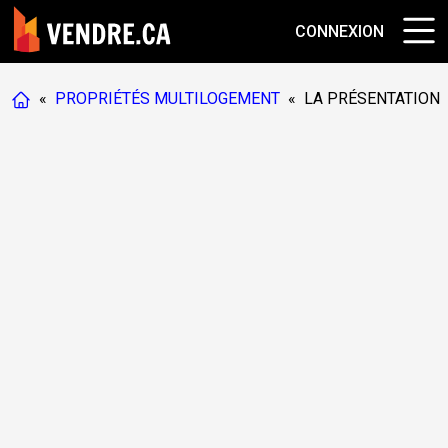
CONNEXION
«
PROPRIÉTÉS MULTILOGEMENT
«
LA PRÉSENTATION