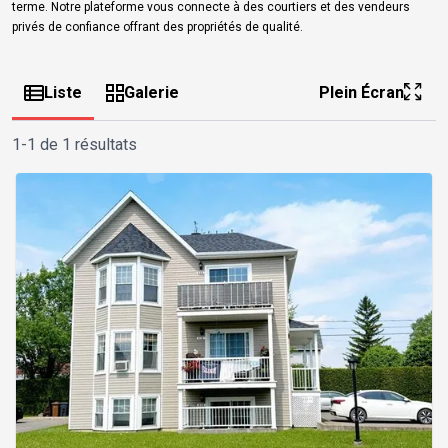
terme. Notre plateforme vous connecte à des courtiers et des vendeurs
privés de confiance offrant des propriétés de qualité.
Liste
Galerie
Plein Écran
1-1 de 1 résultats