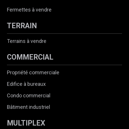
Fermettes à vendre
TERRAIN
Terrains à vendre
COMMERCIAL
Propriété commerciale
Edifice à bureaux
Condo commercial
Bâtiment industriel
MULTIPLEX