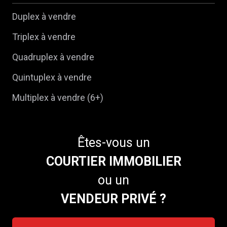
Duplex à vendre
Triplex à vendre
Quadruplex à vendre
Quintuplex à vendre
Multiplex à vendre (6+)
Êtes-vous un
COURTIER IMMOBILIER
ou un
VENDEUR PRIVÉ ?