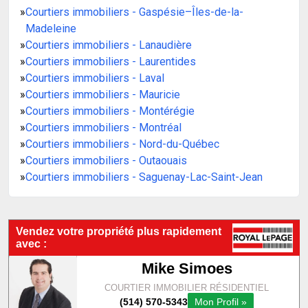
»
Courtiers immobiliers - Gaspésie–Îles-de-la-
Madeleine
»
Courtiers immobiliers - Lanaudière
»
Courtiers immobiliers - Laurentides
»
Courtiers immobiliers - Laval
»
Courtiers immobiliers - Mauricie
»
Courtiers immobiliers - Montérégie
»
Courtiers immobiliers - Montréal
»
Courtiers immobiliers - Nord-du-Québec
»
Courtiers immobiliers - Outaouais
»
Courtiers immobiliers - Saguenay-Lac-Saint-Jean