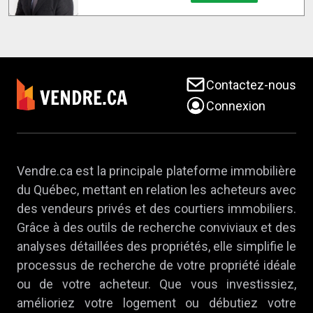
Contactez-nous
Connexion
Vendre.ca est la principale plateforme immobilière
du Québec, mettant en relation les acheteurs avec
des vendeurs privés et des courtiers immobiliers.
Grâce à des outils de recherche conviviaux et des
analyses détaillées des propriétés, elle simplifie le
processus de recherche de votre propriété idéale
ou de votre acheteur. Que vous investissiez,
amélioriez votre logement ou débutiez votre