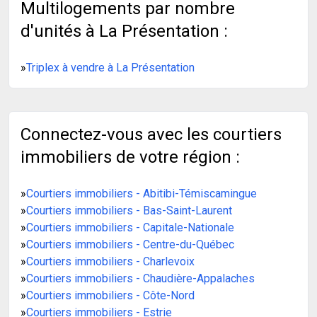
Multilogements par nombre
d'unités à La Présentation :
»
Triplex à vendre à La Présentation
Connectez-vous avec les courtiers
immobiliers de votre région :
»
Courtiers immobiliers - Abitibi-Témiscamingue
»
Courtiers immobiliers - Bas-Saint-Laurent
»
Courtiers immobiliers - Capitale-Nationale
»
Courtiers immobiliers - Centre-du-Québec
»
Courtiers immobiliers - Charlevoix
»
Courtiers immobiliers - Chaudière-Appalaches
»
Courtiers immobiliers - Côte-Nord
»
Courtiers immobiliers - Estrie