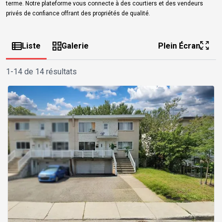
terme. Notre plateforme vous connecte à des courtiers et des vendeurs
privés de confiance offrant des propriétés de qualité.
Liste
Galerie
Plein Écran
1-14 de 14 résultats