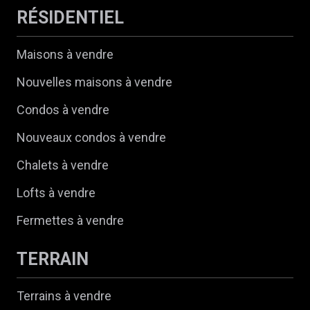
RÉSIDENTIEL
Maisons à vendre
Nouvelles maisons à vendre
Condos à vendre
Nouveaux condos à vendre
Chalets à vendre
Lofts à vendre
Fermettes à vendre
TERRAIN
Terrains à vendre