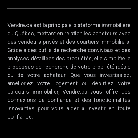
Vendre.ca est la principale plateforme immobilière
du Québec, mettant en relation les acheteurs avec
des vendeurs privés et des courtiers immobiliers.
Grâce à des outils de recherche conviviaux et des
analyses détaillées des propriétés, elle simplifie le
processus de recherche de votre propriété idéale
ou de votre acheteur. Que vous investissiez,
amélioriez votre logement ou débutiez votre
parcours immobilier, Vendre.ca vous offre des
connexions de confiance et des fonctionnalités
innovantes pour vous aider à investir en toute
confiance.