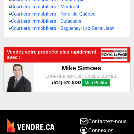
»
Courtiers immobiliers - Montréal
»
Courtiers immobiliers - Nord-du-Québec
»
Courtiers immobiliers - Outaouais
»
Courtiers immobiliers - Saguenay-Lac-Saint-Jean
Contactez-nous
Connexion