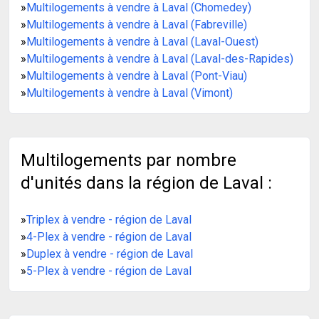
»
Multilogements à vendre à Laval (Chomedey)
»
Multilogements à vendre à Laval (Fabreville)
»
Multilogements à vendre à Laval (Laval-Ouest)
»
Multilogements à vendre à Laval (Laval-des-Rapides)
»
Multilogements à vendre à Laval (Pont-Viau)
»
Multilogements à vendre à Laval (Vimont)
Multilogements par nombre
d'unités dans la région de Laval :
»
Triplex à vendre - région de Laval
»
4-Plex à vendre - région de Laval
»
Duplex à vendre - région de Laval
»
5-Plex à vendre - région de Laval