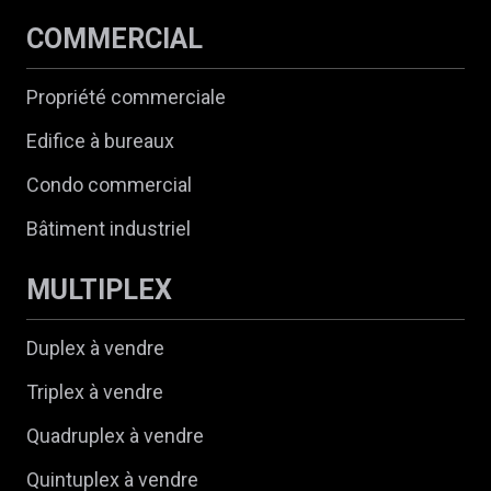
COMMERCIAL
Propriété commerciale
Edifice à bureaux
Condo commercial
Bâtiment industriel
MULTIPLEX
Duplex à vendre
Triplex à vendre
Quadruplex à vendre
Quintuplex à vendre