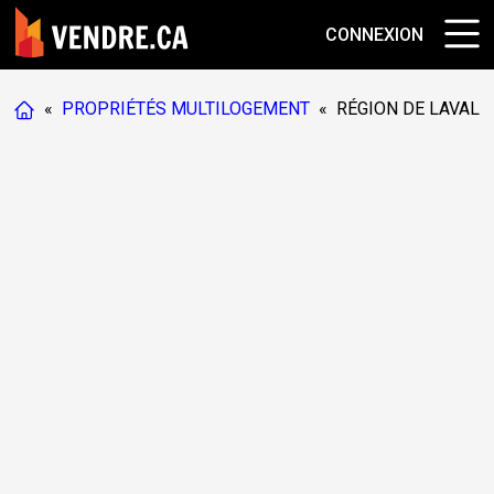
CONNEXION
«
PROPRIÉTÉS MULTILOGEMENT
«
RÉGION DE LAVAL