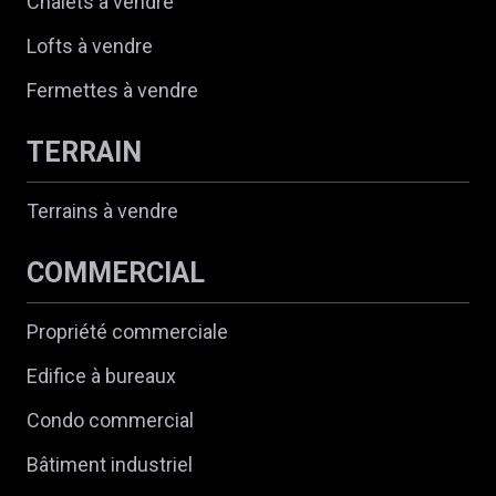
Chalets à vendre
Lofts à vendre
Fermettes à vendre
TERRAIN
Terrains à vendre
COMMERCIAL
Propriété commerciale
Edifice à bureaux
Condo commercial
Bâtiment industriel