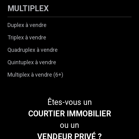
MULTIPLEX
Duplex à vendre
Triplex à vendre
Quadruplex à vendre
Quintuplex à vendre
Multiplex à vendre (6+)
Êtes-vous un
COURTIER IMMOBILIER
ou un
VENDEUR PRIVÉ ?