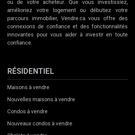
ou de votre acheteur. Que vous investissiez,
amélioriez votre logement ou débutiez votre
parcours immobilier, Vendre.ca vous offre des
connexions de confiance et des fonctionnalités
innovantes pour vous aider à investir en toute
confiance.
RÉSIDENTIEL
Maisons à vendre
Nouvelles maisons à vendre
Condos à vendre
Nouveaux condos à vendre