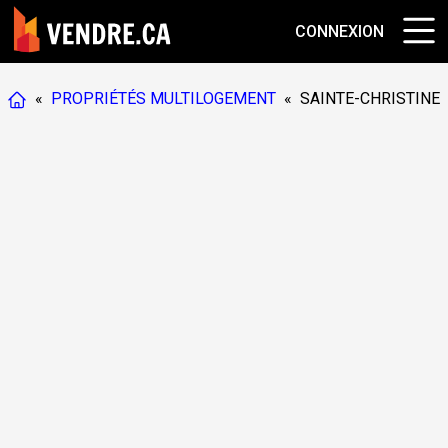
CONNEXION
«
PROPRIÉTÉS MULTILOGEMENT
«
SAINTE-CHRISTINE