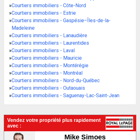
»
Courtiers immobiliers - Côte-Nord
»
Courtiers immobiliers - Estrie
»
Courtiers immobiliers - Gaspésie–Îles-de-la-
Madeleine
»
Courtiers immobiliers - Lanaudière
»
Courtiers immobiliers - Laurentides
»
Courtiers immobiliers - Laval
»
Courtiers immobiliers - Mauricie
»
Courtiers immobiliers - Montérégie
»
Courtiers immobiliers - Montréal
»
Courtiers immobiliers - Nord-du-Québec
»
Courtiers immobiliers - Outaouais
»
Courtiers immobiliers - Saguenay-Lac-Saint-Jean