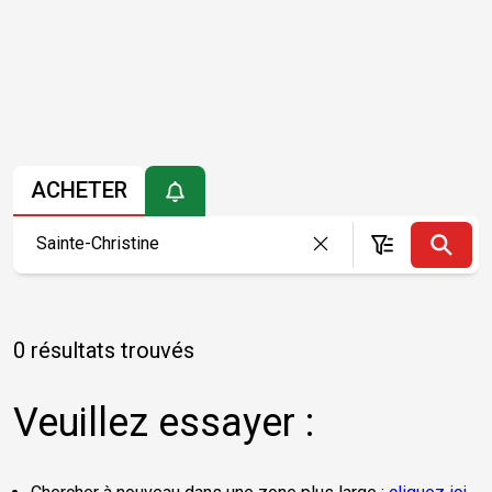
ACHETER
0 résultats trouvés
Veuillez essayer :