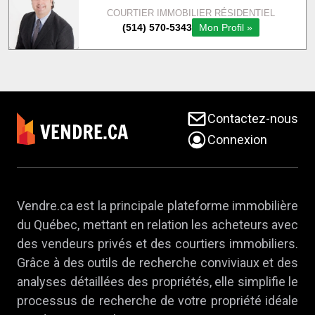
Contactez-nous
Connexion
Vendre.ca est la principale plateforme immobilière
du Québec, mettant en relation les acheteurs avec
des vendeurs privés et des courtiers immobiliers.
Grâce à des outils de recherche conviviaux et des
analyses détaillées des propriétés, elle simplifie le
processus de recherche de votre propriété idéale