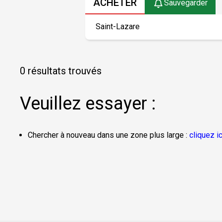
ACHETER
Sauvegarder
0 résultats trouvés
Veuillez essayer :
Chercher à nouveau dans une zone plus large :
cliquez ic