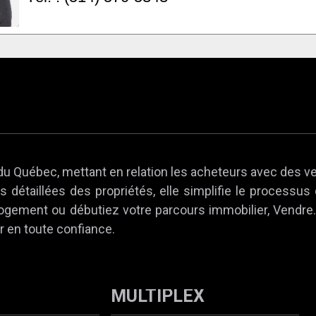
du Québec, mettant en relation les acheteurs avec des v
 détaillées des propriétés, elle simplifie le processus
 logement ou débutiez votre parcours immobilier, Vendr
r en toute confiance.
MULTIPLEX