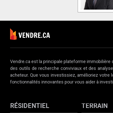
Vendre.ca est la principale plateforme immobilière 
des outils de recherche conviviaux et des analyses
acheteur. Que vous investissiez, amélioriez votre
fonctionnalités innovantes pour vous aider à investi
RÉSIDENTIEL
TERRAIN