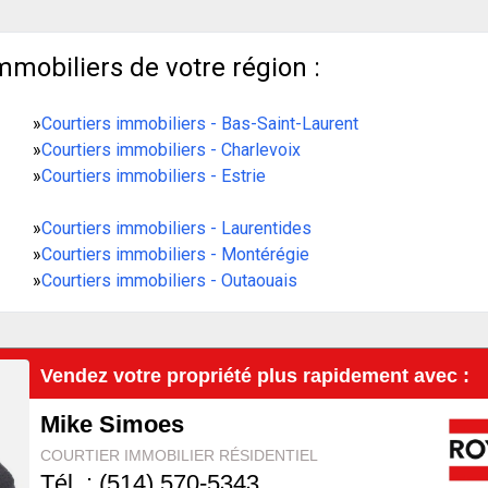
mmobiliers de votre région :
»
Courtiers immobiliers - Bas-Saint-Laurent
»
Courtiers immobiliers - Charlevoix
»
Courtiers immobiliers - Estrie
»
Courtiers immobiliers - Laurentides
»
Courtiers immobiliers - Montérégie
»
Courtiers immobiliers - Outaouais