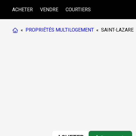
ACHETER
VENDRE
COURTIERS
«
PROPRIÉTÉS MULTILOGEMENT
«
SAINT-LAZARE