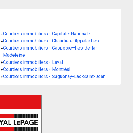
»
Courtiers immobiliers - Capitale-Nationale
»
Courtiers immobiliers - Chaudière-Appalaches
»
Courtiers immobiliers - Gaspésie–Îles-de-la-
Madeleine
»
Courtiers immobiliers - Laval
»
Courtiers immobiliers - Montréal
»
Courtiers immobiliers - Saguenay-Lac-Saint-Jean