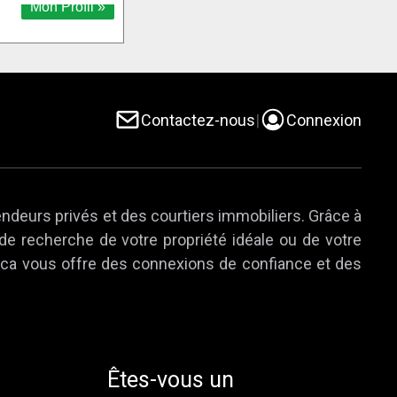
Contactez-nous
|
Connexion
endeurs privés et des courtiers immobiliers. Grâce à
 de recherche de votre propriété idéale ou de votre
e.ca vous offre des connexions de confiance et des
Êtes-vous un