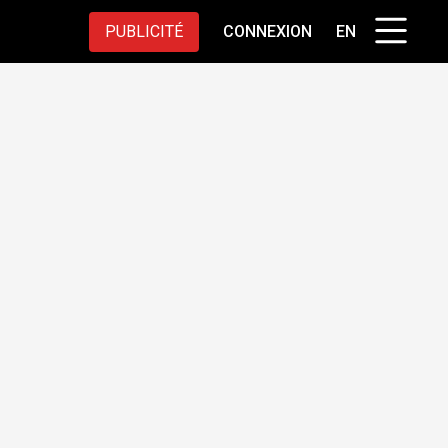
PUBLICITÉ
CONNEXION
EN