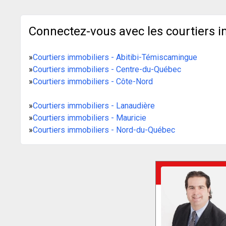
Connectez-vous avec les courtiers i
»
Courtiers immobiliers - Abitibi-Témiscamingue
»
Courtiers immobiliers - Centre-du-Québec
»
Courtiers immobiliers - Côte-Nord
»
Courtiers immobiliers - Lanaudière
»
Courtiers immobiliers - Mauricie
»
Courtiers immobiliers - Nord-du-Québec