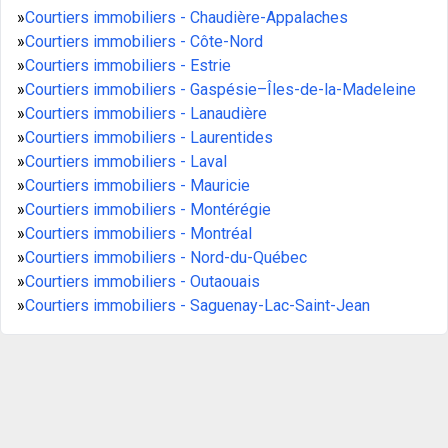
»
Courtiers immobiliers - Chaudière-Appalaches
»
Courtiers immobiliers - Côte-Nord
»
Courtiers immobiliers - Estrie
»
Courtiers immobiliers - Gaspésie–Îles-de-la-Madeleine
»
Courtiers immobiliers - Lanaudière
»
Courtiers immobiliers - Laurentides
»
Courtiers immobiliers - Laval
»
Courtiers immobiliers - Mauricie
»
Courtiers immobiliers - Montérégie
»
Courtiers immobiliers - Montréal
»
Courtiers immobiliers - Nord-du-Québec
»
Courtiers immobiliers - Outaouais
»
Courtiers immobiliers - Saguenay-Lac-Saint-Jean