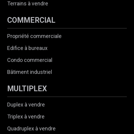
Terrains à vendre
COMMERCIAL
Propriété commerciale
Edifice à bureaux
Condo commercial
Bâtiment industriel
MULTIPLEX
Duplex à vendre
Triplex à vendre
Quadruplex à vendre