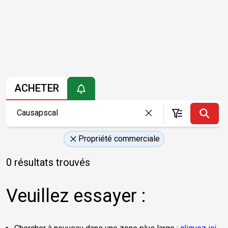
ACHETER
Propriété commerciale
0 résultats trouvés
Veuillez essayer :