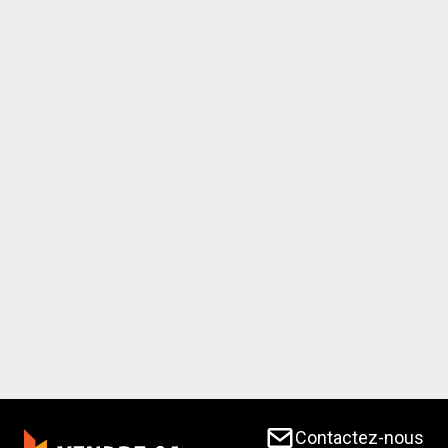
Contactez-nous