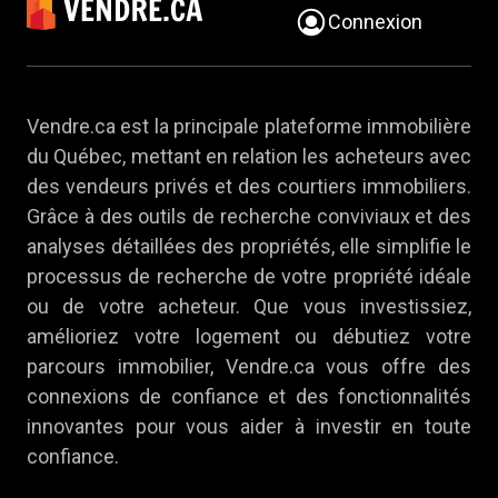
Connexion
Vendre.ca est la principale plateforme immobilière
du Québec, mettant en relation les acheteurs avec
des vendeurs privés et des courtiers immobiliers.
Grâce à des outils de recherche conviviaux et des
analyses détaillées des propriétés, elle simplifie le
processus de recherche de votre propriété idéale
ou de votre acheteur. Que vous investissiez,
amélioriez votre logement ou débutiez votre
parcours immobilier, Vendre.ca vous offre des
connexions de confiance et des fonctionnalités
innovantes pour vous aider à investir en toute
confiance.