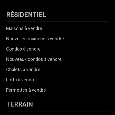
RÉSIDENTIEL
Maisons à vendre
Nouvelles maisons à vendre
Condos à vendre
Nouveaux condos à vendre
Chalets à vendre
Lofts à vendre
Fermettes à vendre
TERRAIN