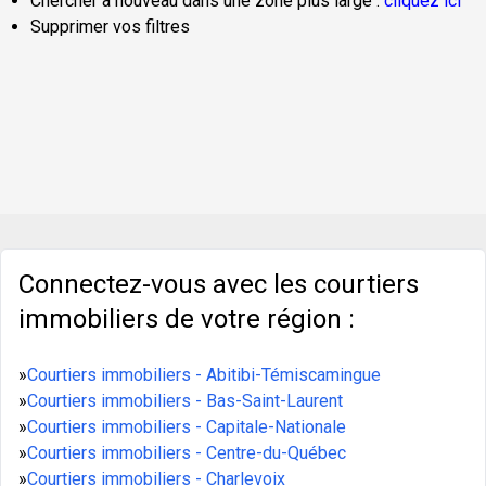
Chercher à nouveau dans une zone plus large :
cliquez ici
Supprimer vos filtres
Connectez-vous avec les courtiers
immobiliers de votre région :
»
Courtiers immobiliers - Abitibi-Témiscamingue
»
Courtiers immobiliers - Bas-Saint-Laurent
»
Courtiers immobiliers - Capitale-Nationale
»
Courtiers immobiliers - Centre-du-Québec
»
Courtiers immobiliers - Charlevoix