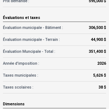
Prix demandé :
595,000 $
Évaluations et taxes
Évaluation municipale - Bâtiment :
306,500 $
Évaluation municipale - Terrain :
44,900 $
Évaluation Muncipale -
Total :
351,400 $
Année d'imposition :
2026
Taxes municipales :
5,626 $
Taxes scolaires :
38 $
Dimensions