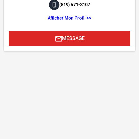
(819) 571-8107
Afficher Mon Profil >>
MESSAGE