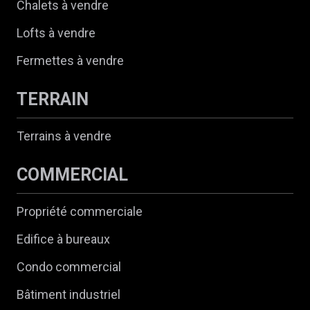
Chalets à vendre
Lofts à vendre
Fermettes à vendre
TERRAIN
Terrains à vendre
COMMERCIAL
Propriété commerciale
Edifice à bureaux
Condo commercial
Bâtiment industriel