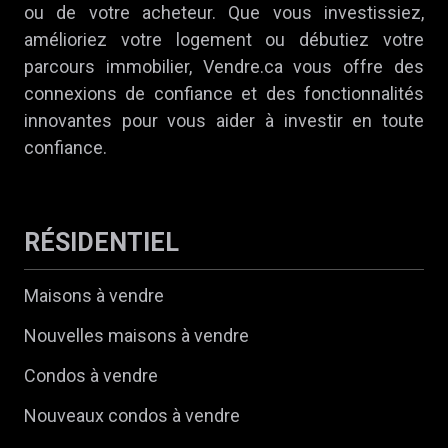
ou de votre acheteur. Que vous investissiez,
amélioriez votre logement ou débutiez votre
parcours immobilier, Vendre.ca vous offre des
connexions de confiance et des fonctionnalités
innovantes pour vous aider à investir en toute
confiance.
RÉSIDENTIEL
Maisons à vendre
Nouvelles maisons à vendre
Condos à vendre
Nouveaux condos à vendre