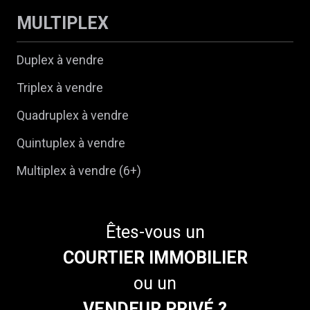
MULTIPLEX
Duplex à vendre
Triplex à vendre
Quadruplex à vendre
Quintuplex à vendre
Multiplex à vendre (6+)
Êtes-vous un
COURTIER IMMOBILIER
ou un
VENDEUR PRIVÉ ?