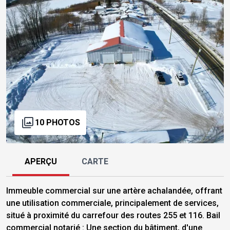
10 PHOTOS
APERÇU
CARTE
Immeuble commercial sur une artère achalandée, offrant
une utilisation commerciale, principalement de services,
situé à proximité du carrefour des routes 255 et 116. Bail
commercial notarié : Une section du bâtiment, d'une