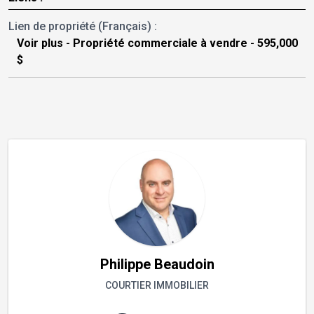
Lien de propriété (Français) :
Voir plus - Propriété commerciale à vendre - 595,000
$
Philippe Beaudoin
COURTIER IMMOBILIER