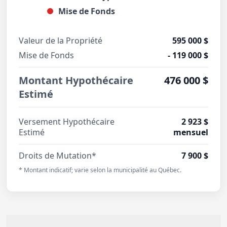
Mise de Fonds
Valeur de la Propriété
595 000 $
Mise de Fonds
- 119 000 $
Montant Hypothécaire
476 000 $
Estimé
Versement Hypothécaire
2 923 $
Estimé
mensuel
Droits de Mutation*
7 900 $
* Montant indicatif; varie selon la municipalité au Québec.