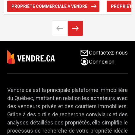
PROPRIÉTÉ COMMERCIALE À VENDRE
PROPRIÉTÉ
Contactez-nous
Connexion
Vendre.ca est la principale plateforme immobilière
du Québec, mettant en relation les acheteurs avec
des vendeurs privés et des courtiers immobiliers.
Grâce à des outils de recherche conviviaux et des
analyses détaillées des propriétés, elle simplifie le
processus de recherche de votre propriété idéale