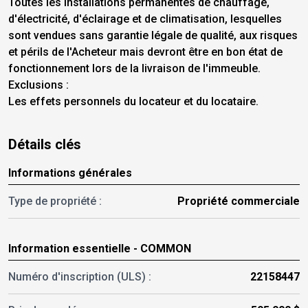
Toutes les installations permanentes de chauffage,
d'électricité, d'éclairage et de climatisation, lesquelles
sont vendues sans garantie légale de qualité, aux risques
et périls de l'Acheteur mais devront être en bon état de
fonctionnement lors de la livraison de l'immeuble.
Exclusions :
Les effets personnels du locateur et du locataire.
Détails clés
Informations générales
Type de propriété :
Propriété commerciale
Information essentielle - COMMON
Numéro d'inscription (ULS) :
22158447