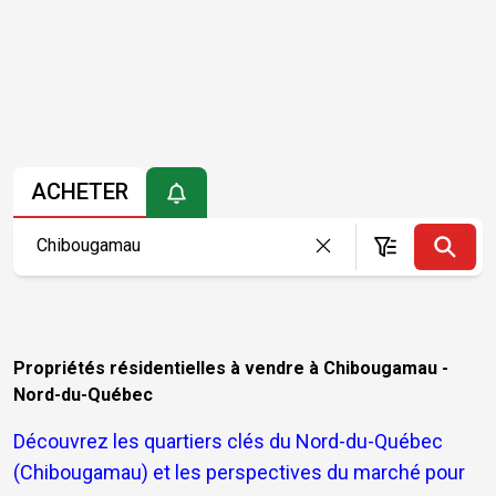
ACHETER
Propriétés résidentielles à vendre à Chibougamau -
Nord-du-Québec
Découvrez les quartiers clés du Nord-du-Québec
(Chibougamau) et les perspectives du marché pour