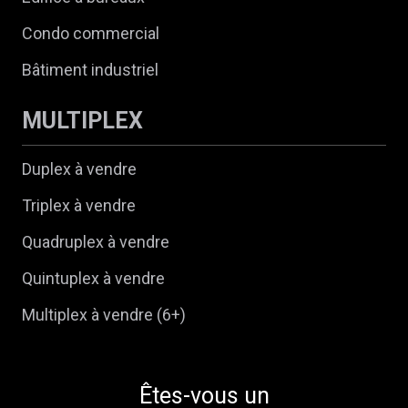
Condo commercial
Bâtiment industriel
MULTIPLEX
Duplex à vendre
Triplex à vendre
Quadruplex à vendre
Quintuplex à vendre
Multiplex à vendre (6+)
Êtes-vous un