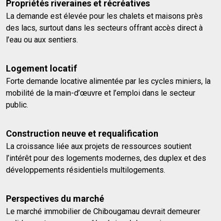
Propriétés riveraines et récréatives
La demande est élevée pour les chalets et maisons près
des lacs, surtout dans les secteurs offrant accès direct à
l’eau ou aux sentiers.
Logement locatif
Forte demande locative alimentée par les cycles miniers, la
mobilité de la main-d’œuvre et l’emploi dans le secteur
public.
Construction neuve et requalification
La croissance liée aux projets de ressources soutient
l’intérêt pour des logements modernes, des duplex et des
développements résidentiels multilogements.
Perspectives du marché
Le marché immobilier de Chibougamau devrait demeurer