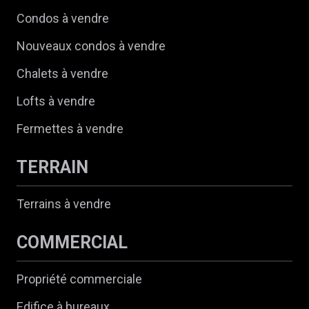
Condos à vendre
Nouveaux condos à vendre
Chalets à vendre
Lofts à vendre
Fermettes à vendre
TERRAIN
Terrains à vendre
COMMERCIAL
Propriété commerciale
Edifice à bureaux