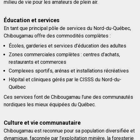
milieu de vie pour les amateurs de plein air.
Éducation et services
En tant que principal pôle de services du Nord-du-Québec,
Chibougamau offre des commodités complètes :
Écoles, garderies et services d’éducation des adultes
Zones commerciales complètes : centres d’achats,
restaurants et commerces
Complexes sportifs, arénas et installations récréatives
Hôpital et cliniques gérés par le CISSS du Nord-du-
Québec
Ces services font de Chibougamau l’une des communautés
nordiques les mieux équipées du Québec.
Culture et vie communautaire
Chibougamau est reconnue pour sa population diversifiée et
dynamique, façonnée par l’exploitation minière, la foresterie