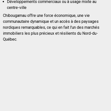
Développements commerciaux ou à usage mixte au
centre-ville
Chibougamau offre une force économique, une vie
communautaire dynamique et un accès à des paysages
nordiques remarquables, ce qui en fait l’un des marchés
immobiliers les plus précieux et résilients du Nord-du-
Québec.