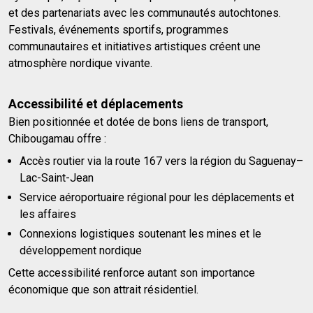
et des partenariats avec les communautés autochtones.
Festivals, événements sportifs, programmes
communautaires et initiatives artistiques créent une
atmosphère nordique vivante.
Accessibilité et déplacements
Bien positionnée et dotée de bons liens de transport,
Chibougamau offre :
Accès routier via la route 167 vers la région du Saguenay–
Lac-Saint-Jean
Service aéroportuaire régional pour les déplacements et
les affaires
Connexions logistiques soutenant les mines et le
développement nordique
Cette accessibilité renforce autant son importance
économique que son attrait résidentiel.