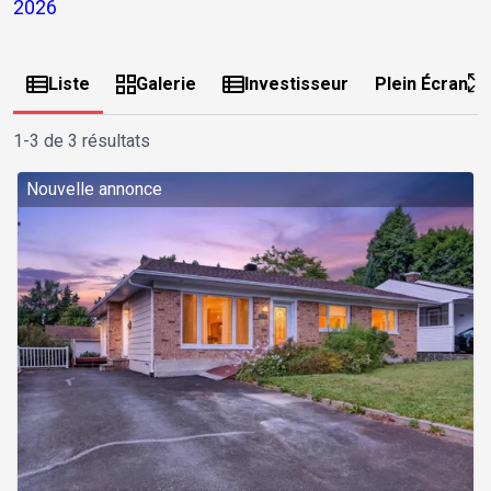
2026
Liste
Galerie
Investisseur
Plein Écran
1-3 de 3 résultats
Nouvelle annonce