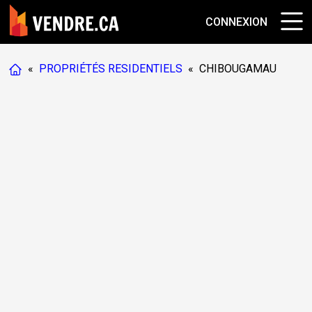
CONNEXION
«
PROPRIÉTÉS RESIDENTIELS
«
CHIBOUGAMAU