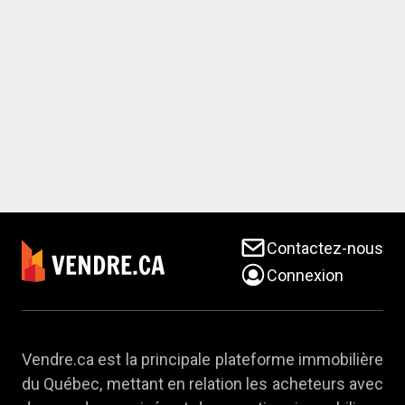
Contactez-nous
Connexion
Vendre.ca est la principale plateforme immobilière
du Québec, mettant en relation les acheteurs avec