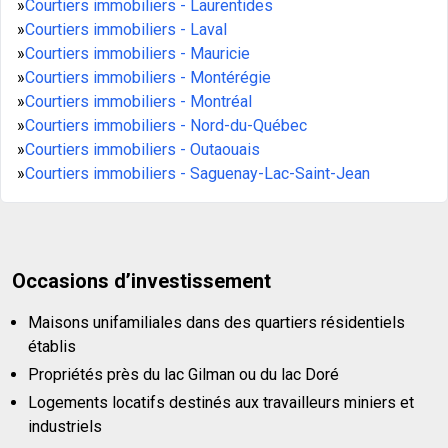
»
Courtiers immobiliers - Laurentides
»
Courtiers immobiliers - Laval
»
Courtiers immobiliers - Mauricie
»
Courtiers immobiliers - Montérégie
»
Courtiers immobiliers - Montréal
»
Courtiers immobiliers - Nord-du-Québec
»
Courtiers immobiliers - Outaouais
»
Courtiers immobiliers - Saguenay-Lac-Saint-Jean
Occasions d’investissement
Maisons unifamiliales dans des quartiers résidentiels
établis
Propriétés près du lac Gilman ou du lac Doré
Logements locatifs destinés aux travailleurs miniers et
industriels