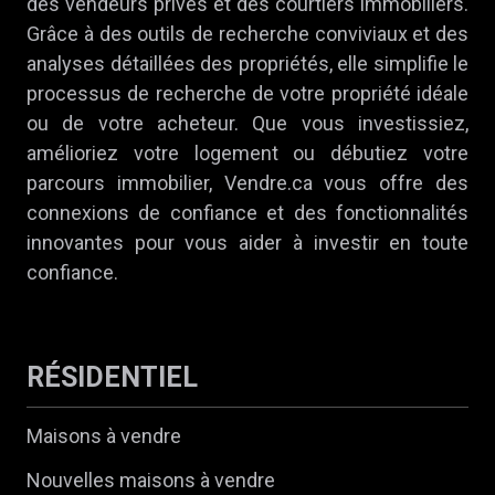
des vendeurs privés et des courtiers immobiliers.
Grâce à des outils de recherche conviviaux et des
analyses détaillées des propriétés, elle simplifie le
processus de recherche de votre propriété idéale
ou de votre acheteur. Que vous investissiez,
amélioriez votre logement ou débutiez votre
parcours immobilier, Vendre.ca vous offre des
connexions de confiance et des fonctionnalités
innovantes pour vous aider à investir en toute
confiance.
RÉSIDENTIEL
Maisons à vendre
Nouvelles maisons à vendre