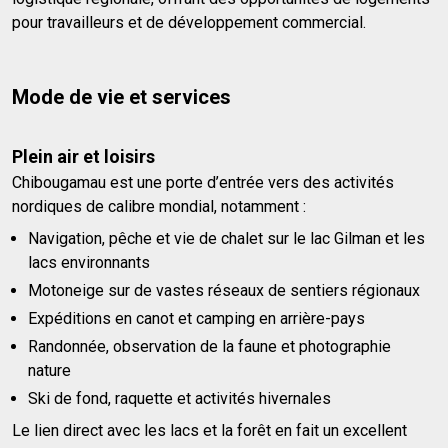
pour travailleurs et de développement commercial.
Mode de vie et services
Plein air et loisirs
Chibougamau est une porte d’entrée vers des activités
nordiques de calibre mondial, notamment :
Navigation, pêche et vie de chalet sur le lac Gilman et les
lacs environnants
Motoneige sur de vastes réseaux de sentiers régionaux
Expéditions en canot et camping en arrière-pays
Randonnée, observation de la faune et photographie
nature
Ski de fond, raquette et activités hivernales
Le lien direct avec les lacs et la forêt en fait un excellent