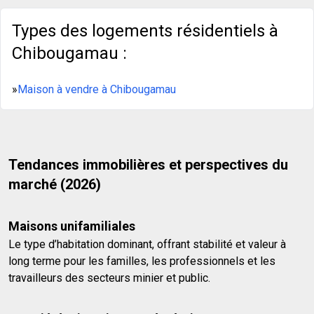
Types des logements résidentiels à
Chibougamau :
»
Maison à vendre à Chibougamau
Tendances immobilières et perspectives du
marché (2026)
Maisons unifamiliales
Le type d’habitation dominant, offrant stabilité et valeur à
long terme pour les familles, les professionnels et les
travailleurs des secteurs minier et public.