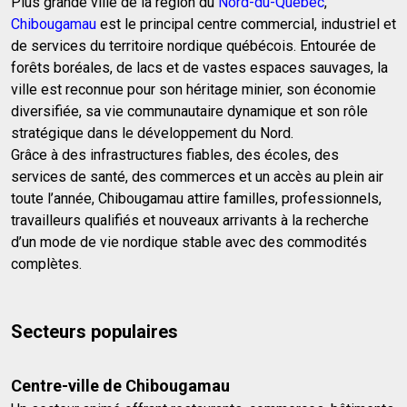
Plus grande ville de la région du
Nord-du-Québec
,
Chibougamau
est le principal centre commercial, industriel et
de services du territoire nordique québécois. Entourée de
forêts boréales, de lacs et de vastes espaces sauvages, la
ville est reconnue pour son héritage minier, son économie
diversifiée, sa vie communautaire dynamique et son rôle
stratégique dans le développement du Nord.
Grâce à des infrastructures fiables, des écoles, des
services de santé, des commerces et un accès au plein air
toute l’année, Chibougamau attire familles, professionnels,
travailleurs qualifiés et nouveaux arrivants à la recherche
d’un mode de vie nordique stable avec des commodités
complètes.
Secteurs populaires
Centre-ville de Chibougamau