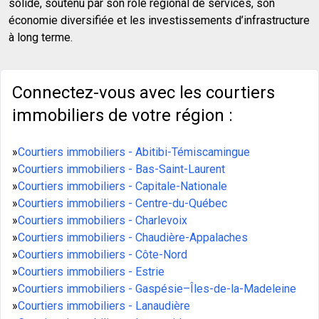
solide, soutenu par son rôle régional de services, son
économie diversifiée et les investissements d’infrastructure
à long terme.
Connectez-vous avec les courtiers
immobiliers de votre région :
»
Courtiers immobiliers - Abitibi-Témiscamingue
»
Courtiers immobiliers - Bas-Saint-Laurent
»
Courtiers immobiliers - Capitale-Nationale
»
Courtiers immobiliers - Centre-du-Québec
»
Courtiers immobiliers - Charlevoix
»
Courtiers immobiliers - Chaudière-Appalaches
»
Courtiers immobiliers - Côte-Nord
»
Courtiers immobiliers - Estrie
»
Courtiers immobiliers - Gaspésie–Îles-de-la-Madeleine
»
Courtiers immobiliers - Lanaudière