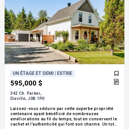
UN ÉTAGE ET DEMI | ESTRIE
595,000 $
342 Ch. Parker,
Dixville,
J0B 1P0
Laissez-vous séduire par cette superbe propriété
centenaire ayant bénéficié de nombreuses
améliorations au fil du temps, tout en conservant le
cachet et l'authenticité qui font son charme. Un total