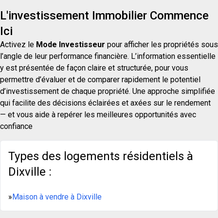
L'investissement Immobilier Commence
Ici
Activez le
Mode Investisseur
pour afficher les propriétés sous
l’angle de leur performance financière. L’information essentielle
y est présentée de façon claire et structurée, pour vous
permettre d’évaluer et de comparer rapidement le potentiel
d’investissement de chaque propriété. Une approche simplifiée
qui facilite des décisions éclairées et axées sur le rendement
— et vous aide à repérer les meilleures opportunités avec
confiance
Types des logements résidentiels à
Dixville :
»
Maison à vendre à Dixville