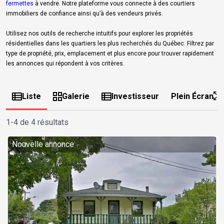
fermettes
à vendre. Notre plateforme vous connecte à des courtiers
immobiliers de confiance ainsi qu’à des vendeurs privés.
Utilisez nos outils de recherche intuitifs pour explorer les propriétés
résidentielles dans les quartiers les plus recherchés du Québec. Filtrez par
type de propriété, prix, emplacement et plus encore pour trouver rapidement
les annonces qui répondent à vos critères.
Liste
Galerie
Investisseur
Plein Écran
1-4 de 4 résultats
Nouvelle annonce