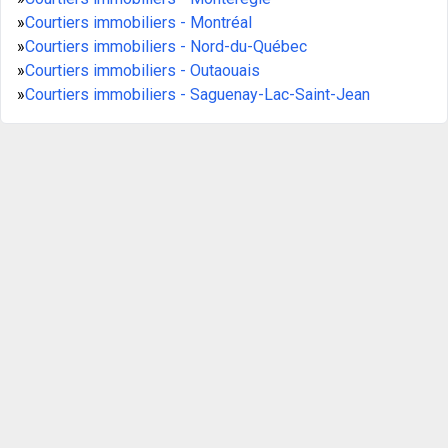
»
Courtiers immobiliers - Montréal
»
Courtiers immobiliers - Nord-du-Québec
»
Courtiers immobiliers - Outaouais
»
Courtiers immobiliers - Saguenay-Lac-Saint-Jean