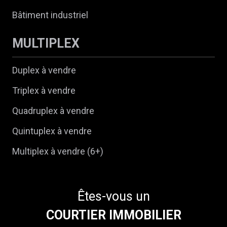
Bâtiment industriel
MULTIPLEX
Duplex à vendre
Triplex à vendre
Quadruplex à vendre
Quintuplex à vendre
Multiplex à vendre (6+)
Êtes-vous un
COURTIER IMMOBILIER