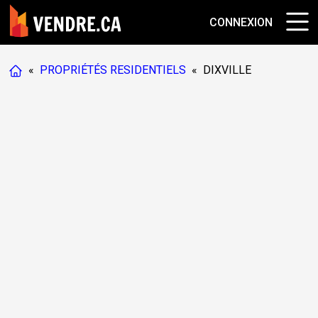
CONNEXION
«
PROPRIÉTÉS RESIDENTIELS
«
DIXVILLE