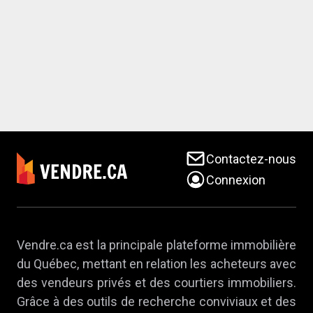
Contactez-nous
Connexion
Vendre.ca est la principale plateforme immobilière
du Québec, mettant en relation les acheteurs avec
des vendeurs privés et des courtiers immobiliers.
Grâce à des outils de recherche conviviaux et des