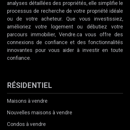
analyses détaillées des propriétés, elle simplifie le
processus de recherche de votre propriété idéale
ou de votre acheteur. Que vous investissiez,
amélioriez votre logement ou débutiez votre
parcours immobilier, Vendre.ca vous offre des
connexions de confiance et des fonctionnalités
innovantes pour vous aider à investir en toute
confiance.
RÉSIDENTIEL
Maisons à vendre
Nouvelles maisons à vendre
Condos à vendre