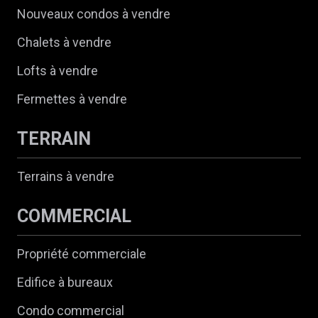
Nouveaux condos à vendre
Chalets à vendre
Lofts à vendre
Fermettes à vendre
TERRAIN
Terrains à vendre
COMMERCIAL
Propriété commerciale
Edifice à bureaux
Condo commercial