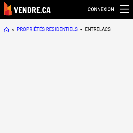
CONNEXION
«
PROPRIÉTÉS RESIDENTIELS
«
ENTRELACS