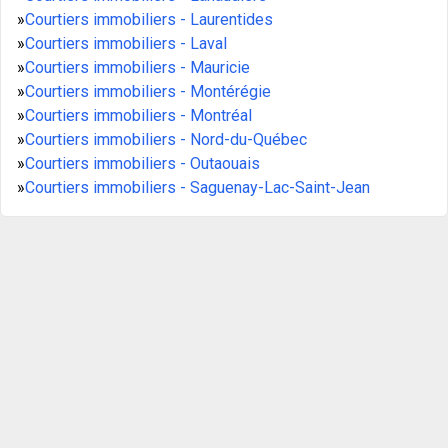
»
Courtiers immobiliers - Laurentides
»
Courtiers immobiliers - Laval
»
Courtiers immobiliers - Mauricie
»
Courtiers immobiliers - Montérégie
»
Courtiers immobiliers - Montréal
»
Courtiers immobiliers - Nord-du-Québec
»
Courtiers immobiliers - Outaouais
»
Courtiers immobiliers - Saguenay-Lac-Saint-Jean