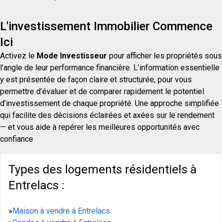
L'investissement Immobilier Commence
Ici
Activez le
Mode Investisseur
pour afficher les propriétés sous
l’angle de leur performance financière. L’information essentielle
y est présentée de façon claire et structurée, pour vous
permettre d’évaluer et de comparer rapidement le potentiel
d’investissement de chaque propriété. Une approche simplifiée
qui facilite des décisions éclairées et axées sur le rendement
— et vous aide à repérer les meilleures opportunités avec
confiance
Types des logements résidentiels à
Entrelacs :
»
Maison à vendre à Entrelacs