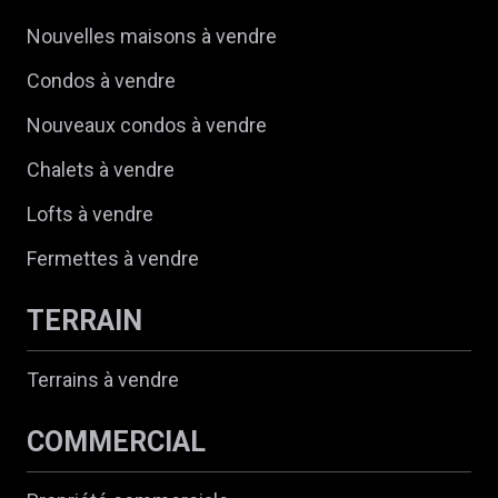
Nouvelles maisons à vendre
Condos à vendre
Nouveaux condos à vendre
Chalets à vendre
Lofts à vendre
Fermettes à vendre
TERRAIN
Terrains à vendre
COMMERCIAL