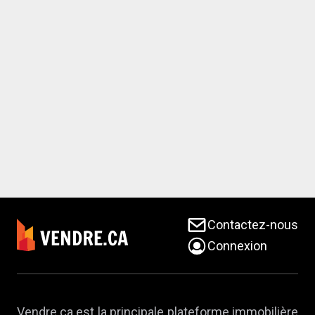
Contactez-nous
Connexion
Vendre.ca est la principale plateforme immobilière