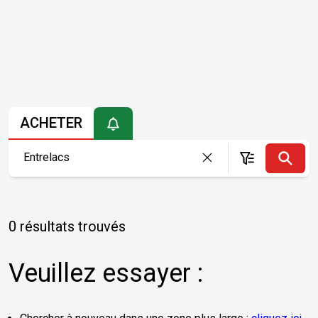
ACHETER
0 résultats trouvés
Veuillez essayer :