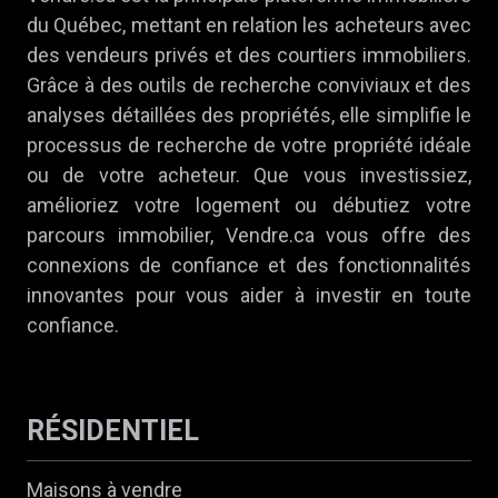
du Québec, mettant en relation les acheteurs avec
des vendeurs privés et des courtiers immobiliers.
Grâce à des outils de recherche conviviaux et des
analyses détaillées des propriétés, elle simplifie le
processus de recherche de votre propriété idéale
ou de votre acheteur. Que vous investissiez,
amélioriez votre logement ou débutiez votre
parcours immobilier, Vendre.ca vous offre des
connexions de confiance et des fonctionnalités
innovantes pour vous aider à investir en toute
confiance.
RÉSIDENTIEL
Maisons à vendre