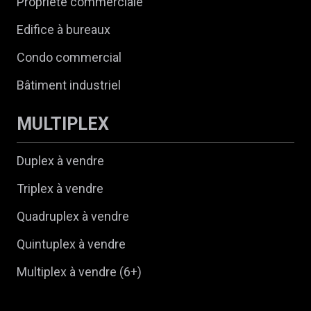
Propriété commerciale
Edifice à bureaux
Condo commercial
Bâtiment industriel
MULTIPLEX
Duplex à vendre
Triplex à vendre
Quadruplex à vendre
Quintuplex à vendre
Multiplex à vendre (6+)