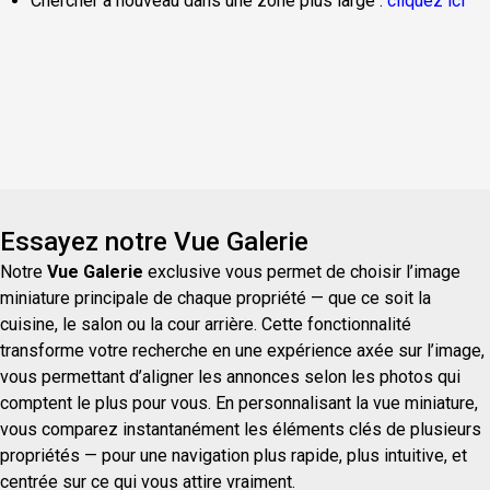
Chercher à nouveau dans une zone plus large :
cliquez ici
Essayez notre Vue Galerie
Notre
Vue Galerie
exclusive vous permet de choisir l’image
miniature principale de chaque propriété — que ce soit la
cuisine, le salon ou la cour arrière. Cette fonctionnalité
transforme votre recherche en une expérience axée sur l’image,
vous permettant d’aligner les annonces selon les photos qui
comptent le plus pour vous. En personnalisant la vue miniature,
vous comparez instantanément les éléments clés de plusieurs
propriétés — pour une navigation plus rapide, plus intuitive, et
centrée sur ce qui vous attire vraiment.