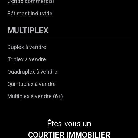
Condo commercial
Bâtiment industriel
MULTIPLEX
Duplex à vendre
Triplex à vendre
Quadruplex à vendre
Quintuplex à vendre
Multiplex à vendre (6+)
Êtes-vous un
COURTIER IMMOBILIER