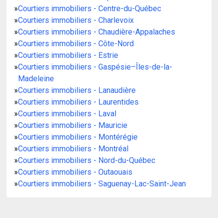
»
Courtiers immobiliers - Centre-du-Québec
»
Courtiers immobiliers - Charlevoix
»
Courtiers immobiliers - Chaudière-Appalaches
»
Courtiers immobiliers - Côte-Nord
»
Courtiers immobiliers - Estrie
»
Courtiers immobiliers - Gaspésie–Îles-de-la-
Madeleine
»
Courtiers immobiliers - Lanaudière
»
Courtiers immobiliers - Laurentides
»
Courtiers immobiliers - Laval
»
Courtiers immobiliers - Mauricie
»
Courtiers immobiliers - Montérégie
»
Courtiers immobiliers - Montréal
»
Courtiers immobiliers - Nord-du-Québec
»
Courtiers immobiliers - Outaouais
»
Courtiers immobiliers - Saguenay-Lac-Saint-Jean