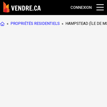
CONNEXION
«
PROPRIÉTÉS RESIDENTIELS
«
HAMPSTEAD (ÎLE DE M