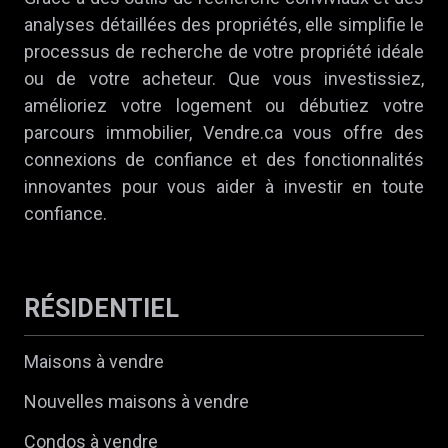
analyses détaillées des propriétés, elle simplifie le
processus de recherche de votre propriété idéale
ou de votre acheteur. Que vous investissiez,
amélioriez votre logement ou débutiez votre
parcours immobilier, Vendre.ca vous offre des
connexions de confiance et des fonctionnalités
innovantes pour vous aider à investir en toute
confiance.
RÉSIDENTIEL
Maisons à vendre
Nouvelles maisons à vendre
Condos à vendre