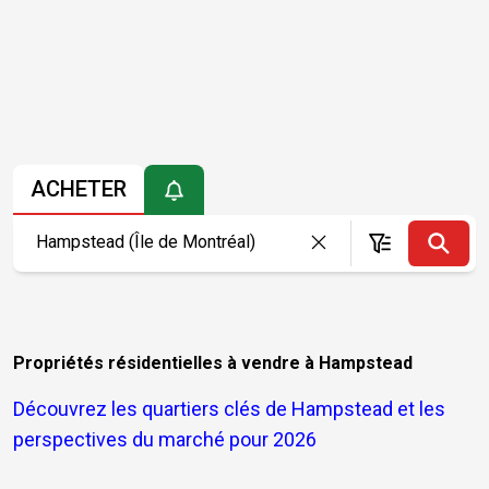
ACHETER
Propriétés résidentielles à vendre à Hampstead
Découvrez les quartiers clés de Hampstead et les
perspectives du marché pour 2026