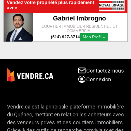
Contactez-nous
Connexion
Vendre.ca est la principale plateforme immobilière
du Québec, mettant en relation les acheteurs avec
des vendeurs privés et des courtiers immobiliers.
Grâce à des outils de recherche conviviaux et des