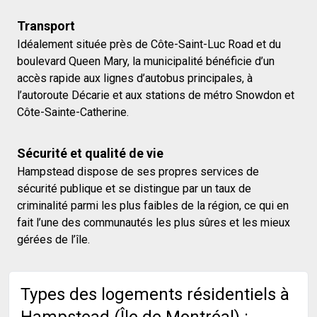
Transport
Idéalement située près de Côte-Saint-Luc Road et du
boulevard Queen Mary, la municipalité bénéficie d’un
accès rapide aux lignes d’autobus principales, à
l’autoroute Décarie et aux stations de métro Snowdon et
Côte-Sainte-Catherine.
Sécurité et qualité de vie
Hampstead dispose de ses propres services de
sécurité publique et se distingue par un taux de
criminalité parmi les plus faibles de la région, ce qui en
fait l’une des communautés les plus sûres et les mieux
gérées de l’île.
Types des logements résidentiels à