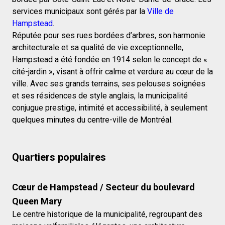
services municipaux sont gérés par la
Ville de
Hampstead
.
Réputée pour ses rues bordées d’arbres, son harmonie
architecturale et sa qualité de vie exceptionnelle,
Hampstead a été fondée en 1914 selon le concept de «
cité-jardin », visant à offrir calme et verdure au cœur de la
ville. Avec ses grands terrains, ses pelouses soignées
et ses résidences de style anglais, la municipalité
conjugue prestige, intimité et accessibilité, à seulement
quelques minutes du centre-ville de Montréal.
Quartiers populaires
Cœur de Hampstead / Secteur du boulevard
Queen Mary
Le centre historique de la municipalité, regroupant des