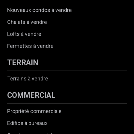
Nouveaux condos à vendre
Chalets à vendre
Lofts à vendre
Fermettes à vendre
TERRAIN
Terrains à vendre
COMMERCIAL
Propriété commerciale
Edifice à bureaux