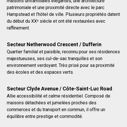
maisons unifamiliales élégantes, une architecture
patrimoniale et une proximité directe avec le parc
Hampstead et l’hôtel de ville. Plusieurs propriétés datent
du début du XXᵉ siècle et ont été restaurées avec
raffinement.
Secteur Netherwood Crescent / Dufferin
Quartier familial et paisible, reconnu pour ses résidences
majestueuses, ses cul-de-sac tranquilles et son
environnement verdoyant. Très prisé pour sa proximité
des écoles et des espaces verts.
Secteur Clyde Avenue / Côte-Saint-Luc Road
Allie accessibilité et calme résidentiel. Composé de
maisons détachées et jumelées proches des
commerces et du transport en commun, il offre un
équilibre entre prestige et commodité.