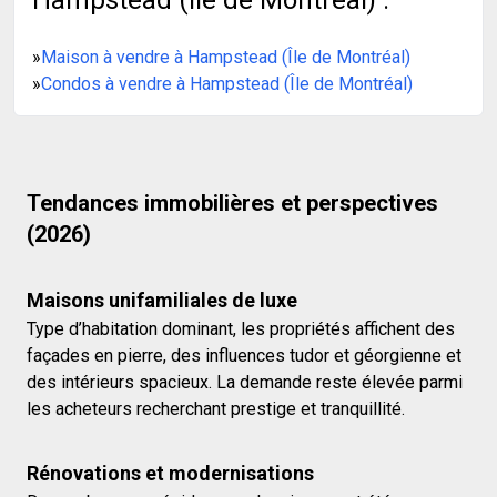
Hampstead (Île de Montréal) :
»
Maison à vendre à Hampstead (Île de Montréal)
»
Condos à vendre à Hampstead (Île de Montréal)
Tendances immobilières et perspectives
(2026)
Maisons unifamiliales de luxe
Type d’habitation dominant, les propriétés affichent des
façades en pierre, des influences tudor et géorgienne et
des intérieurs spacieux. La demande reste élevée parmi
les acheteurs recherchant prestige et tranquillité.
Rénovations et modernisations