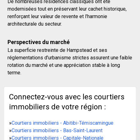
De nombreuses résidences classiques ont été
modernisées tout en préservant leur cachet historique,
renforçant leur valeur de revente et l’harmonie
architecturale du secteur.
Perspectives du marché
La superficie restreinte de Hampstead et ses
réglementations d’urbanisme strictes assurent une faible
rotation du marché et une appréciation stable à long
terme.
Connectez-vous avec les courtiers
immobiliers de votre région :
»
Courtiers immobiliers - Abitibi-Témiscamingue
»
Courtiers immobiliers - Bas-Saint-Laurent
»
Courtiers immobiliers - Capitale-Nationale