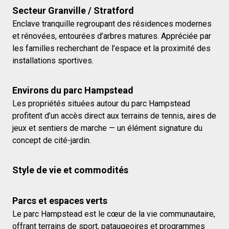
Secteur Granville / Stratford
Enclave tranquille regroupant des résidences modernes
et rénovées, entourées d’arbres matures. Appréciée par
les familles recherchant de l’espace et la proximité des
installations sportives.
Environs du parc Hampstead
Les propriétés situées autour du parc Hampstead
profitent d’un accès direct aux terrains de tennis, aires de
jeux et sentiers de marche — un élément signature du
concept de cité-jardin.
Style de vie et commodités
Parcs et espaces verts
Le parc Hampstead est le cœur de la vie communautaire,
offrant terrains de sport, pataugeoires et programmes