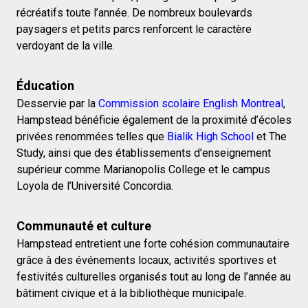
récréatifs toute l’année. De nombreux boulevards
paysagers et petits parcs renforcent le caractère
verdoyant de la ville.
Éducation
Desservie par la
Commission scolaire English Montreal
,
Hampstead bénéficie également de la proximité d’écoles
privées renommées telles que
Bialik High School
et The
Study, ainsi que des établissements d’enseignement
supérieur comme Marianopolis College et le campus
Loyola de l’Université Concordia.
Communauté et culture
Hampstead entretient une forte cohésion communautaire
grâce à des événements locaux, activités sportives et
festivités culturelles organisés tout au long de l’année au
bâtiment civique et à la bibliothèque municipale.