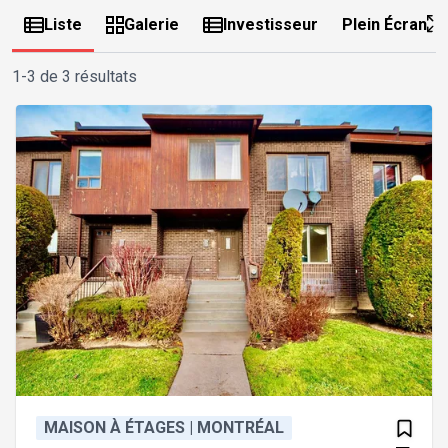
Liste
Galerie
Investisseur
Plein Écran
1-3 de 3 résultats
MAISON À ÉTAGES | MONTRÉAL