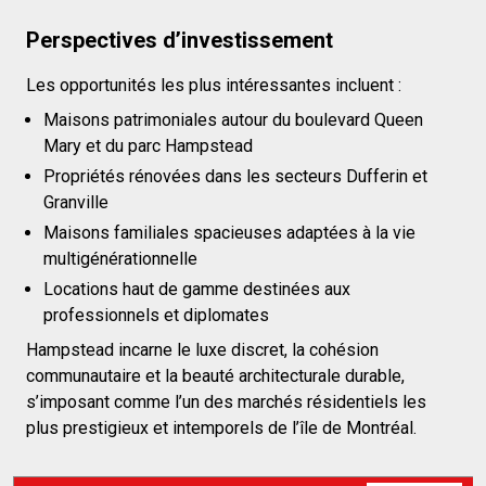
Perspectives d’investissement
Les opportunités les plus intéressantes incluent :
Maisons patrimoniales autour du boulevard Queen
Mary et du parc Hampstead
Propriétés rénovées dans les secteurs Dufferin et
Granville
Maisons familiales spacieuses adaptées à la vie
multigénérationnelle
Locations haut de gamme destinées aux
professionnels et diplomates
Hampstead incarne le luxe discret, la cohésion
communautaire et la beauté architecturale durable,
s’imposant comme l’un des marchés résidentiels les
plus prestigieux et intemporels de l’île de Montréal.