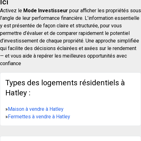
Ici
Activez le
Mode Investisseur
pour afficher les propriétés sous
l’angle de leur performance financière. L’information essentielle
y est présentée de façon claire et structurée, pour vous
permettre d’évaluer et de comparer rapidement le potentiel
d’investissement de chaque propriété. Une approche simplifiée
qui facilite des décisions éclairées et axées sur le rendement
— et vous aide à repérer les meilleures opportunités avec
confiance
Types des logements résidentiels à
Hatley :
»
Maison à vendre à Hatley
»
Fermettes à vendre à Hatley