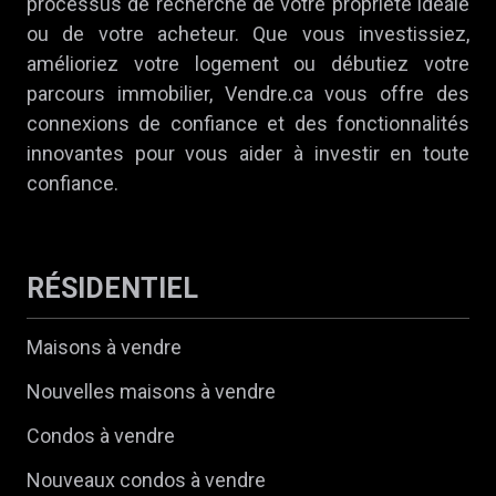
processus de recherche de votre propriété idéale
ou de votre acheteur. Que vous investissiez,
amélioriez votre logement ou débutiez votre
parcours immobilier, Vendre.ca vous offre des
connexions de confiance et des fonctionnalités
innovantes pour vous aider à investir en toute
confiance.
RÉSIDENTIEL
Maisons à vendre
Nouvelles maisons à vendre
Condos à vendre
Nouveaux condos à vendre