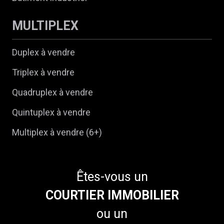
MULTIPLEX
Duplex à vendre
Triplex à vendre
Quadruplex à vendre
Quintuplex à vendre
Multiplex à vendre (6+)
Êtes-vous un
COURTIER IMMOBILIER
ou un