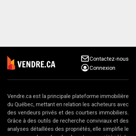
Contactez-nous
Connexion
Vendre.ca est la principale plateforme immobilière
du Québec, mettant en relation les acheteurs avec
des vendeurs privés et des courtiers immobiliers.
Grâce à des outils de recherche conviviaux et des
analyses détaillées des propriétés, elle simplifie le