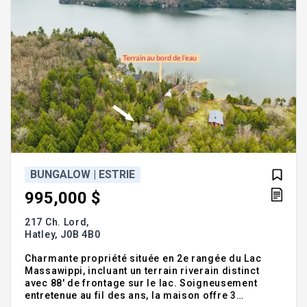
BUNGALOW | ESTRIE
995,000 $
217 Ch. Lord,
Hatley,
J0B 4B0
Charmante propriété située en 2e rangée du Lac
Massawippi, incluant un terrain riverain distinct
avec 88' de frontage sur le lac. Soigneusement
entretenue au fil des ans, la maison offre 3