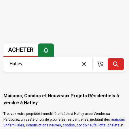
ACHETER
Maisons, Condos et Nouveaux Projets Résidentiels à
vendre à Hatley
Trouvez votre propriété immobilière idéale à Hatley avec Vendre.ca.
Parcourez un vaste choix de propriétés résidentielles, incluant des
maisons
unifamiliales
,
constructions neuves
,
condos
,
condo neufs
,
lofts
,
chalets
et