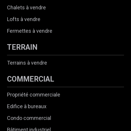
Chalets à vendre
Lofts à vendre
Fermettes à vendre
TERRAIN
Terrains à vendre
COMMERCIAL
Propriété commerciale
Edifice à bureaux
Condo commercial
Bâtiment industriel