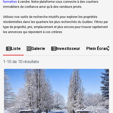
fermettes
à vendre. Notre plateforme vous connecte à des courtiers
immobiliers de confiance ainsi qu’à des vendeurs privés.
Utilisez nos outils de recherche intuitifs pour explorer les propriétés
résidentielles dans les quartiers les plus recherchés du Québec. Filtrez par
type de propriété, prix, emplacement et plus encore pour trouver rapidement
les annonces qui répondent à vos critères.
Liste
Galerie
Investisseur
Plein Écran
1-10 de 10 résultats