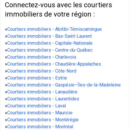
Connectez-vous avec les courtiers
immobiliers de votre région :
»
Courtiers immobiliers - Abitibi-Témiscamingue
»
Courtiers immobiliers - Bas-Saint-Laurent
»
Courtiers immobiliers - Capitale-Nationale
»
Courtiers immobiliers - Centre-du-Québec
»
Courtiers immobiliers - Charlevoix
»
Courtiers immobiliers - Chaudière-Appalaches
»
Courtiers immobiliers - Côte-Nord
»
Courtiers immobiliers - Estrie
»
Courtiers immobiliers - Gaspésie–Îles-de-la-Madeleine
»
Courtiers immobiliers - Lanaudière
»
Courtiers immobiliers - Laurentides
»
Courtiers immobiliers - Laval
»
Courtiers immobiliers - Mauricie
»
Courtiers immobiliers - Montérégie
»
Courtiers immobiliers - Montréal