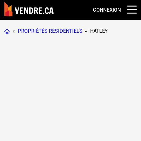
CONNEXION
«
PROPRIÉTÉS RESIDENTIELS
«
HATLEY