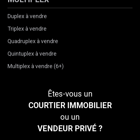
Duplex à vendre
Triplex à vendre
Quadruplex à vendre
Quintuplex à vendre
Multiplex à vendre (6+)
Êtes-vous un
COURTIER IMMOBILIER
ou un
VENDEUR PRIVÉ ?