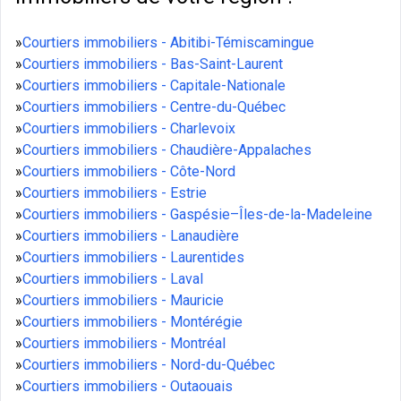
»
Courtiers immobiliers - Abitibi-Témiscamingue
»
Courtiers immobiliers - Bas-Saint-Laurent
»
Courtiers immobiliers - Capitale-Nationale
»
Courtiers immobiliers - Centre-du-Québec
»
Courtiers immobiliers - Charlevoix
»
Courtiers immobiliers - Chaudière-Appalaches
»
Courtiers immobiliers - Côte-Nord
»
Courtiers immobiliers - Estrie
»
Courtiers immobiliers - Gaspésie–Îles-de-la-Madeleine
»
Courtiers immobiliers - Lanaudière
»
Courtiers immobiliers - Laurentides
»
Courtiers immobiliers - Laval
»
Courtiers immobiliers - Mauricie
»
Courtiers immobiliers - Montérégie
»
Courtiers immobiliers - Montréal
»
Courtiers immobiliers - Nord-du-Québec
»
Courtiers immobiliers - Outaouais