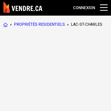
CONNEXION
«
PROPRIÉTÉS RESIDENTIELS
«
LAC-ST-CHARLES