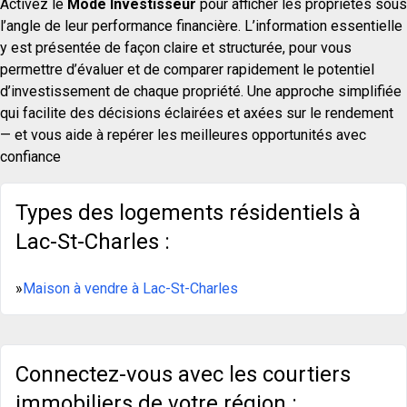
Activez le
Mode Investisseur
pour afficher les propriétés sous
l’angle de leur performance financière. L’information essentielle
y est présentée de façon claire et structurée, pour vous
permettre d’évaluer et de comparer rapidement le potentiel
d’investissement de chaque propriété. Une approche simplifiée
qui facilite des décisions éclairées et axées sur le rendement
— et vous aide à repérer les meilleures opportunités avec
confiance
Types des logements résidentiels à
Lac-St-Charles :
»
Maison à vendre à Lac-St-Charles
Connectez-vous avec les courtiers
immobiliers de votre région :