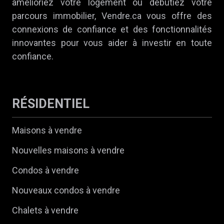
amélioriez votre logement ou débutiez votre
parcours immobilier, Vendre.ca vous offre des
connexions de confiance et des fonctionnalités
innovantes pour vous aider à investir en toute
confiance.
RÉSIDENTIEL
Maisons à vendre
Nouvelles maisons à vendre
Condos à vendre
Nouveaux condos à vendre
Chalets à vendre