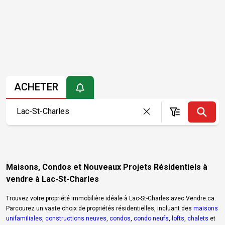
ACHETER
Maisons, Condos et Nouveaux Projets Résidentiels à
vendre à Lac-St-Charles
Trouvez votre propriété immobilière idéale à Lac-St-Charles avec Vendre.ca.
Parcourez un vaste choix de propriétés résidentielles, incluant des
maisons
unifamiliales
,
constructions neuves
,
condos
,
condo neufs
,
lofts
,
chalets
et