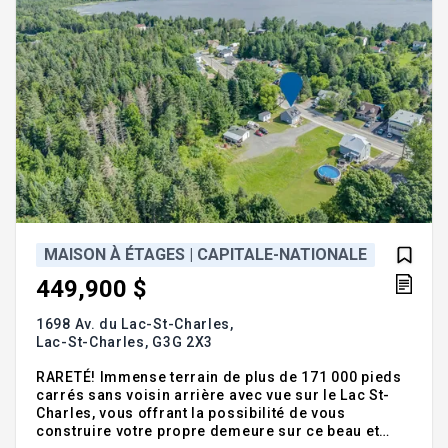
MAISON À ÉTAGES | CAPITALE-NATIONALE
449,900 $
1698 Av. du Lac-St-Charles,
Lac-St-Charles,
G3G 2X3
RARETÉ! Immense terrain de plus de 171 000 pieds
carrés sans voisin arrière avec vue sur le Lac St-
Charles, vous offrant la possibilité de vous
construire votre propre demeure sur ce beau et