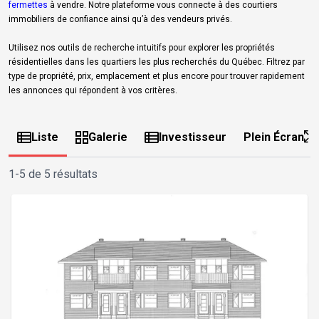
fermettes
à vendre. Notre plateforme vous connecte à des courtiers
immobiliers de confiance ainsi qu’à des vendeurs privés.
Utilisez nos outils de recherche intuitifs pour explorer les propriétés
résidentielles dans les quartiers les plus recherchés du Québec. Filtrez par
type de propriété, prix, emplacement et plus encore pour trouver rapidement
les annonces qui répondent à vos critères.
Liste
Galerie
Investisseur
Plein Écran
1-5 de 5 résultats