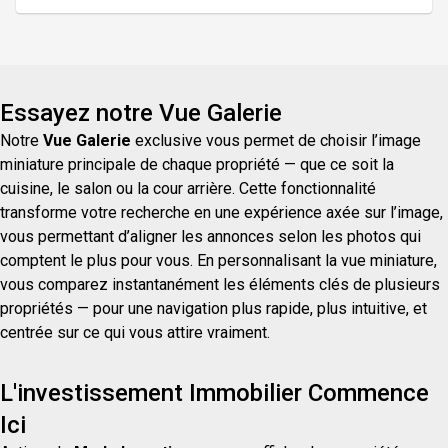
:Voir plans et devis, aménagement paysager, crédit
de taxes.
Essayez notre Vue Galerie
Notre
Vue Galerie
exclusive vous permet de choisir l’image
miniature principale de chaque propriété — que ce soit la
cuisine, le salon ou la cour arrière. Cette fonctionnalité
transforme votre recherche en une expérience axée sur l’image,
vous permettant d’aligner les annonces selon les photos qui
comptent le plus pour vous. En personnalisant la vue miniature,
vous comparez instantanément les éléments clés de plusieurs
propriétés — pour une navigation plus rapide, plus intuitive, et
centrée sur ce qui vous attire vraiment.
L'investissement Immobilier Commence
Ici