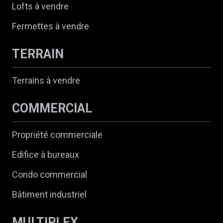
Lofts à vendre
Fermettes à vendre
TERRAIN
Terrains à vendre
COMMERCIAL
Propriété commerciale
Edifice à bureaux
Condo commercial
Bâtiment industriel
MULTIPLEX