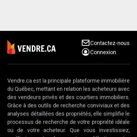
Contactez-nous
Connexion
Vendre.ca est la principale plateforme immobilière
du Québec, mettant en relation les acheteurs avec
des vendeurs privés et des courtiers immobiliers.
Grâce à des outils de recherche conviviaux et des
analyses détaillées des propriétés, elle simplifie le
processus de recherche de votre propriété idéale
ou de votre acheteur. Que vous investissiez,