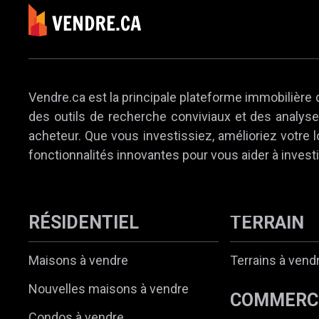
Vendre.ca est la principale plateforme immobilière 
des outils de recherche conviviaux et des analyses
acheteur. Que vous investissiez, amélioriez votre
fonctionnalités innovantes pour vous aider à investi
RÉSIDENTIEL
TERRAIN
Maisons à vendre
Terrains à vend
Nouvelles maisons à vendre
COMMERC
Condos à vendre