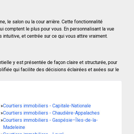
, le salon ou la cour arrière. Cette fonctionnalité
i comptent le plus pour vous. En personnalisant la vue
ntuitive, et centrée sur ce qui vous attire vraiment.
tielle y est présentée de façon claire et structurée, pour
fiée qui facilite des décisions éclairées et axées sur le
»
Courtiers immobiliers - Capitale-Nationale
»
Courtiers immobiliers - Chaudière-Appalaches
»
Courtiers immobiliers - Gaspésie–Îles-de-la-
Madeleine