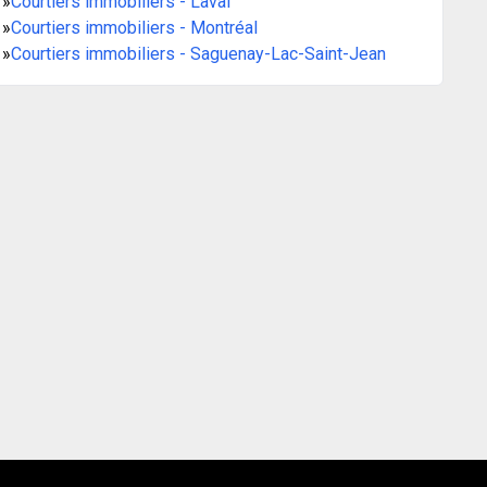
»
Courtiers immobiliers - Laval
»
Courtiers immobiliers - Montréal
»
Courtiers immobiliers - Saguenay-Lac-Saint-Jean