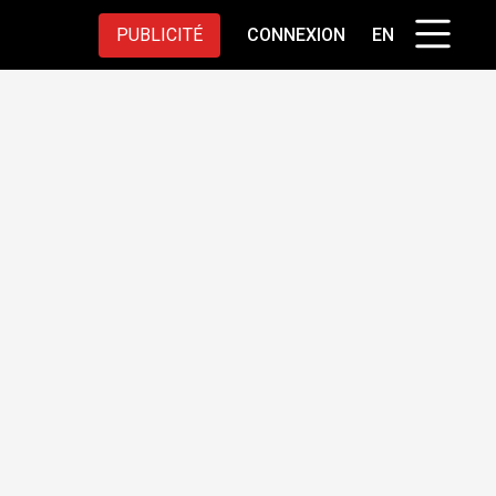
PUBLICITÉ
CONNEXION
EN