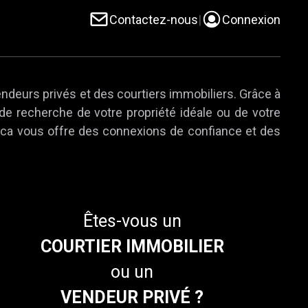
Contactez-nous
|
Connexion
endeurs privés et des courtiers immobiliers. Grâce à
 de recherche de votre propriété idéale ou de votre
e.ca vous offre des connexions de confiance et des
Êtes-vous un
COURTIER IMMOBILIER
ou un
VENDEUR PRIVÉ ?