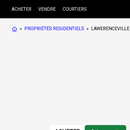
ACHETER
VENDRE
COURTIERS
«
PROPRIÉTÉS RESIDENTIELS
«
LAWERENCEVILLE