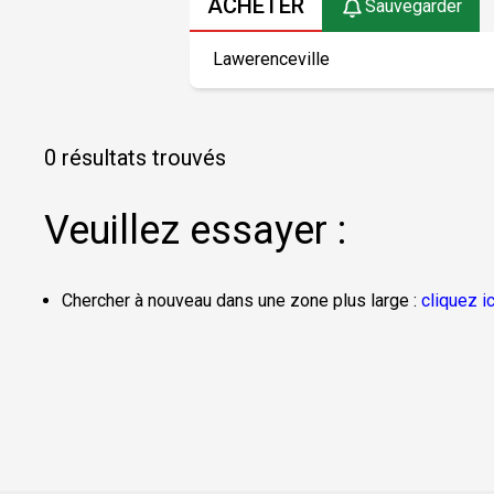
ACHETER
Sauvegarder
0 résultats trouvés
Veuillez essayer :
Chercher à nouveau dans une zone plus large :
cliquez ic