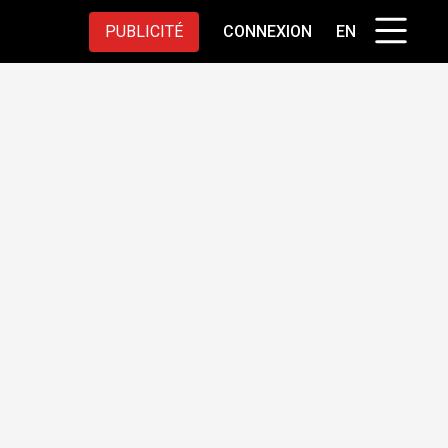
PUBLICITÉ
CONNEXION
EN