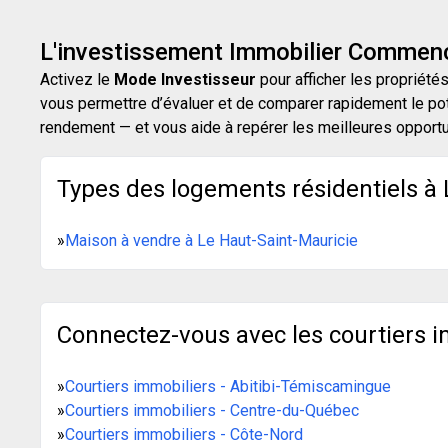
L'investissement Immobilier Commenc
Activez le
Mode Investisseur
pour afficher les propriétés
vous permettre d’évaluer et de comparer rapidement le pot
rendement — et vous aide à repérer les meilleures opport
Types des logements résidentiels à 
»
Maison à vendre à Le Haut-Saint-Mauricie
Connectez-vous avec les courtiers i
»
Courtiers immobiliers - Abitibi-Témiscamingue
»
Courtiers immobiliers - Centre-du-Québec
»
Courtiers immobiliers - Côte-Nord