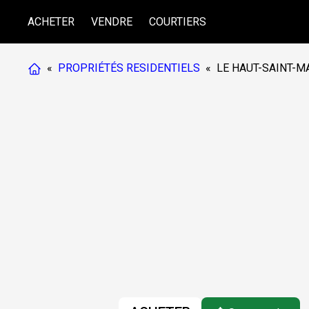
ACHETER
VENDRE
COURTIERS
«
PROPRIÉTÉS RESIDENTIELS
«
LE HAUT-SAINT-M