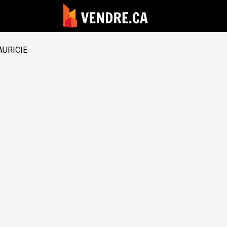
AURICIE