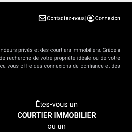
Contactez-nous
|
Connexion
endeurs privés et des courtiers immobiliers. Grâce à
 de recherche de votre propriété idéale ou de votre
e.ca vous offre des connexions de confiance et des
Êtes-vous un
COURTIER IMMOBILIER
ou un