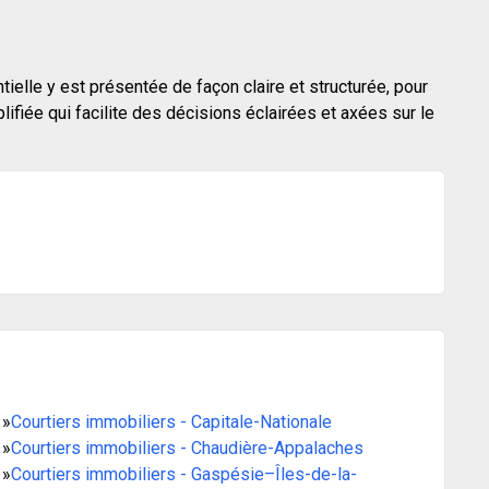
tielle y est présentée de façon claire et structurée, pour
fiée qui facilite des décisions éclairées et axées sur le
»
Courtiers immobiliers - Capitale-Nationale
»
Courtiers immobiliers - Chaudière-Appalaches
»
Courtiers immobiliers - Gaspésie–Îles-de-la-