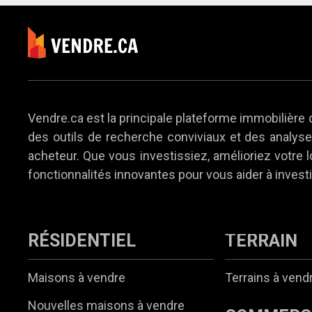
Vendre.ca est la principale plateforme immobilière 
des outils de recherche conviviaux et des analyses
acheteur. Que vous investissiez, amélioriez votre
fonctionnalités innovantes pour vous aider à investi
RÉSIDENTIEL
TERRAIN
Maisons à vendre
Terrains à vend
Nouvelles maisons à vendre