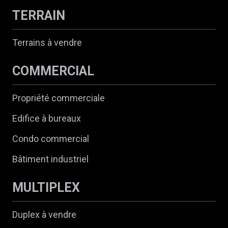
TERRAIN
Terrains à vendre
COMMERCIAL
Propriété commerciale
Edifice à bureaux
Condo commercial
Bâtiment industriel
MULTIPLEX
Duplex à vendre